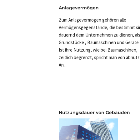
Anlagevermögen
Zum Anlagevermögen gehören alle
Vermögensgegenstände, die bestimmt si
dauernd dem Unternehmen zu dienen, als
Grundstücke , Baumaschinen und Geräte u
Ist ihre Nutzung, wie bei Baumaschinen,
zeitlich begrenzt, spricht man von abnut
An...
Nutzungsdauer von Gebäuden