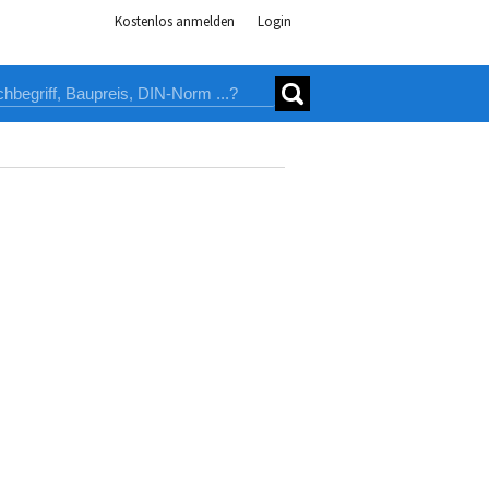
Kostenlos anmelden
Login