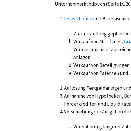
Unternehmerhandbuch (Seite IX/20)
Investitionen
und Baumaschine
Zurückstellung geplanter 
Verkauf von Maschinen,
Gr
Vermietung nicht ausreich
Anlagen
Verkauf von Beteiligungen
Verkauf von Patenten und 
Auflösung Festgeldanlagen und
Aufnahme von Hypotheken, Dar
Förderkrediten und Liquiditäts
Verschiebung der Ausgaben du
Vereinbarung längerer Zahl