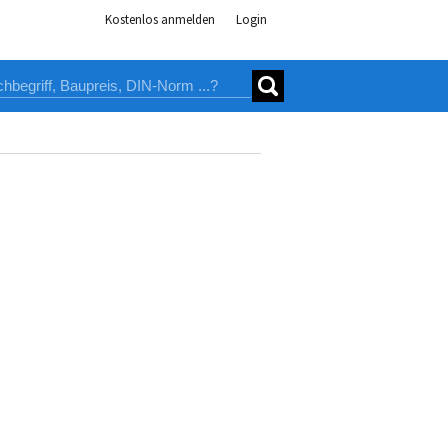
Kostenlos anmelden
Login