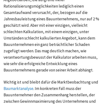
Rationalisierungsmöglichkeiten lediglich einen
Gesamtaufwand verursacht, der, bezogen auf die
Jahresbauleistung eines Bauunternehmens, nur auf 2 %
geschätzt wird. Aber mit einer einzigen, vielleicht
schlechten Kalkulation, mit einem einzigen, unter
Umständen schlecht kalkulierten Angebot, kann dem
Bauunternehmen ein ganz beträchtlicher Schaden
zugefügt werden. Das mag deutlich machen, wie
verantwortungsbewusst der Kalkulator arbeiten muss,
wie sehr die erfolgreiche Entwicklung eines
Bauunternehmens gerade von seiner Arbeit abhängt.
Wichtig ist und bleibt dafür die Marktbeobachtung und
Baumarktanalyse
. Im konkreten Fall muss der
Bauunternehmer den Zusammenhang herstellen, der
zwischen Gewinnmaximierung des Unternehmens und