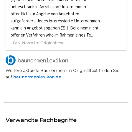
unbeschränkte Anzahl von Unternehmen
öffentlich zur Abgabe von Angeboten
aufgefordert. Jedes interessierte Unternehmen
kann ein Angebot abgeben.(2) 1. Bei einem nicht
offenen Verfahren wird im Rahmen eines Te...
- DIN-Norm im Originaltext -
Weitere aktuelle Baunormen im Originaltext finden Sie
auf
baunormenlexikon.de
Verwandte Fachbegriffe