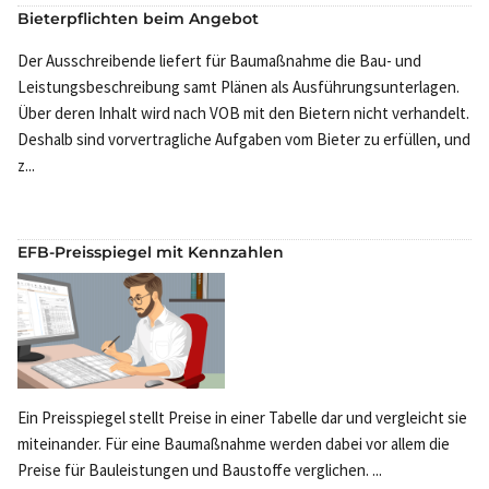
Bieterpflichten beim Angebot
Der Ausschreibende liefert für Baumaßnahme die Bau- und
Leistungsbeschreibung samt Plänen als Ausführungsunterlagen.
Über deren Inhalt wird nach VOB mit den Bietern nicht verhandelt.
Deshalb sind vorvertragliche Aufgaben vom Bieter zu erfüllen, und
z...
EFB-Preisspiegel mit Kennzahlen
Ein Preisspiegel stellt Preise in einer Tabelle dar und vergleicht sie
miteinander. Für eine Baumaßnahme werden dabei vor allem die
Preise für Bauleistungen und Baustoffe verglichen. ...