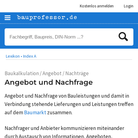
Kostenlos anmelden
Login
Lexikon •
Index A
Baukalkulation / Angebot / Nachträge
Angebot und Nachfrage
Angebot und Nachfrage von Bauleistungen und damit in
Verbindung stehende Lieferungen und Leistungen treffen
auf dem
Baumarkt
zusammen.
Nachfrager und Anbieter kommunizieren miteinander
durch Austausch von Informationen, Angeboten,