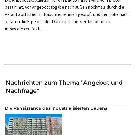
bestimmt, vor Angebotsabgabe nach außen nochmals durch die
Verantwortlichen im Bauunternehmen geprüft und der Höhe nach
beraten. Im Ergebnis der Durchsprache werden oft noch
Anpassungen fest...
Nachrichten zum Thema "Angebot und
Nachfrage"
Die Renaissance des industrialisierten Bauens