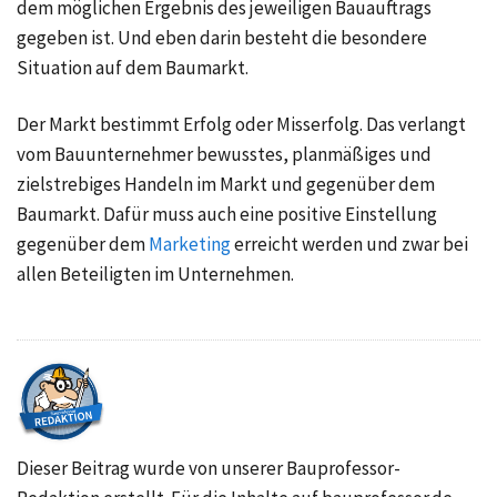
dem möglichen Ergebnis des jeweiligen Bauauftrags
gegeben ist. Und eben darin besteht die besondere
Situation auf dem Baumarkt.
Der Markt bestimmt Erfolg oder Misserfolg. Das verlangt
vom Bauunternehmer bewusstes, planmäßiges und
zielstrebiges Handeln im Markt und gegenüber dem
Baumarkt. Dafür muss auch eine positive Einstellung
gegenüber dem
Marketing
erreicht werden und zwar bei
allen Beteiligten im Unternehmen.
Dieser Beitrag wurde von unserer Bauprofessor-