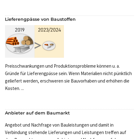
Lieferengpässe von Baustoffen
Preisschwankungen und Produktionsprobleme können u. a.
Gründe für Lieferengpässe sein. Wenn Materialien nicht pünktlich
geliefert werden, erschweren sie Bauvorhaben und erhöhen die
Kosten. ...
Anbieter auf dem Baumarkt
Angebot und Nachfrage von Bauleistungen und damit in
Verbindung stehende Lieferungen und Leistungen treffen auf