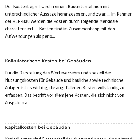
Der Kostenbegriff wird in einem Bauunternehmen mit
unterschiedlicher Aussage herangezogen, und zwar: ... Im Rahmen
der KLR-Bau werden die Kosten durch folgende Merkmale
charakterisiert: ... Kosten sind im Zusammenhang mit den
Aufwendungen als perio...
Kalkulatorische Kosten bei Gebäuden
Für die Darstellung des Werteverzehrs und speziell der
Nutzungskosten für Gebäude und bauliche sowie technische
Anlagen ist es wichtig, die angefallenen Kosten vollständig zu
erfassen. Das betrifft vor allem jene Kosten, die sich nicht von
Ausgaben a...
Kapitalkosten bei Gebäuden