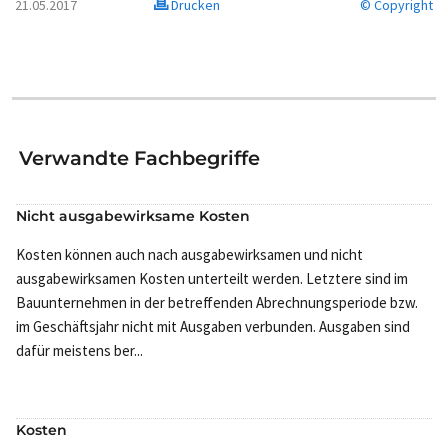
21.05.2017
Drucken
© Copyright
Verwandte Fachbegriffe
Nicht ausgabewirksame Kosten
Kosten können auch nach ausgabewirksamen und nicht
ausgabewirksamen Kosten unterteilt werden. Letztere sind im
Bauunternehmen in der betreffenden Abrechnungsperiode bzw.
im Geschäftsjahr nicht mit Ausgaben verbunden. Ausgaben sind
dafür meistens ber...
Kosten