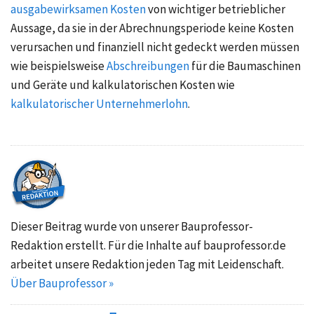
ausgabewirksamen Kosten
von wichtiger betrieblicher
Aussage, da sie in der Abrechnungsperiode keine Kosten
verursachen und finanziell nicht gedeckt werden müssen
wie beispielsweise
Abschreibungen
für die Baumaschinen
und Geräte und kalkulatorischen Kosten wie
kalkulatorischer Unternehmerlohn
.
Dieser Beitrag wurde von unserer Bauprofessor-
Redaktion erstellt. Für die Inhalte auf bauprofessor.de
arbeitet unsere Redaktion jeden Tag mit Leidenschaft.
Über Bauprofessor »