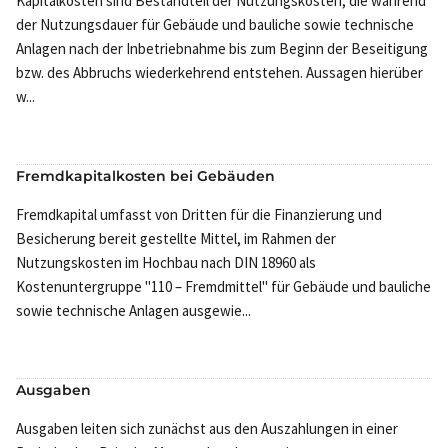
Kapitalkosten sind Bestandteil der Nutzungskosten, die während
der Nutzungsdauer für Gebäude und bauliche sowie technische
Anlagen nach der Inbetriebnahme bis zum Beginn der Beseitigung
bzw. des Abbruchs wiederkehrend entstehen. Aussagen hierüber
w...
Fremdkapitalkosten bei Gebäuden
Fremdkapital umfasst von Dritten für die Finanzierung und
Besicherung bereit gestellte Mittel, im Rahmen der
Nutzungskosten im Hochbau nach DIN 18960 als
Kostenuntergruppe "110 – Fremdmittel" für Gebäude und bauliche
sowie technische Anlagen ausgewie...
Ausgaben
Ausgaben leiten sich zunächst aus den Auszahlungen in einer