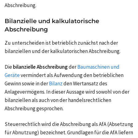
Abschreibung.
Bilanzielle und kalkulatorische
Abschreibung
Zu unterscheiden ist betrieblich zunächst nach der
bilanziellen und der kalkulatorischen Abschreibung.
Die
bilanzielle Abschreibung
der
Baumaschinen und
Geräte
vermindert als Aufwendung den betrieblichen
Gewinn sowie in der
Bilanz
den Wertansatz des
Anlagevermögens. In dieser Aussage wird sowohl von der
bilanziellen als auch von der handelsrechtlichen
Abschreibung gesprochen.
Steuerrechtlich wird die Abschreibung als AfA (Absetzung
für Abnutzung) bezeichnet. Grundlagen für die AfA liefern