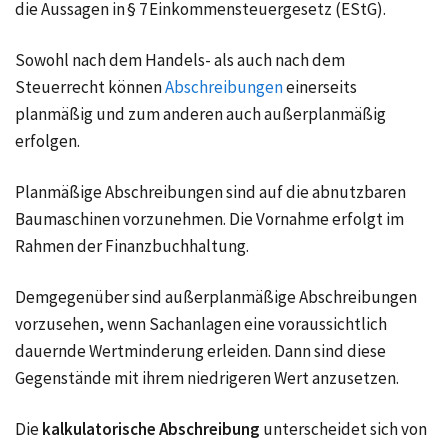
die Aussagen in § 7 Einkommensteuergesetz (EStG).
Sowohl nach dem Handels- als auch nach dem
Steuerrecht können
Abschreibungen
einerseits
planmäßig und zum anderen auch außerplanmäßig
erfolgen.
Planmäßige Abschreibungen sind auf die abnutzbaren
Baumaschinen vorzunehmen. Die Vornahme erfolgt im
Rahmen der Finanzbuchhaltung.
Demgegenüber sind außerplanmäßige Abschreibungen
vorzusehen, wenn Sachanlagen eine voraussichtlich
dauernde Wertminderung erleiden. Dann sind diese
Gegenstände mit ihrem niedrigeren Wert anzusetzen.
Die
kalkulatorische Abschreibung
unterscheidet sich von