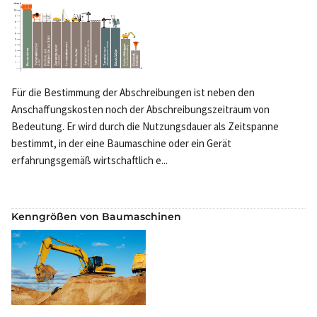
Für die Bestimmung der Abschreibungen ist neben den
Anschaffungskosten noch der Abschreibungszeitraum von
Bedeutung. Er wird durch die Nutzungsdauer als Zeitspanne
bestimmt, in der eine Baumaschine oder ein Gerät
erfahrungsgemäß wirtschaftlich e...
Kenngrößen von Baumaschinen