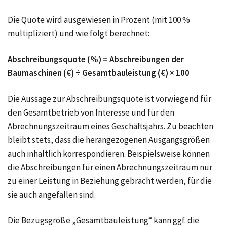
Die Quote wird ausgewiesen in Prozent (mit 100 %
multipliziert) und wie folgt berechnet:
Abschreibungsquote (%) = Abschreibungen der
Baumaschinen (€) ÷ Gesamtbauleistung (€) × 100
Die Aussage zur Abschreibungsquote ist vorwiegend für
den Gesamtbetrieb von Interesse und für den
Abrechnungszeitraum eines Geschäftsjahrs. Zu beachten
bleibt stets, dass die herangezogenen Ausgangsgrößen
auch inhaltlich korrespondieren. Beispielsweise können
die Abschreibungen für einen Abrechnungszeitraum nur
zu einer Leistung in Beziehung gebracht werden, für die
sie auch angefallen sind.
Die Bezugsgröße „Gesamtbauleistung“ kann ggf. die