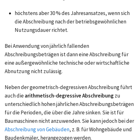
höchstens aber 30 % des Jahresansatzes, wenn sich
die Abschreibung nach der betriebsgewöhnlichen
Nutzungsdauer richtet.
Bei Anwendung von jährlich fallenden
Abschreibungsbeträgen ist dann eine Abschreibung für
eine außergewöhnliche technische oder wirtschaftliche
Abnutzung nicht zulässig.
Neben der geometrisch-degressiven Abschreibung führt
auch die
arithmetisch-degressive Abschreibung
zu
unterschiedlich hohen jährlichen Abschreibungsbeträgen
für die Perioden, die über die Jahre sinken. Sie ist für
Baumaschinen nicht anzuwenden. Sie kann jedoch bei der
Abschreibung von Gebäuden
, z. B. für Wohngebäude und
Baudenkmäler, herangezogen werden.