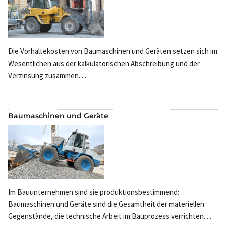
Die Vorhaltekosten von Baumaschinen und Geräten setzen sich im
Wesentlichen aus der kalkulatorischen Abschreibung und der
Verzinsung zusammen. ...
Baumaschinen und Geräte
Im Bauunternehmen sind sie produktionsbestimmend:
Baumaschinen und Geräte sind die Gesamtheit der materiellen
Gegenstände, die technische Arbeit im Bauprozess verrichten. ...