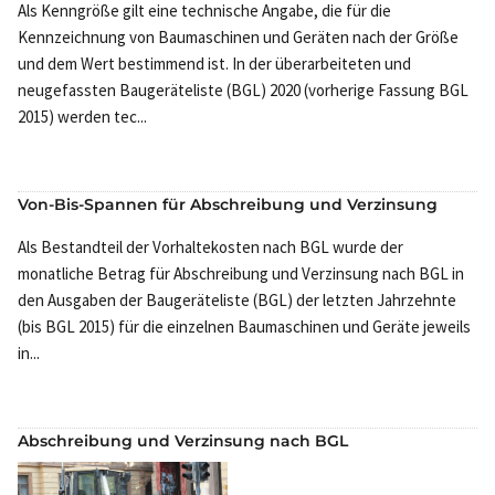
Als Kenngröße gilt eine technische Angabe, die für die
Kennzeichnung von Baumaschinen und Geräten nach der Größe
und dem Wert bestimmend ist. In der überarbeiteten und
neugefassten Baugeräteliste (BGL) 2020 (vorherige Fassung BGL
2015) werden tec...
Von-Bis-Spannen für Abschreibung und Verzinsung
Als Bestandteil der Vorhaltekosten nach BGL wurde der
monatliche Betrag für Abschreibung und Verzinsung nach BGL in
den Ausgaben der Baugeräteliste (BGL) der letzten Jahrzehnte
(bis BGL 2015) für die einzelnen Baumaschinen und Geräte jeweils
in...
Abschreibung und Verzinsung nach BGL