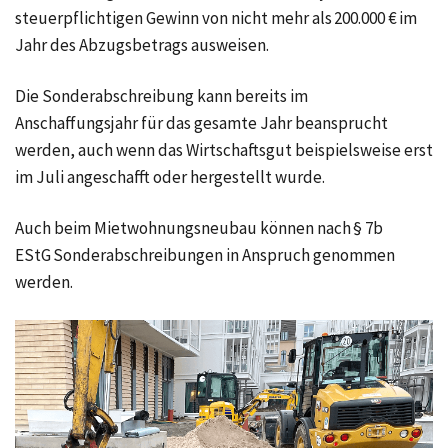
steuerpflichtigen Gewinn von nicht mehr als 200.000 € im
Jahr des Abzugsbetrags ausweisen.
Die Sonderabschreibung kann bereits im
Anschaffungsjahr für das gesamte Jahr beansprucht
werden, auch wenn das Wirtschaftsgut beispielsweise erst
im Juli angeschafft oder hergestellt wurde.
Auch beim Mietwohnungsneubau können nach § 7b
EStG Sonderabschreibungen in Anspruch genommen
werden.