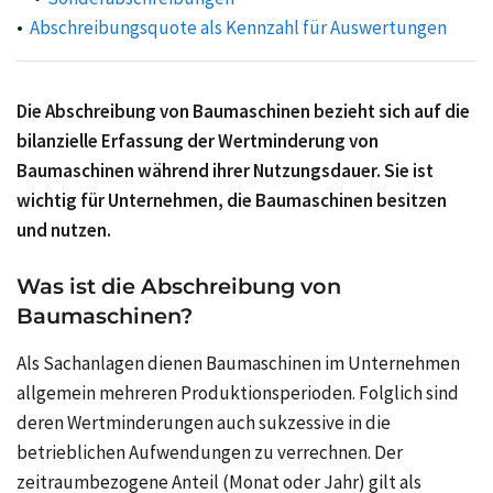
Abschreibungsquote als Kennzahl für Auswertungen
Die Abschreibung von Baumaschinen bezieht sich auf die
bilanzielle Erfassung der Wertminderung von
Baumaschinen während ihrer Nutzungsdauer. Sie ist
wichtig für Unternehmen, die Baumaschinen besitzen
und nutzen.
Was ist die Abschreibung von
Baumaschinen?
Als Sachanlagen dienen Baumaschinen im Unternehmen
allgemein mehreren Produktionsperioden. Folglich sind
deren Wertminderungen auch sukzessive in die
betrieblichen Aufwendungen zu verrechnen. Der
zeitraumbezogene Anteil (Monat oder Jahr) gilt als