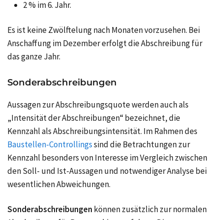
2 % im 6. Jahr.
Es ist keine Zwölftelung nach Monaten vorzusehen. Bei
Anschaffung im Dezember erfolgt die Abschreibung für
das ganze Jahr.
Sonderabschreibungen
Aussagen zur Abschreibungsquote werden auch als
„Intensität der Abschreibungen“ bezeichnet, die
Kennzahl als Abschreibungsintensität. Im Rahmen des
Baustellen-Controllings
sind die Betrachtungen zur
Kennzahl besonders von Interesse im Vergleich zwischen
den Soll- und Ist-Aussagen und notwendiger Analyse bei
wesentlichen Abweichungen.
Sonderabschreibungen
können zusätzlich zur normalen