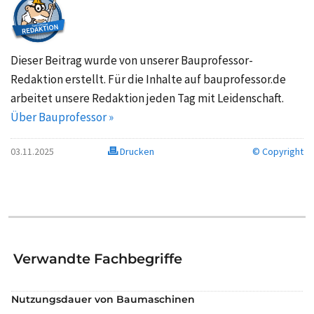
Dieser Beitrag wurde von unserer Bauprofessor-
Redaktion erstellt. Für die Inhalte auf bauprofessor.de
arbeitet unsere Redaktion jeden Tag mit Leidenschaft.
Über Bauprofessor »
03.11.2025
Drucken
© Copyright
Verwandte Fachbegriffe
Nutzungsdauer von Baumaschinen