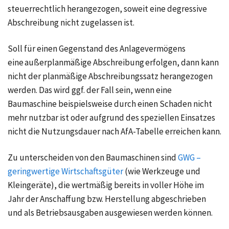
steuerrechtlich herangezogen, soweit eine degressive
Abschreibung nicht zugelassen ist.
Soll für einen Gegenstand des Anlagevermögens
eine außerplanmäßige Abschreibung erfolgen, dann kann
nicht der planmäßige Abschreibungssatz herangezogen
werden. Das wird ggf. der Fall sein, wenn eine
Baumaschine beispielsweise durch einen Schaden nicht
mehr nutzbar ist oder aufgrund des speziellen Einsatzes
nicht die Nutzungsdauer nach AfA-Tabelle erreichen kann.
Zu unterscheiden von den Baumaschinen sind
GWG –
geringwertige Wirtschaftsgüter
(wie Werkzeuge und
Kleingeräte), die wertmäßig bereits in voller Höhe im
Jahr der Anschaffung bzw. Herstellung abgeschrieben
und als Betriebsausgaben ausgewiesen werden können.