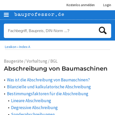
Kostenlos anmelden
Login
Lexikon •
Index A
Baugeräte / Vorhaltung / BGL
Abschreibung von Baumaschinen
Was ist die Abschreibung von Baumaschinen?
Bilanzielle und kalkulatorische Abschreibung
Bestimmungsfaktoren für die Abschreibung
Lineare Abschreibung
Degressive Abschreibung
Sonderabschreibungen