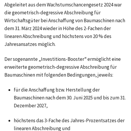
Abgeleitet aus dem Wachstumschancengesetz 2024 war
die geometrisch-degressive Abschreibung für
Wirtschaftsgüter bei Anschaffung von Baumaschinen nach
dem 31. März 2024 wieder in Höhe des 2-Fachen der
linearen Abschreibung und höchstens von 20 % des
Jahresansatzes möglich.
Der sogenannte „Investitions-Booster“ ermöglicht eine
erweiterte geometrisch-degressive Abschreibung für
Baumaschinen mit folgenden Bedingungen, jeweils:
für die Anschaffung bzw. Herstellung der
Baumaschinen nach dem 30. Juni 2025 und bis zum 31.
Dezember 2027,
höchstens das 3-Fache des Jahres-Prozentsatzes der
linearen Abschreibung und