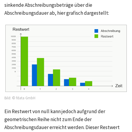
sinkende Abschreibungsbeträge über die
Abschreibungsdauer ab, hier grafisch dargestellt:
Bild: © fdata GmbH
Ein Restwert von null kann jedoch aufgrund der
geometrischen Reihe nicht zum Ende der
Abschreibungsdauer erreicht werden. Dieser Restwert