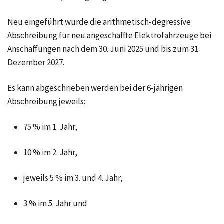
Neu eingeführt wurde die arithmetisch-degressive
Abschreibung für neu angeschaffte Elektrofahrzeuge bei
Anschaffungen nach dem 30. Juni 2025 und bis zum 31.
Dezember 2027.
Es kann abgeschrieben werden bei der 6-jährigen
Abschreibung jeweils:
75 % im 1. Jahr,
10 % im 2. Jahr,
jeweils 5 % im 3. und 4. Jahr,
3 % im 5. Jahr und