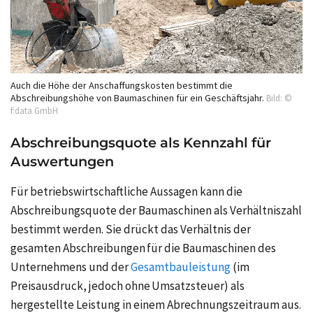
Auch die Höhe der Anschaffungskosten bestimmt die
Abschreibungshöhe von Baumaschinen für ein Geschäftsjahr.
Bild: ©
f:data GmbH
Abschreibungsquote als Kennzahl für
Auswertungen
Für betriebswirtschaftliche Aussagen kann die
Abschreibungsquote der Baumaschinen als Verhältniszahl
bestimmt werden. Sie drückt das Verhältnis der
gesamten Abschreibungen für die Baumaschinen des
Unternehmens und der
Gesamtbauleistung
(im
Preisausdruck, jedoch ohne Umsatzsteuer) als
hergestellte Leistung in einem Abrechnungszeitraum aus.