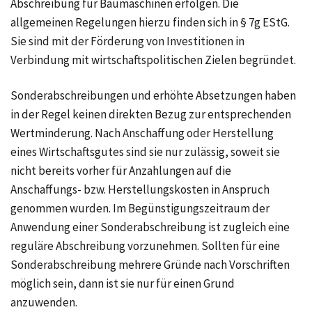
Abschreibung für Baumaschinen erfolgen. Die
allgemeinen Regelungen hierzu finden sich in § 7g EStG.
Sie sind mit der Förderung von Investitionen in
Verbindung mit wirtschaftspolitischen Zielen begründet.
Sonderabschreibungen und erhöhte Absetzungen haben
in der Regel keinen direkten Bezug zur entsprechenden
Wertminderung. Nach Anschaffung oder Herstellung
eines Wirtschaftsgutes sind sie nur zulässig, soweit sie
nicht bereits vorher für Anzahlungen auf die
Anschaffungs- bzw. Herstellungskosten in Anspruch
genommen wurden. Im Begünstigungszeitraum der
Anwendung einer Sonderabschreibung ist zugleich eine
reguläre Abschreibung vorzunehmen. Sollten für eine
Sonderabschreibung mehrere Gründe nach Vorschriften
möglich sein, dann ist sie nur für einen Grund
anzuwenden.