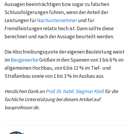
Aussagen beeinträchtigen bzw. sogar zu falschen
Schlussfolgerungen führen, wenn der Anteil der
Leistungen für
Nachunternehmer
und für
Fremdleistungen relativ hoch ist. Dann sollte diese
berechnet und nach der Aussage beurteilt werden.
Die Abschreibungsquote der eigenen Bauleistung weist
im
Baugewerbe
Größen in den Spannen von 3 bis 6 % im
allgemeinen Hochbau, von 6 bis 11 % im Tief- und
Straßenbau sowie von 1 bis 3 % im Ausbau aus.
Herzlichen Dank an
Prof. Dr. habil. Siegmar Kloß
für die
fachliche Unterstützung bei diesem Artikel auf
bauprofessor.de.