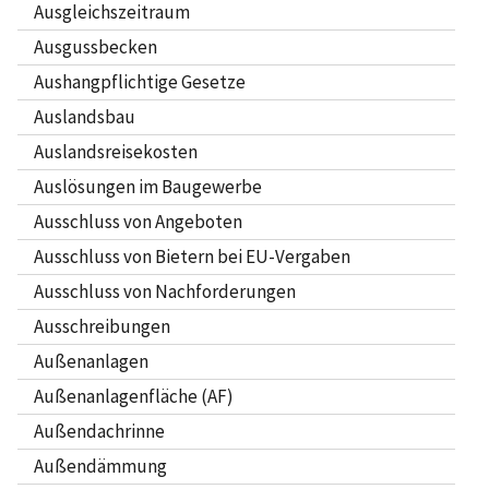
Ausgleichszeitraum
Ausgussbecken
Aushangpflichtige Gesetze
Auslandsbau
Auslandsreisekosten
Auslösungen im Baugewerbe
Ausschluss von Angeboten
Ausschluss von Bietern bei EU-Vergaben
Ausschluss von Nachforderungen
Ausschreibungen
Außenanlagen
Außenanlagenfläche (AF)
Außendachrinne
Außendämmung