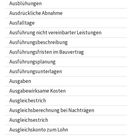
Ausblühungen
Ausdrückliche Abnahme
Ausfalltage
Ausführung nicht vereinbarter Leistungen
Ausführungsbeschreibung
Ausführungsfristen im Bauvertrag
Ausführungsplanung
Ausführungsunterlagen
Ausgaben
Ausgabewirksame Kosten
Ausgleichestrich
Ausgleichsberechnung bei Nachträgen
Ausgleichsestrich
Ausgleichskonto zum Lohn