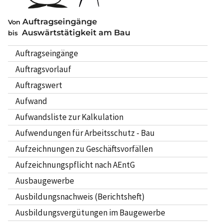
Auftragseingänge
Von
Auswärtstätigkeit am Bau
bis
Auftragseingänge
Auftragsvorlauf
Auftragswert
Aufwand
Aufwandsliste zur Kalkulation
Aufwendungen für Arbeitsschutz - Bau
Aufzeichnungen zu Geschäftsvorfällen
Aufzeichnungspflicht nach AEntG
Ausbaugewerbe
Ausbildungsnachweis (Berichtsheft)
Ausbildungsvergütungen im Baugewerbe