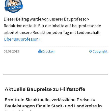
Dieser Beitrag wurde von unserer Bauprofessor-
Redaktion erstellt. Für die Inhalte auf bauprofessor.de
arbeitet unsere Redaktion jeden Tag mit Leidenschaft.
Über Bauprofessor »
09.09.2015
Drucken
© Copyright
Aktuelle Baupreise zu Hilfsstoffe
Ermitteln Sie aktuelle, verlässliche Preise zu
Bauleistungen für alle Stadt- und Landkreise in