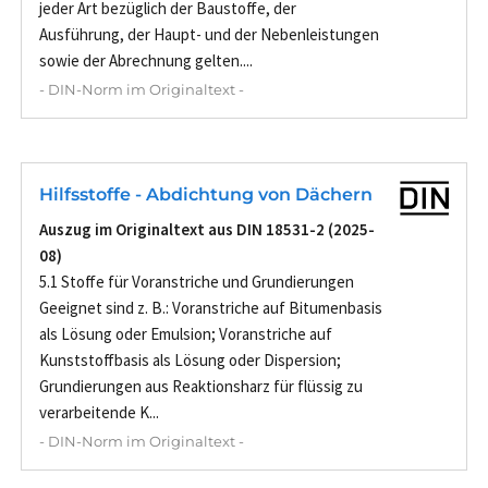
jeder Art bezüglich der Baustoffe, der
Ausführung, der Haupt- und der Nebenleistungen
sowie der Abrechnung gelten....
- DIN-Norm im Originaltext -
Hilfsstoffe - Abdichtung von Dächern
Auszug im Originaltext aus DIN 18531-2 (2025-
08)
5.1 Stoffe für Voranstriche und Grundierungen
Geeignet sind z. B.: Voranstriche auf Bitumenbasis
als Lösung oder Emulsion; Voranstriche auf
Kunststoffbasis als Lösung oder Dispersion;
Grundierungen aus Reaktionsharz für flüssig zu
verarbeitende K...
- DIN-Norm im Originaltext -