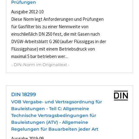
Prüfungen
Ausgabe 2012-10
Diese Norm legt Anforderungen und Prüfungen
für Gasfilter bis zu einer Nennweite von
einschließlich DN 250 fest, die mit Gasen nach
DVGW-Arbeitsblatt G 260 (außer Flüssiggas in der
Flüssigphase) mit einem Betriebsdruck von
maximal 5 bar betrieben wer...
- DIN-Norm im Originaltext -
DIN 18299
VOB Vergabe- und Vertragsordnung für
Bauleistungen - Teil C: Allgemeine
Technische Vertragsbedingungen für
Bauleistungen (ATV) - Allgemeine
Regelungen für Bauarbeiten jeder Art
Ausgabe 2019-09