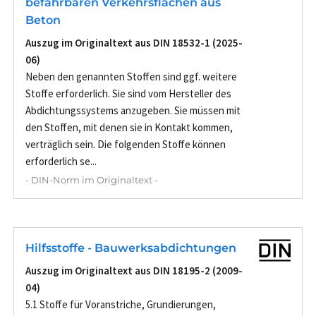
befahrbaren Verkehrsflächen aus
Beton
Auszug im Originaltext aus DIN 18532-1 (2025-
06)
Neben den genannten Stoffen sind ggf. weitere
Stoffe erforderlich. Sie sind vom Hersteller des
Abdichtungssystems anzugeben. Sie müssen mit
den Stoffen, mit denen sie in Kontakt kommen,
verträglich sein. Die folgenden Stoffe können
erforderlich se...
- DIN-Norm im Originaltext -
Hilfsstoffe - Bauwerksabdichtungen
Auszug im Originaltext aus DIN 18195-2 (2009-
04)
5.1 Stoffe für Voranstriche, Grundierungen,