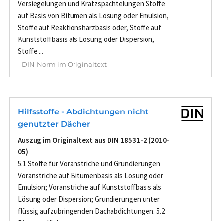
Versiegelungen und Kratzspachtelungen Stoffe
auf Basis von Bitumen als Lösung oder Emulsion,
Stoffe auf Reaktionsharzbasis oder, Stoffe auf
Kunststoffbasis als Lösung oder Dispersion,
Stoffe ...
- DIN-Norm im Originaltext -
Hilfsstoffe - Abdichtungen nicht
genutzter Dächer
Auszug im Originaltext aus DIN 18531-2 (2010-
05)
5.1 Stoffe für Voranstriche und Grundierungen
Voranstriche auf Bitumenbasis als Lösung oder
Emulsion; Voranstriche auf Kunststoffbasis als
Lösung oder Dispersion; Grundierungen unter
flüssig aufzubringenden Dachabdichtungen. 5.2