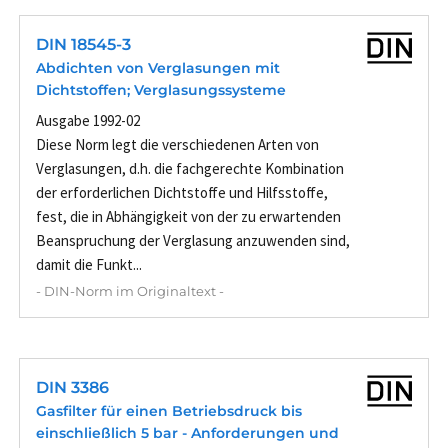
DIN 18545-3
Abdichten von Verglasungen mit
Dichtstoffen; Verglasungssysteme
Ausgabe 1992-02
Diese Norm legt die verschiedenen Arten von
Verglasungen, d.h. die fachgerechte Kombination
der erforderlichen Dichtstoffe und Hilfsstoffe,
fest, die in Abhängigkeit von der zu erwartenden
Beanspruchung der Verglasung anzuwenden sind,
damit die Funkt...
- DIN-Norm im Originaltext -
DIN 3386
Gasfilter für einen Betriebsdruck bis
einschließlich 5 bar - Anforderungen und