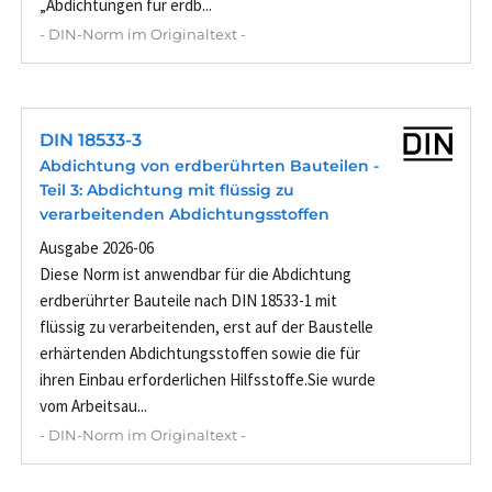
„Abdichtungen für erdb...
- DIN-Norm im Originaltext -
DIN 18533-3
Abdichtung von erdberührten Bauteilen -
Teil 3: Abdichtung mit flüssig zu
verarbeitenden Abdichtungsstoffen
Ausgabe 2026-06
Diese Norm ist anwendbar für die Abdichtung
erdberührter Bauteile nach DIN 18533-1 mit
flüssig zu verarbeitenden, erst auf der Baustelle
erhärtenden Abdichtungsstoffen sowie die für
ihren Einbau erforderlichen Hilfsstoffe.Sie wurde
vom Arbeitsau...
- DIN-Norm im Originaltext -