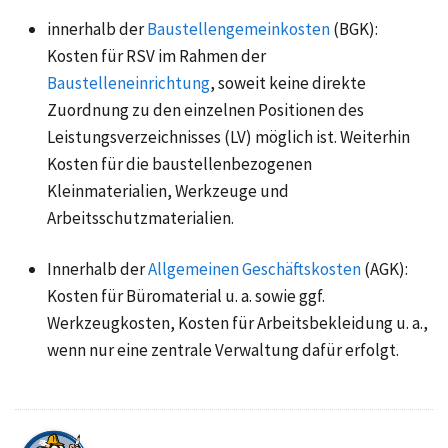
innerhalb der
Baustellengemeinkosten
(BGK):
Kosten für RSV im Rahmen der
Baustelleneinrichtung
, soweit keine direkte
Zuordnung zu den einzelnen Positionen des
Leistungsverzeichnisses (LV) möglich ist. Weiterhin
Kosten für die baustellenbezogenen
Kleinmaterialien, Werkzeuge und
Arbeitsschutzmaterialien.
Innerhalb der
Allgemeinen Geschäftskosten
(AGK):
Kosten für Büromaterial u. a. sowie ggf.
Werkzeugkosten, Kosten für Arbeitsbekleidung u. a.,
wenn nur eine zentrale Verwaltung dafür erfolgt.