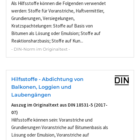
Als Hilfsstoffe können die Folgenden verwendet
werden: Stoffe für Voranstriche, Haftvermittler,
Grundierungen, Versiegelungen,
Kratzspachtelungen: Stoffe auf Basis von
Bitumen als Lösung oder Emulsion; Stoffe auf
Reaktionsharzbasis; Stoffe auf Kun...
- DIN-Norm im Originaltext -
Hilfsstoffe - Abdichtung von
Balkonen, Loggien und
Laubengängen
Auszug im Originaltext aus DIN 18531-5 (2017-
07)
Hilfsstoffe können sein: Voranstriche und
Grundierungen Voranstriche auf Bitumenbasis als
Lösung oder Emulsion, Voranstriche auf