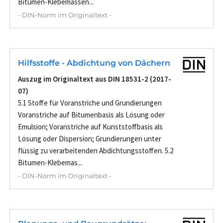
Bitumen-Klebemassen...
- DIN-Norm im Originaltext -
Hilfsstoffe - Abdichtung von Dächern
Auszug im Originaltext aus DIN 18531-2 (2017-
07)
5.1 Stoffe für Voranstriche und Grundierungen
Voranstriche auf Bitumenbasis als Lösung oder
Emulsion; Voranstriche auf Kunststoffbasis als
Lösung oder Dispersion; Grundierungen unter
flüssig zu verarbeitenden Abdichtungsstoffen. 5.2
Bitumen-Klebemas...
- DIN-Norm im Originaltext -