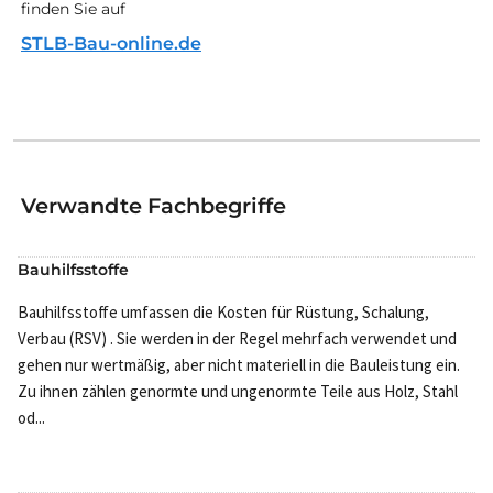
finden Sie auf
STLB-Bau-online.de
Verwandte Fachbegriffe
Bauhilfsstoffe
Bauhilfsstoffe umfassen die Kosten für Rüstung, Schalung,
Verbau (RSV) . Sie werden in der Regel mehrfach verwendet und
gehen nur wertmäßig, aber nicht materiell in die Bauleistung ein.
Zu ihnen zählen genormte und ungenormte Teile aus Holz, Stahl
od...