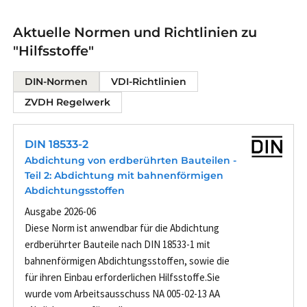
Aktuelle Normen und Richtlinien zu
"Hilfsstoffe"
DIN-Normen
VDI-Richtlinien
ZVDH Regelwerk
DIN 18533-2
Abdichtung von erdberührten Bauteilen -
Teil 2: Abdichtung mit bahnenförmigen
Abdichtungsstoffen
Ausgabe 2026-06
Diese Norm ist anwendbar für die Abdichtung
erdberührter Bauteile nach DIN 18533-1 mit
bahnenförmigen Abdichtungsstoffen, sowie die
für ihren Einbau erforderlichen Hilfsstoffe.Sie
wurde vom Arbeitsausschuss NA 005-02-13 AA