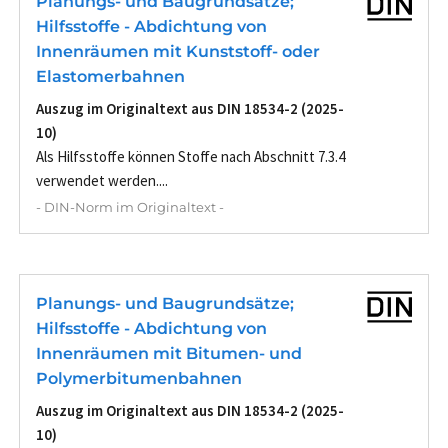
Planungs- und Baugrundsätze;
Hilfsstoffe - Abdichtung von
Innenräumen mit Kunststoff- oder
Elastomerbahnen
Auszug im Originaltext aus DIN 18534-2 (2025-
10)
Als Hilfsstoffe können Stoffe nach Abschnitt 7.3.4
verwendet werden....
- DIN-Norm im Originaltext -
Planungs- und Baugrundsätze;
Hilfsstoffe - Abdichtung von
Innenräumen mit Bitumen- und
Polymerbitumenbahnen
Auszug im Originaltext aus DIN 18534-2 (2025-
10)