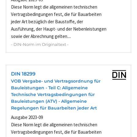
Diese Norm legt die allgemeinen technischen
Vertragsbedingungen fest, die für Bauarbeiten
jeder Art bezüglich der Baustoffe, der
Ausführung, der Haupt- und der Nebenleistungen
sowie der Abrechnung gelten....
- DIN-Norm im Originaltext -
DIN 18299
VOB Vergabe- und Vertragsordnung für
Bauleistungen - Teil C: Allgemeine
Technische Vertragsbedingungen für
Bauleistungen (ATV) - Allgemeine
Regelungen für Bauarbeiten jeder Art
Ausgabe 2023-09
Diese Norm legt die allgemeinen technischen
Vertragsbedingungen fest, die für Bauarbeiten