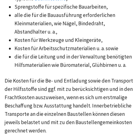
Sprengstoffe für spezifische Bauarbeiten,
alle die für die Bauausführung erforderlichen
Kleinmaterialien, wie Nägel, Bindedraht,
Abstandhalter u. a.,
Kosten für Werkzeuge und Kleingeräte,
Kosten für Arbeitsschutzmaterialien u. a. sowie
die für die Leitung und in der Verwaltung benötigten
Hilfsmaterialien wie Büromaterial, Glühbirnen u. a.
Die Kosten für die Be- und Entladung sowie den Transport
der Hilfsstoffe sind ggf. mit zu berücksichtigen und in den
Frachtkosten auszuweisen, wenn es sich um erstmalige
Beschaffung bzw. Ausstattung handelt. Innerbetriebliche
Transporte an die einzelnen Baustellen können diesen
jeweils belastet und mit zu den Baustellengemeinkosten
gerechnet werden.