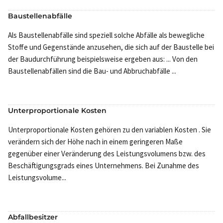
Baustellenabfälle
Als Baustellenabfälle sind speziell solche Abfälle als bewegliche
Stoffe und Gegenstände anzusehen, die sich auf der Baustelle bei
der Baudurchführung beispielsweise ergeben aus: ... Von den
Baustellenabfällen sind die Bau- und Abbruchabfälle ...
Unterproportionale Kosten
Unterproportionale Kosten gehören zu den variablen Kosten . Sie
verändern sich der Höhe nach in einem geringeren Maße
gegenüber einer Veränderung des Leistungsvolumens bzw. des
Beschäftigungsgrads eines Unternehmens. Bei Zunahme des
Leistungsvolume...
Abfallbesitzer