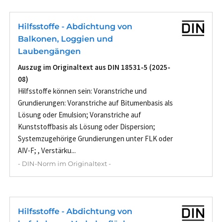
Hilfsstoffe - Abdichtung von
Balkonen, Loggien und
Laubengängen
Auszug im Originaltext aus DIN 18531-5 (2025-
08)
Hilfsstoffe können sein: Voranstriche und
Grundierungen: Voranstriche auf Bitumenbasis als
Lösung oder Emulsion; Voranstriche auf
Kunststoffbasis als Lösung oder Dispersion;
Systemzugehörige Grundierungen unter FLK oder
AIV-F; , Verstärku...
- DIN-Norm im Originaltext -
Hilfsstoffe - Abdichtung von