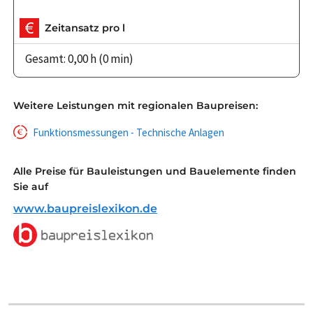
Zeitansatz pro l
Gesamt: 0,00 h (0 min)
Weitere Leistungen mit regionalen Baupreisen:
Funktionsmessungen - Technische Anlagen
Alle Preise für Bauleistungen und Bauelemente finden
Sie auf
www.baupreislexikon.de