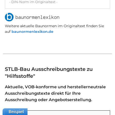
- DIN-Norm im Originaltext -
Weitere aktuelle Baunormen im Originaltext finden Sie
auf
baunormenlexikon.de
STLB-Bau Ausschreibungstexte zu
"Hilfsstoffe"
Aktuelle, VOB-konforme und herstellerneutrale
Ausschreibungstexte direkt für Ihre
Ausschreibung oder Angebotserstellung.
Beispiel