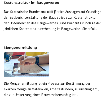
Kostenstruktur im Baugewerbe
Das Statistische Bundesamt trifft jährlich Aussagen auf Grundlage
der Bauberichterstattung der Baubetriebe zur Kostenstruktur
der Unternehmen des Baugewerbes , und zwar auf Grundlage der
jährlichen Kostenstrukturerhebung im Baugewerbe . Sie erfol...
Mengenermittlung
Die Mengenermittlung ist ein Prozess zur Bestimmung der
exakten Menge an Materialien, Arbeitsstunden, Ausrüstung etc.,
die zur Umsetzung eines Bauvorhabens nötig ist. ...