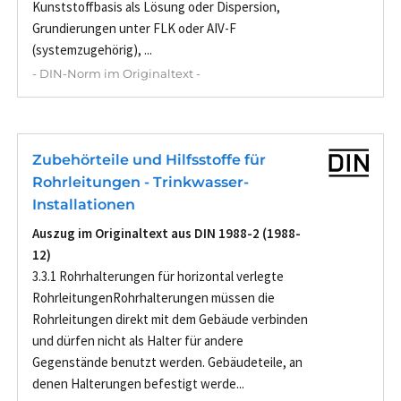
Kunststoffbasis als Lösung oder Dispersion,
Grundierungen unter FLK oder AIV-F
(systemzugehörig), ...
- DIN-Norm im Originaltext -
Zubehörteile und Hilfsstoffe für
Rohrleitungen - Trinkwasser-
Installationen
Auszug im Originaltext aus DIN 1988-2 (1988-
12)
3.3.1 Rohrhalterungen für horizontal verlegte
RohrleitungenRohrhalterungen müssen die
Rohrleitungen direkt mit dem Gebäude verbinden
und dürfen nicht als Halter für andere
Gegenstände benutzt werden. Gebäudeteile, an
denen Halterungen befestigt werde...