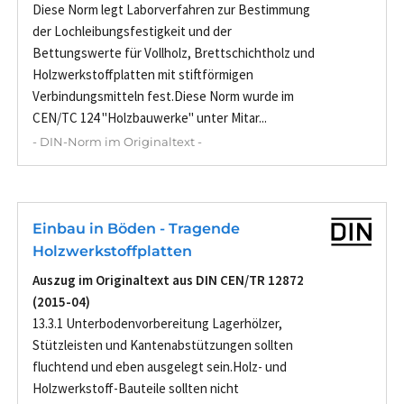
Diese Norm legt Laborverfahren zur Bestimmung
der Lochleibungsfestigkeit und der
Bettungswerte für Vollholz, Brettschichtholz und
Holzwerkstoffplatten mit stiftförmigen
Verbindungsmitteln fest.Diese Norm wurde im
CEN/TC 124 "Holzbauwerke" unter Mitar...
- DIN-Norm im Originaltext -
Einbau in Böden - Tragende
Holzwerkstoffplatten
Auszug im Originaltext aus DIN CEN/TR 12872
(2015-04)
13.3.1 Unterbodenvorbereitung Lagerhölzer,
Stützleisten und Kantenabstützungen sollten
fluchtend und eben ausgelegt sein.Holz- und
Holzwerkstoff-Bauteile sollten nicht