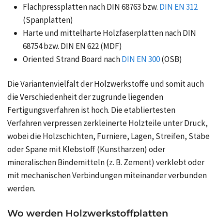
Flachpressplatten nach DIN 68763 bzw.
DIN EN 312
(Spanplatten)
Harte und mittelharte Holzfaserplatten nach DIN
68754 bzw. DIN EN 622 (MDF)
Oriented Strand Board nach
DIN EN 300
(OSB)
Die Variantenvielfalt der Holzwerkstoffe und somit auch
die Verschiedenheit der zugrunde liegenden
Fertigungsverfahren ist hoch. Die etabliertesten
Verfahren verpressen zerkleinerte Holzteile unter Druck,
wobei die Holzschichten, Furniere, Lagen, Streifen, Stäbe
oder Späne mit Klebstoff (Kunstharzen) oder
mineralischen Bindemitteln (z. B. Zement) verklebt oder
mit mechanischen Verbindungen miteinander verbunden
werden.
Wo werden Holzwerkstoffplatten