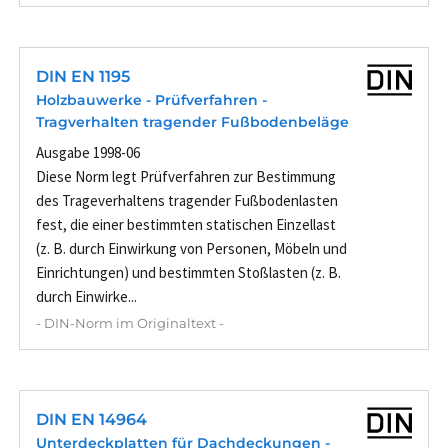
DIN EN 1195
Holzbauwerke - Prüfverfahren -
Tragverhalten tragender Fußbodenbeläge
Ausgabe 1998-06
Diese Norm legt Prüfverfahren zur Bestimmung
des Trageverhaltens tragender Fußbodenlasten
fest, die einer bestimmten statischen Einzellast
(z. B. durch Einwirkung von Personen, Möbeln und
Einrichtungen) und bestimmten Stoßlasten (z. B.
durch Einwirke...
- DIN-Norm im Originaltext -
DIN EN 14964
Unterdeckplatten für Dachdeckungen -