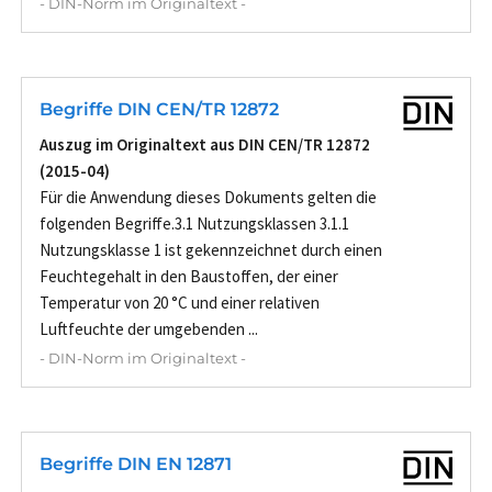
- DIN-Norm im Originaltext -
Begriffe DIN CEN/TR 12872
Auszug im Originaltext aus DIN CEN/TR 12872
(2015-04)
Für die Anwendung dieses Dokuments gelten die
folgenden Begriffe.3.1 Nutzungsklassen 3.1.1
Nutzungsklasse 1 ist gekennzeichnet durch einen
Feuchtegehalt in den Baustoffen, der einer
Temperatur von 20 °C und einer relativen
Luftfeuchte der umgebenden ...
- DIN-Norm im Originaltext -
Begriffe DIN EN 12871