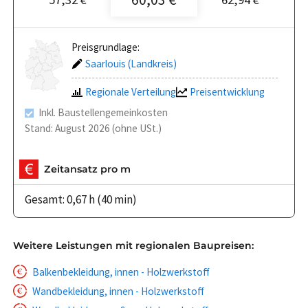
Preisgrundlage:
Saarlouis (Landkreis)
Regionale Verteilung
Preisentwicklung
Inkl. Baustellengemeinkosten
Stand: August 2026 (ohne USt.)
Zeitansatz pro m
Gesamt: 0,67 h (40 min)
Weitere Leistungen mit regionalen Baupreisen:
Balkenbekleidung, innen - Holzwerkstoff
Wandbekleidung, innen - Holzwerkstoff