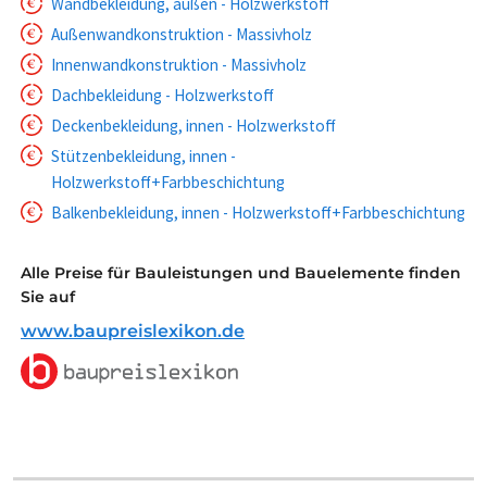
Wandbekleidung, außen - Holzwerkstoff
Außenwandkonstruktion - Massivholz
Innenwandkonstruktion - Massivholz
Dachbekleidung - Holzwerkstoff
Deckenbekleidung, innen - Holzwerkstoff
Stützenbekleidung, innen -
Holzwerkstoff+Farbbeschichtung
Balkenbekleidung, innen - Holzwerkstoff+Farbbeschichtung
Alle Preise für Bauleistungen und Bauelemente finden
Sie auf
www.baupreislexikon.de