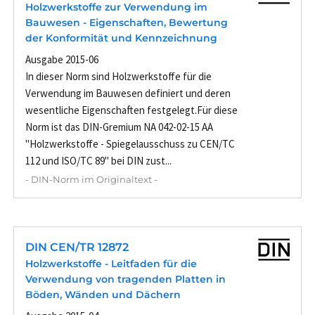
Holzwerkstoffe zur Verwendung im
Bauwesen - Eigenschaften, Bewertung
der Konformität und Kennzeichnung
Ausgabe 2015-06
In dieser Norm sind Holzwerkstoffe für die
Verwendung im Bauwesen definiert und deren
wesentliche Eigenschaften festgelegt.Für diese
Norm ist das DIN-Gremium NA 042-02-15 AA
"Holzwerkstoffe - Spiegelausschuss zu CEN/TC
112 und ISO/TC 89" bei DIN zust...
- DIN-Norm im Originaltext -
DIN CEN/TR 12872
Holzwerkstoffe - Leitfaden für die
Verwendung von tragenden Platten in
Böden, Wänden und Dächern