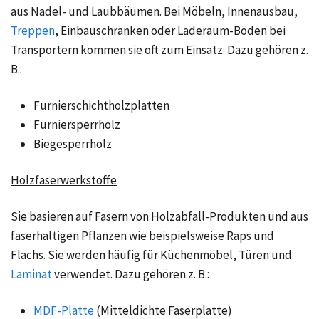
aus Nadel- und Laubbäumen. Bei Möbeln, Innenausbau,
Treppen
, Einbauschränken oder Laderaum-Böden bei
Transportern kommen sie oft zum Einsatz. Dazu gehören z.
B.:
Furnierschichtholzplatten
Furniersperrholz
Biegesperrholz
Holzfaserwerkstoffe
Sie basieren auf Fasern von Holzabfall-Produkten und aus
faserhaltigen Pflanzen wie beispielsweise Raps und
Flachs. Sie werden häufig für Küchenmöbel, Türen und
Laminat
verwendet. Dazu gehören z. B.:
MDF-Platte
(Mitteldichte Faserplatte)