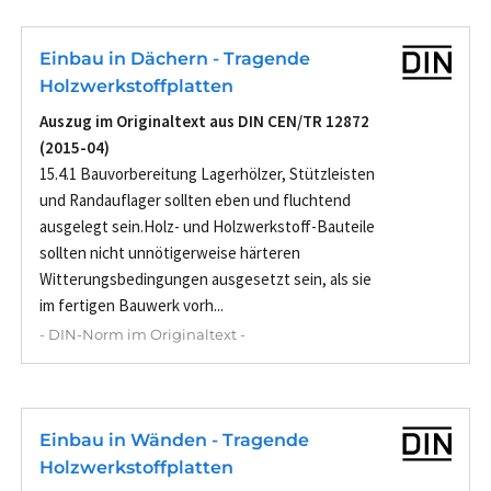
Einbau in Dächern - Tragende
Holzwerkstoffplatten
Auszug im Originaltext aus DIN CEN/TR 12872
(2015-04)
15.4.1 Bauvorbereitung Lagerhölzer, Stützleisten
und Randauflager sollten eben und fluchtend
ausgelegt sein.Holz- und Holzwerkstoff-Bauteile
sollten nicht unnötigerweise härteren
Witterungsbedingungen ausgesetzt sein, als sie
im fertigen Bauwerk vorh...
- DIN-Norm im Originaltext -
Einbau in Wänden - Tragende
Holzwerkstoffplatten