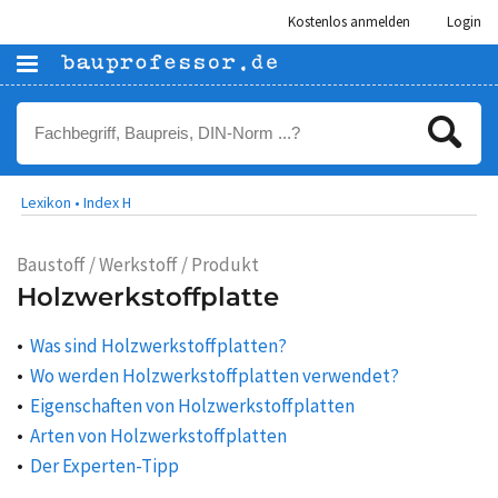
Kostenlos anmelden
Login
Lexikon •
Index H
Baustoff / Werkstoff / Produkt
Holzwerkstoffplatte
Was sind Holzwerkstoffplatten?
Wo werden Holzwerkstoffplatten verwendet?
Eigenschaften von Holzwerkstoffplatten
Arten von Holzwerkstoffplatten
Der Experten-Tipp