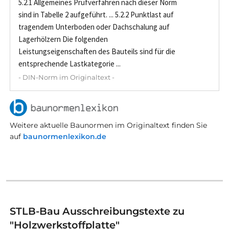
5.2.1 Allgemeines Prüfverfahren nach dieser Norm
sind in Tabelle 2 aufgeführt. ... 5.2.2 Punktlast auf
tragendem Unterboden oder Dachschalung auf
Lagerhölzern Die folgenden
Leistungseigenschaften des Bauteils sind für die
entsprechende Lastkategorie ...
- DIN-Norm im Originaltext -
Weitere aktuelle Baunormen im Originaltext finden Sie
auf
baunormenlexikon.de
STLB-Bau Ausschreibungstexte zu
"Holzwerkstoffplatte"