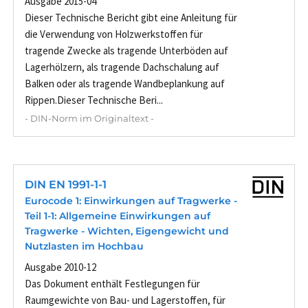
Ausgabe 2015-04
Dieser Technische Bericht gibt eine Anleitung für
die Verwendung von Holzwerkstoffen für
tragende Zwecke als tragende Unterböden auf
Lagerhölzern, als tragende Dachschalung auf
Balken oder als tragende Wandbeplankung auf
Rippen.Dieser Technische Beri...
- DIN-Norm im Originaltext -
DIN EN 1991-1-1
Eurocode 1: Einwirkungen auf Tragwerke -
Teil 1-1: Allgemeine Einwirkungen auf
Tragwerke - Wichten, Eigengewicht und
Nutzlasten im Hochbau
Ausgabe 2010-12
Das Dokument enthält Festlegungen für
Raumgewichte von Bau- und Lagerstoffen, für