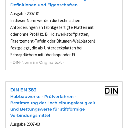
Definitionen und Eigenschaften
Ausgabe 2007-01
In dieser Norm werden die technischen
Anforderungen an fabrikgefertigte Platten mit
oder ohne Profil (z. B. Holzwerkstoffplatten,
Faserzement-Tafeln oder Bitumen-Wellplatten)
festgelegt, die als Unterdeckplatten bei
Schrägdächern mit überlappender Ei...
- DIN-Norm im Originaltext -
DIN EN 383
Holzbauwerke - Prüfverfahren -
Bestimmung der Lochleibungsfestigkeit
und Bettungswerte für stiftförmige
Verbindungsmittel
Ausgabe 2007-03