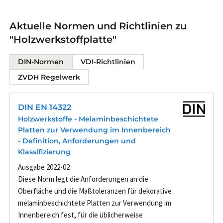
Aktuelle Normen und Richtlinien zu
"Holzwerkstoffplatte"
DIN-Normen
VDI-Richtlinien
ZVDH Regelwerk
DIN EN 14322
Holzwerkstoffe - Melaminbeschichtete
Platten zur Verwendung im Innenbereich
- Definition, Anforderungen und
Klassifizierung
Ausgabe 2022-02
Diese Norm legt die Anforderungen an die
Oberfläche und die Maßtoleranzen für dekorative
melaminbeschichtete Platten zur Verwendung im
Innenbereich fest, für die üblicherweise