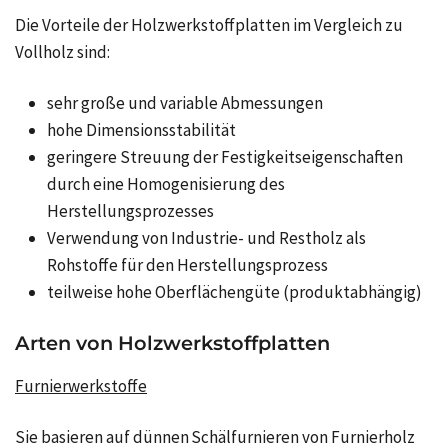
Die Vorteile der Holzwerkstoffplatten im Vergleich zu
Vollholz sind:
sehr große und variable Abmessungen
hohe Dimensionsstabilität
geringere Streuung der Festigkeitseigenschaften
durch eine Homogenisierung des
Herstellungsprozesses
Verwendung von Industrie- und Restholz als
Rohstoffe für den Herstellungsprozess
teilweise hohe Oberflächengüte (produktabhängig)
Arten von Holzwerkstoffplatten
Furnierwerkstoffe
Sie basieren auf dünnen Schälfurnieren von Furnierholz