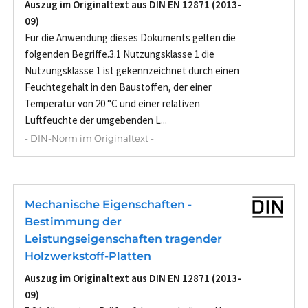
Auszug im Originaltext aus DIN EN 12871 (2013-
09)
Für die Anwendung dieses Dokuments gelten die
folgenden Begriffe.3.1 Nutzungsklasse 1 die
Nutzungsklasse 1 ist gekennzeichnet durch einen
Feuchtegehalt in den Baustoffen, der einer
Temperatur von 20 °C und einer relativen
Luftfeuchte der umgebenden L...
- DIN-Norm im Originaltext -
Mechanische Eigenschaften -
Bestimmung der
Leistungseigenschaften tragender
Holzwerkstoff-Platten
Auszug im Originaltext aus DIN EN 12871 (2013-
09)