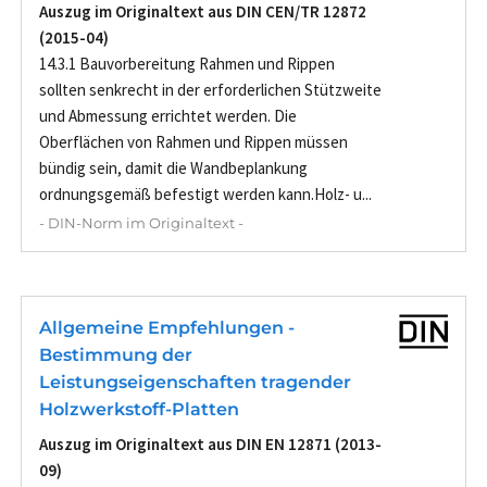
Auszug im Originaltext aus DIN CEN/TR 12872
(2015-04)
14.3.1 Bauvorbereitung Rahmen und Rippen
sollten senkrecht in der erforderlichen Stützweite
und Abmessung errichtet werden. Die
Oberflächen von Rahmen und Rippen müssen
bündig sein, damit die Wandbeplankung
ordnungsgemäß befestigt werden kann.Holz- u...
- DIN-Norm im Originaltext -
Allgemeine Empfehlungen -
Bestimmung der
Leistungseigenschaften tragender
Holzwerkstoff-Platten
Auszug im Originaltext aus DIN EN 12871 (2013-
09)