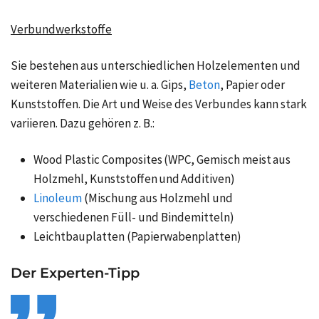
Verbundwerkstoffe
Sie bestehen aus unterschiedlichen Holzelementen und
weiteren Materialien wie u. a. Gips,
Beton
, Papier oder
Kunststoffen. Die Art und Weise des Verbundes kann stark
variieren. Dazu gehören z. B.:
Wood Plastic Composites (WPC, Gemisch meist aus
Holzmehl, Kunststoffen und Additiven)
Linoleum
(Mischung aus Holzmehl und
verschiedenen Füll- und Bindemitteln)
Leichtbauplatten (Papierwabenplatten)
Der Experten-Tipp