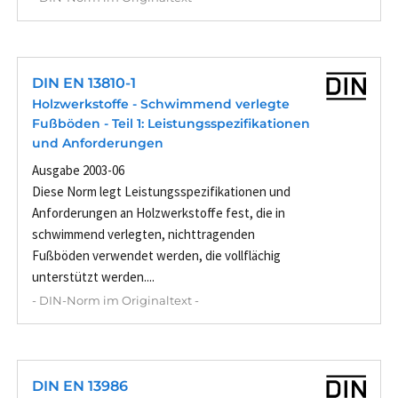
DIN EN 13810-1
Holzwerkstoffe - Schwimmend verlegte
Fußböden - Teil 1: Leistungsspezifikationen
und Anforderungen
Ausgabe 2003-06
Diese Norm legt Leistungsspezifikationen und
Anforderungen an Holzwerkstoffe fest, die in
schwimmend verlegten, nichttragenden
Fußböden verwendet werden, die vollflächig
unterstützt werden....
- DIN-Norm im Originaltext -
DIN EN 13986