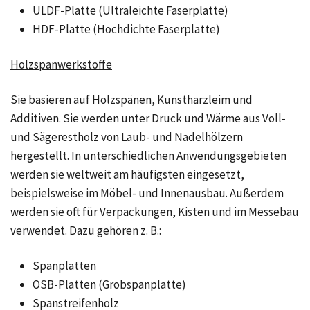
ULDF-Platte (Ultraleichte Faserplatte)
HDF-Platte (Hochdichte Faserplatte)
Holzspanwerkstoffe
Sie basieren auf Holzspänen, Kunstharzleim und
Additiven. Sie werden unter Druck und Wärme aus Voll-
und Sägerestholz von Laub- und Nadelhölzern
hergestellt. In unterschiedlichen Anwendungsgebieten
werden sie weltweit am häufigsten eingesetzt,
beispielsweise im Möbel- und Innenausbau. Außerdem
werden sie oft für Verpackungen, Kisten und im Messebau
verwendet. Dazu gehören z. B.:
Spanplatten
OSB-Platten (Grobspanplatte)
Spanstreifenholz