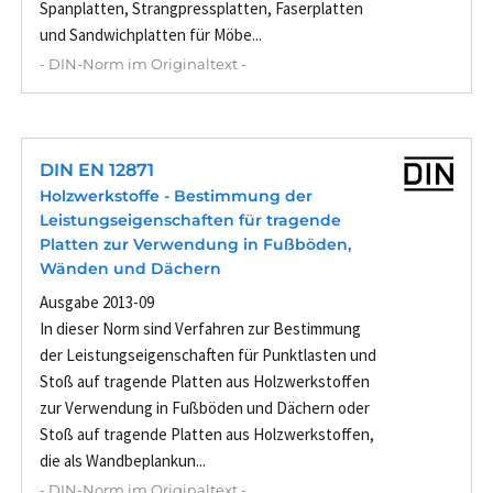
Spanplatten, Strangpressplatten, Faserplatten
und Sandwichplatten für Möbe...
- DIN-Norm im Originaltext -
DIN EN 12871
Holzwerkstoffe - Bestimmung der
Leistungseigenschaften für tragende
Platten zur Verwendung in Fußböden,
Wänden und Dächern
Ausgabe 2013-09
In dieser Norm sind Verfahren zur Bestimmung
der Leistungseigenschaften für Punktlasten und
Stoß auf tragende Platten aus Holzwerkstoffen
zur Verwendung in Fußböden und Dächern oder
Stoß auf tragende Platten aus Holzwerkstoffen,
die als Wandbeplankun...
- DIN-Norm im Originaltext -