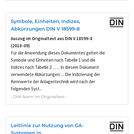
Symbole, Einheiten, Indizes,
Abkürzungen DIN V 18599-8
Auszug im Originaltext aus DIN V 18599-8
(2018-09)
Für die Anwendung dieses Dokumentes gelten die
Symbole und Einheiten nach Tabelle 1 und die
Indizes nach Tabelle 2. ... ... In diesem Dokument
verwendete Abkürzungen: ... Die Indizierung der
Kennwerte der Anlagentechnik wird nach der
folgenden Syst...
- DIN-Norm im Originaltext -
Leitlinie zur Nutzung von GA-
Systemen in