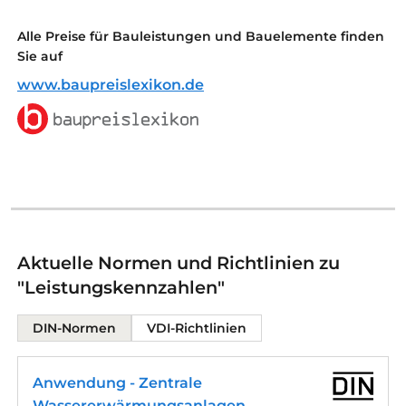
Alle Preise für Bauleistungen und Bauelemente finden
Sie auf
www.baupreislexikon.de
Aktuelle Normen und Richtlinien zu
"Leistungskennzahlen"
DIN-Normen
VDI-Richtlinien
Anwendung - Zentrale
Wassererwärmungsanlagen