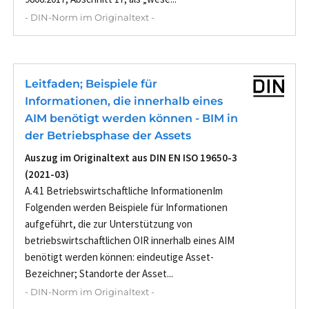
- DIN-Norm im Originaltext -
Leitfaden; Beispiele für
Informationen, die innerhalb eines
AIM benötigt werden können - BIM in
der Betriebsphase der Assets
Auszug im Originaltext aus DIN EN ISO 19650-3
(2021-03)
A.4.1 Betriebswirtschaftliche InformationenIm
Folgenden werden Beispiele für Informationen
aufgeführt, die zur Unterstützung von
betriebswirtschaftlichen OIR innerhalb eines AIM
benötigt werden können: eindeutige Asset-
Bezeichner; Standorte der Asset...
- DIN-Norm im Originaltext -