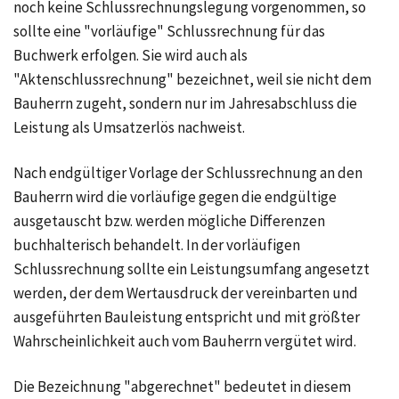
noch keine Schlussrechnungslegung vorgenommen, so
sollte eine "vorläufige" Schlussrechnung für das
Buchwerk erfolgen. Sie wird auch als
"Aktenschlussrechnung" bezeichnet, weil sie nicht dem
Bauherrn zugeht, sondern nur im Jahresabschluss die
Leistung als Umsatzerlös nachweist.
Nach endgültiger Vorlage der Schlussrechnung an den
Bauherrn wird die vorläufige gegen die endgültige
ausgetauscht bzw. werden mögliche Differenzen
buchhalterisch behandelt. In der vorläufigen
Schlussrechnung sollte ein Leistungsumfang angesetzt
werden, der dem Wertausdruck der vereinbarten und
ausgeführten Bauleistung entspricht und mit größter
Wahrscheinlichkeit auch vom Bauherrn vergütet wird.
Die Bezeichnung "abgerechnet" bedeutet in diesem