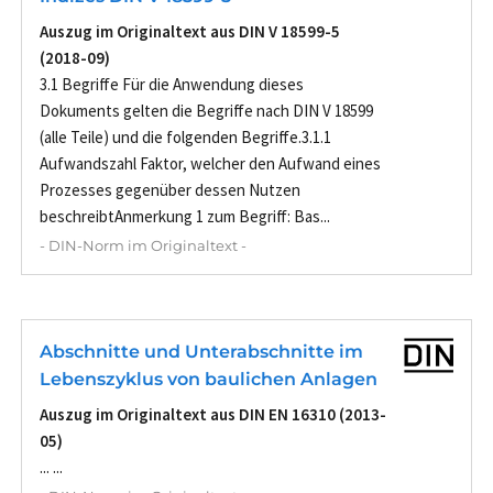
Auszug im Originaltext aus DIN V 18599-5
(2018-09)
3.1 Begriffe Für die Anwendung dieses
Dokuments gelten die Begriffe nach DIN V 18599
(alle Teile) und die folgenden Begriffe.3.1.1
Aufwandszahl Faktor, welcher den Aufwand eines
Prozesses gegenüber dessen Nutzen
beschreibtAnmerkung 1 zum Begriff: Bas...
- DIN-Norm im Originaltext -
Abschnitte und Unterabschnitte im
Lebenszyklus von baulichen Anlagen
Auszug im Originaltext aus DIN EN 16310 (2013-
05)
... ...