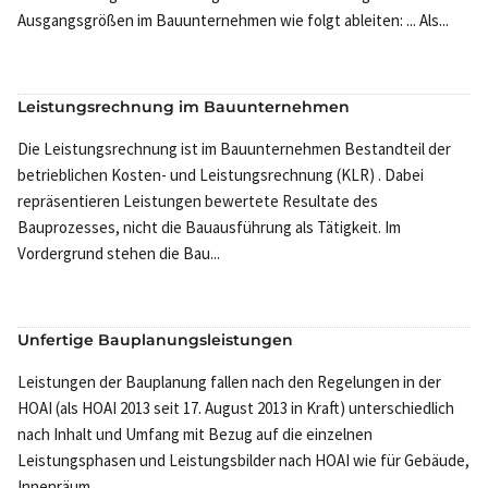
Ausgangsgrößen im Bauunternehmen wie folgt ableiten: ... Als...
Leistungsrechnung im Bauunternehmen
Die Leistungsrechnung ist im Bauunternehmen Bestandteil der
betrieblichen Kosten- und Leistungsrechnung (KLR) . Dabei
repräsentieren Leistungen bewertete Resultate des
Bauprozesses, nicht die Bauausführung als Tätigkeit. Im
Vordergrund stehen die Bau...
Unfertige Bauplanungsleistungen
Leistungen der Bauplanung fallen nach den Regelungen in der
HOAI (als HOAI 2013 seit 17. August 2013 in Kraft) unterschiedlich
nach Inhalt und Umfang mit Bezug auf die einzelnen
Leistungsphasen und Leistungsbilder nach HOAI wie für Gebäude,
Innenräum...