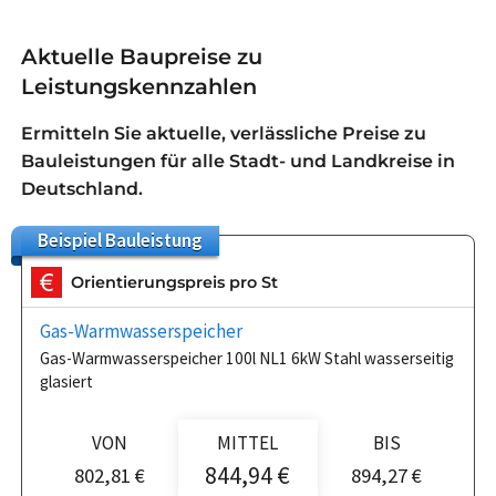
Aktuelle Baupreise zu
Leistungskennzahlen
Ermitteln Sie aktuelle, verlässliche Preise zu
Bauleistungen für alle Stadt- und Landkreise in
Deutschland.
Beispiel
Bauleistung
Orientierungspreis pro St
Gas-Warmwasserspeicher
Gas-Warmwasserspeicher 100l NL1 6kW Stahl wasserseitig
glasiert
VON
MITTEL
BIS
844,94 €
802,81 €
894,27 €