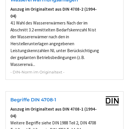
Auszug im Originaltext aus DIN 4708-2 (1994-
04)
4.1 Wahl des Wassererwärmers Nach der im
Abschnitt 3.2 ermittelten Bedarfskennzahl N ist
der Wassererwärmer nach den in
Herstellerunterlagen angegebenen
Leistungskennzahlen NL unter Berücksichtigung
der geplanten Betriebsbedingungen (z.B.
Wassererwä...
- DIN-Norm im Originaltext -
Begriffe DIN 4708-1
Auszug im Originaltext aus DIN 4708-1 (1994-
04)
Weitere Begriffe siehe DIN 1988 Teil 2, DIN 4708