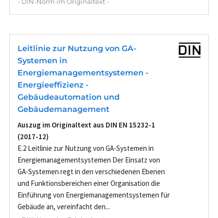
- DIN-Norm im Originaltext -
Leitlinie zur Nutzung von GA-
Systemen in
Energiemanagementsystemen -
Energieeffizienz -
Gebäudeautomation und
Gebäudemanagement
Auszug im Originaltext aus DIN EN 15232-1
(2017-12)
E.2 Leitlinie zur Nutzung von GA-Systemen in
Energiemanagementsystemen Der Einsatz von
GA-Systemen regt in den verschiedenen Ebenen
und Funktionsbereichen einer Organisation die
Einführung von Energiemanagementsystemen für
Gebäude an, vereinfacht den...