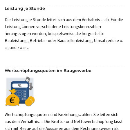
Leistung je Stunde
Die Leistung je Stunde leitet sich aus dem Verhältnis ... ab. Für die
Leistung können verschiedene Leistungskennzahlen
herangezogen werden, beispielsweise die hergestellte
Bauleistung , Betriebs- oder Baustellenleistung, Umsatzerlöse u.
a., und zwar ...
Wertschöpfungsquoten im Baugewerbe
Wertschöpfungsquoten sind Beziehungszahlen. Sie leiten sich
aus dem Verhältnis: ... Die Brutto- und Nettowertschöpfung lässt
sich mit Bezug auf die Aussagen aus dem Rechnungswesen als