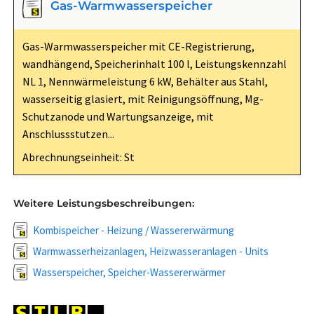
Gas-Warmwasserspeicher
Gas-Warmwasserspeicher mit CE-Registrierung,
wandhängend, Speicherinhalt 100 l, Leistungskennzahl
NL 1, Nennwärmeleistung 6 kW, Behälter aus Stahl,
wasserseitig glasiert, mit Reinigungsöffnung, Mg-
Schutzanode und Wartungsanzeige, mit
Anschlussstutzen...
Abrechnungseinheit: St
Weitere Leistungsbeschreibungen:
Kombispeicher - Heizung / Wassererwärmung
Warmwasserheizanlagen, Heizwasseranlagen - Units
Wasserspeicher, Speicher-Wassererwärmer