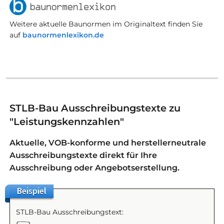
Weitere aktuelle Baunormen im Originaltext finden Sie
auf
baunormenlexikon.de
STLB-Bau Ausschreibungstexte zu
"Leistungskennzahlen"
Aktuelle, VOB-konforme und herstellerneutrale
Ausschreibungstexte direkt für Ihre
Ausschreibung oder Angebotserstellung.
Beispiel
STLB-Bau Ausschreibungstext: