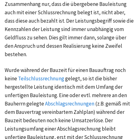
Zusammenhang nur, dass die übergebene Bauleistung
auch mit einer Schlussrechnung belegt ist, nicht aber,
dass diese auch bezahlt ist. Der Leistungsbegriff sowie die
Kennzahlen der Leistung sind immer unabhängig vom
Geldfluss zu sehen. Dies gilt immer dann, solange über
den Anspruch und dessen Realisierung keine Zweifel
bestehen.
Wurde während der Bauzeit für einen Bauauftrag noch
keine
Teilschlussrechnung
gelegt, so ist die bisher
hergestellte Leistung identisch mit dem Umfang der
unfertigen Bauleistung. Eine oder evtl. mehrere an den
Bauherrn gelegte
Abschlagsrechnungen
(z.B. gemäß mit
dem Bauvertrag vereinbartem Zahlplan) während der
Bauzeit bedeuten noch keine Umsatzerlöse. Der
Leistungsumfang einer Abschlagsrechnung bleibt
unfertige Bauleistung, erst mit der Schlussrechnung