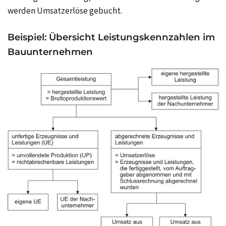
werden Umsatzerlöse gebucht.
Beispiel: Übersicht Leistungskennzahlen im
Bauunternehmen