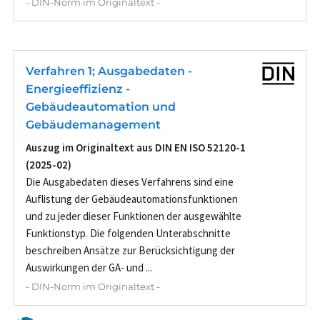
- DIN-Norm im Originaltext -
Verfahren 1; Ausgabedaten -
Energieeffizienz -
Gebäudeautomation und
Gebäudemanagement
Auszug im Originaltext aus DIN EN ISO 52120-1
(2025-02)
Die Ausgabedaten dieses Verfahrens sind eine
Auflistung der Gebäudeautomationsfunktionen
und zu jeder dieser Funktionen der ausgewählte
Funktionstyp. Die folgenden Unterabschnitte
beschreiben Ansätze zur Berücksichtigung der
Auswirkungen der GA- und ...
- DIN-Norm im Originaltext -