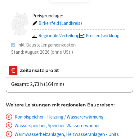
Preisgrundlage:
Birkenfeld (Landkreis)
Regionale Verteilung
Preisentwicklung
Inkl. Baustellengemeinkosten
Stand: August 2026 (ohne USt.)
Zeitansatz pro St
Gesamt: 2,73 h (164 min)
Weitere Leistungen mit regionalen Baupreisen:
Kombispeicher - Heizung / Wassererwärmung
Wasserspeicher, Speicher-Wassererwärmer
Warmwasserheizanlagen, Heizwasseranlagen - Units