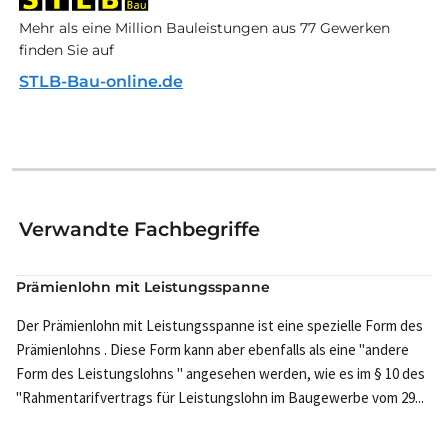
Mehr als eine Million Bauleistungen aus 77 Gewerken
finden Sie auf
STLB-Bau-online.de
Verwandte Fachbegriffe
Prämienlohn mit Leistungsspanne
Der Prämienlohn mit Leistungsspanne ist eine spezielle Form des
Prämienlohns . Diese Form kann aber ebenfalls als eine "andere
Form des Leistungslohns " angesehen werden, wie es im § 10 des
"Rahmentarifvertrags für Leistungslohn im Baugewerbe vom 29...