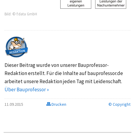
Bild: © f:data GmbH
Dieser Beitrag wurde von unserer Bauprofessor-
Redaktion erstellt. Für die Inhalte auf bauprofessor.de
arbeitet unsere Redaktion jeden Tag mit Leidenschaft.
Über Bauprofessor »
11.09.2015
Drucken
© Copyright