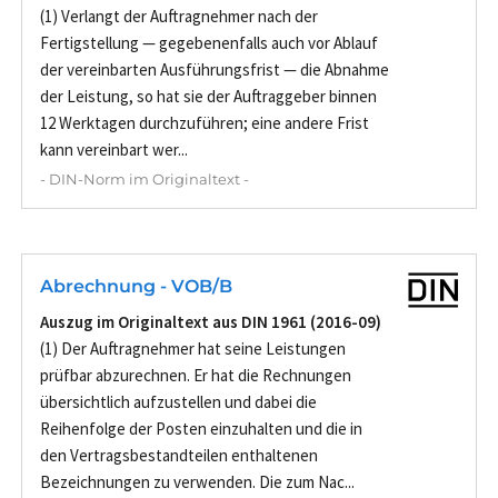
(1) Verlangt der Auftragnehmer nach der
Fertigstellung — gegebenenfalls auch vor Ablauf
der vereinbarten Ausführungsfrist — die Abnahme
der Leistung, so hat sie der Auftraggeber binnen
12 Werktagen durchzuführen; eine andere Frist
kann vereinbart wer...
- DIN-Norm im Originaltext -
Abrechnung - VOB/B
Auszug im Originaltext aus DIN 1961 (2016-09)
(1) Der Auftragnehmer hat seine Leistungen
prüfbar abzurechnen. Er hat die Rechnungen
übersichtlich aufzustellen und dabei die
Reihenfolge der Posten einzuhalten und die in
den Vertragsbestandteilen enthaltenen
Bezeichnungen zu verwenden. Die zum Nac...