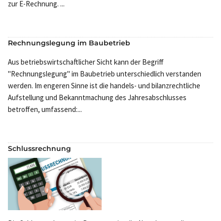
zur E-Rechnung. ...
Rechnungslegung im Baubetrieb
Aus betriebswirtschaftlicher Sicht kann der Begriff
"Rechnungslegung" im Baubetrieb unterschiedlich verstanden
werden. Im engeren Sinne ist die handels- und bilanzrechtliche
Aufstellung und Bekanntmachung des Jahresabschlusses
betroffen, umfassend:...
Schlussrechnung