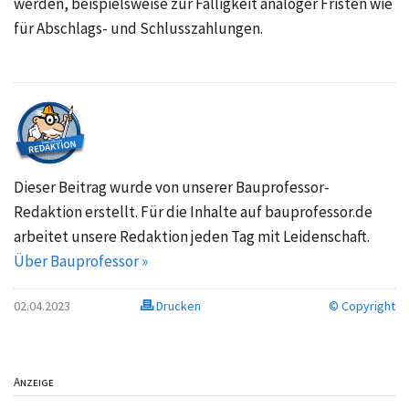
werden, beispielsweise zur Fälligkeit analoger Fristen wie
für Abschlags- und Schlusszahlungen.
Dieser Beitrag wurde von unserer Bauprofessor-
Redaktion erstellt. Für die Inhalte auf bauprofessor.de
arbeitet unsere Redaktion jeden Tag mit Leidenschaft.
Über Bauprofessor »
02.04.2023
Drucken
© Copyright
Anzeige