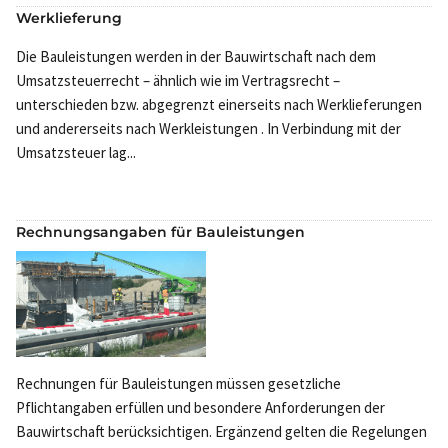
Werklieferung
Die Bauleistungen werden in der Bauwirtschaft nach dem
Umsatzsteuerrecht – ähnlich wie im Vertragsrecht –
unterschieden bzw. abgegrenzt einerseits nach Werklieferungen
und andererseits nach Werkleistungen . In Verbindung mit der
Umsatzsteuer lag...
Rechnungsangaben für Bauleistungen
Rechnungen für Bauleistungen müssen gesetzliche
Pflichtangaben erfüllen und besondere Anforderungen der
Bauwirtschaft berücksichtigen. Ergänzend gelten die Regelungen