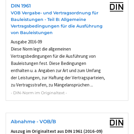
DIN 1961
VOB Vergabe- und Vertragsordnung für
Bauleistungen - Teil B: Allgemeine
Vertragsbedingungen für die Ausführung
von Bauleistungen
Ausgabe 2016-09
Diese Norm legt die allgemeinen
Vertragsbedingungen für die Ausführung von
Bauleistungen fest. Diese Bedingungen
enthalten u. a. Angaben zur Art und zum Umfang
der Leistungen, zur Haftung der Vertragsparteien,
zu Vertragsstrafen, zu Mängelansprüchen ...
- DIN-Norm im Originaltext -
Abnahme - VOB/B
Auszug im Originaltext aus DIN 1961 (2016-09)