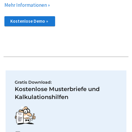
Mehr Informationen »
Kostenlose Demo »
Gratis Download:
Kostenlose Musterbriefe und
Kalkulationshilfen