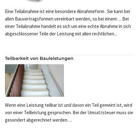
Eine Teilabnahme ist eine besondere Abnahmeform . Sie kann bei
allen Bauvertragsformen vereinbart werden, so bei einem: ... Bei
einer Teilabnahme handelt es sich um eine echte Abnahme in sich
abgeschlossener Teile der Leistung mit allen rechtlichen...
Teilbarkeit von Bauleistungen
Wenn eine Leistung teilbar ist und davon ein Teil gemeint ist, wird
von einer Teilleistung gesprochen. Bei der Umsatzsteuer muss sie
gesondert abgerechnet werden. ...