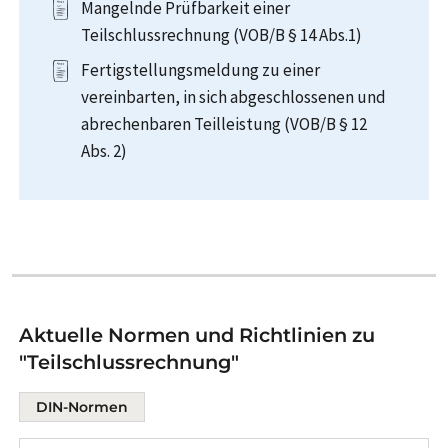
Mangelnde Prüfbarkeit einer
Teilschlussrechnung (VOB/B § 14 Abs.1)
Fertigstellungsmeldung zu einer
vereinbarten, in sich abgeschlossenen und
abrechenbaren Teilleistung (VOB/B § 12
Abs. 2)
Aktuelle Normen und Richtlinien zu
"Teilschlussrechnung"
DIN-Normen