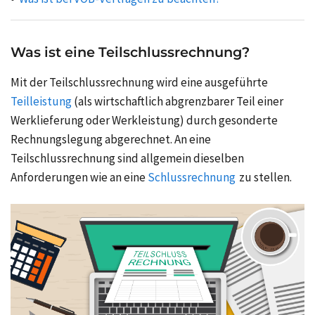
Was ist eine Teilschlussrechnung?
Mit der Teilschlussrechnung wird eine ausgeführte
Teilleistung
(als wirtschaftlich abgrenzbarer Teil einer
Werklieferung oder Werkleistung) durch gesonderte
Rechnungslegung abgerechnet. An eine
Teilschlussrechnung sind allgemein dieselben
Anforderungen wie an eine
Schlussrechnung
zu stellen.