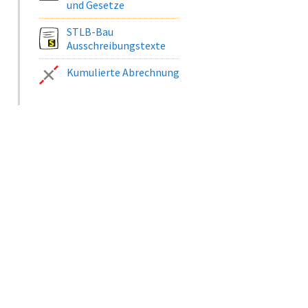
und Gesetze
STLB-Bau
Ausschreibungstexte
Kumulierte Abrechnung