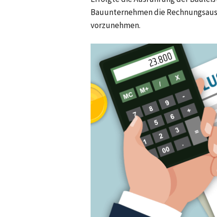
Bauunternehmen die Rechnungsauss
vorzunehmen.