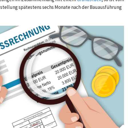
tellung spätestens sechs Monate nach der Bauausführung