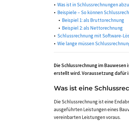
Was ist in Schlussrechnungen abz
Beispiele – So können Schlussrec
Beispiel 1: als Bruttorechnung
Beispiel 2: als Nettorechnung
Schlussrechnung mit Software-Lö
Wie lange müssen Schlussrechnu
Die Schlussrechnung im Bauwesen 
erstellt wird. Voraussetzung dafür 
Was ist eine Schlussr
Die Schlussrechnung ist eine Endabr
ausgeführten Leistungen eines Bauver
vereinbarten Leistungen voraus.