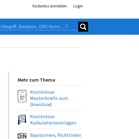
Kostenlos anmelden
Login
Mehr zum Thema
Kostenlose
Musterbriefe zum
Download
Kostenlose
Kalkulationsvorlagen
Baunormen, Richtlinien