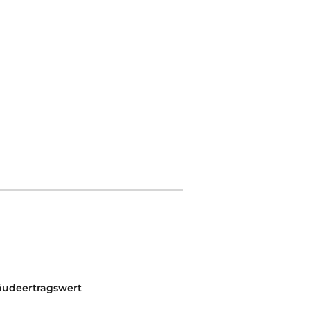
udeertragswert