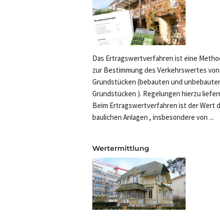
Das Ertragswertverfahren ist eine Meth
zur Bestimmung des Verkehrswertes von
Grundstücken (bebauten und unbebaute
Grundstücken ). Regelungen hierzu liefern:
Beim Ertragswertverfahren ist der Wert 
baulichen Anlagen , insbesondere von ...
Wertermittlung