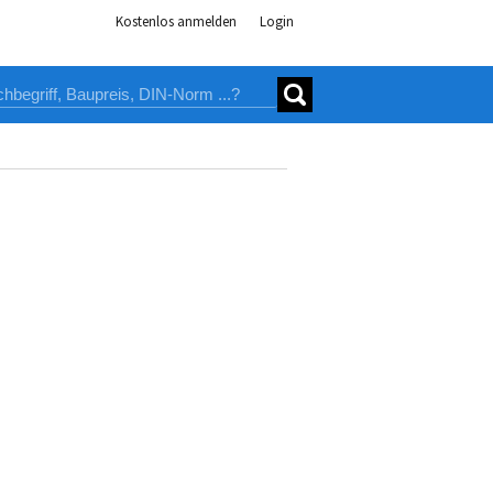
Kostenlos anmelden
Login