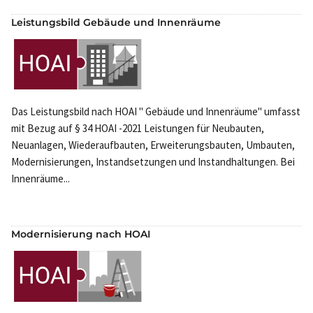
Leistungsbild Gebäude und Innenräume
Das Leistungsbild nach HOAI " Gebäude und Innenräume" umfasst
mit Bezug auf § 34 HOAI -2021 Leistungen für Neubauten,
Neuanlagen, Wiederaufbauten, Erweiterungsbauten, Umbauten,
Modernisierungen, Instandsetzungen und Instandhaltungen. Bei
Innenräume...
Modernisierung nach HOAI