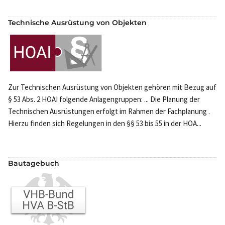
Technische Ausrüstung von Objekten
Zur Technischen Ausrüstung von Objekten gehören mit Bezug auf
§ 53 Abs. 2 HOAI folgende Anlagengruppen: ... Die Planung der
Technischen Ausrüstungen erfolgt im Rahmen der Fachplanung .
Hierzu finden sich Regelungen in den §§ 53 bis 55 in der HOA...
Bautagebuch