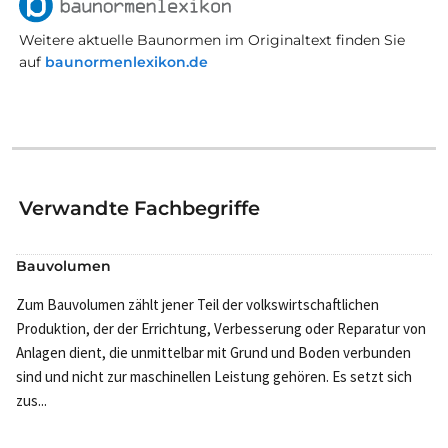
Weitere aktuelle Baunormen im Originaltext finden Sie
auf
baunormenlexikon.de
Verwandte Fachbegriffe
Bauvolumen
Zum Bauvolumen zählt jener Teil der volkswirtschaftlichen
Produktion, der der Errichtung, Verbesserung oder Reparatur von
Anlagen dient, die unmittelbar mit Grund und Boden verbunden
sind und nicht zur maschinellen Leistung gehören. Es setzt sich
zus...