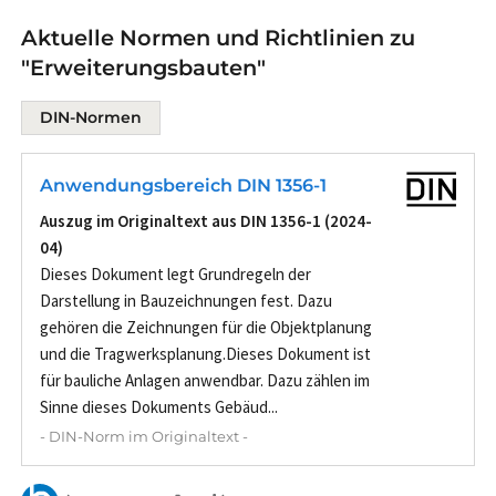
Aktuelle Normen und Richtlinien zu
"Erweiterungsbauten"
DIN-Normen
Anwendungsbereich DIN 1356-1
Auszug im Originaltext aus DIN 1356-1 (2024-
04)
Dieses Dokument legt Grundregeln der
Darstellung in Bauzeichnungen fest. Dazu
gehören die Zeichnungen für die Objektplanung
und die Tragwerksplanung.Dieses Dokument ist
für bauliche Anlagen anwendbar. Dazu zählen im
Sinne dieses Dokuments Gebäud...
- DIN-Norm im Originaltext -