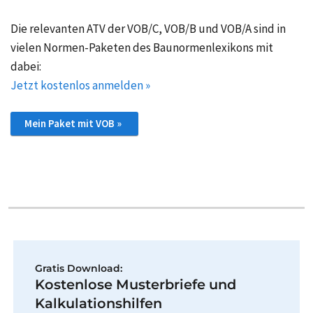
Die relevanten ATV der VOB/C, VOB/B und VOB/A sind in
vielen Normen-Paketen des Baunormenlexikons mit
dabei:
Jetzt kostenlos anmelden »
Mein Paket mit VOB »
Gratis Download:
Kostenlose Musterbriefe und
Kalkulationshilfen