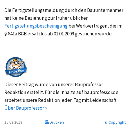
Die Fertigstellungsmeldung durch den Bauunternehmer
hat keine Beziehung zur früher üblichen
Fertigstellungsbescheinigung
bei Werkverträgen, die im
§ 641a BGB ersatzlos ab 01.01.2009 gestrichen wurde.
Dieser Beitrag wurde von unserer Bauprofessor-
Redaktion erstellt. Für die Inhalte auf bauprofessor.de
arbeitet unsere Redaktion jeden Tag mit Leidenschaft.
Über Bauprofessor »
15.02.2018
Drucken
© Copyright