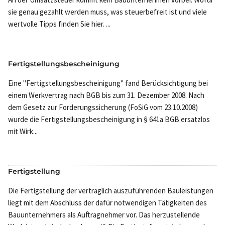
sie genau gezahlt werden muss, was steuerbefreit ist und viele
wertvolle Tipps finden Sie hier. ...
Fertigstellungsbescheinigung
Eine "Fertigstellungsbescheinigung" fand Berücksichtigung bei
einem Werkvertrag nach BGB bis zum 31. Dezember 2008. Nach
dem Gesetz zur Forderungssicherung (FoSiG vom 23.10.2008)
wurde die Fertigstellungsbescheinigung in § 641a BGB ersatzlos
mit Wirk...
Fertigstellung
Die Fertigstellung der vertraglich auszuführenden Bauleistungen
liegt mit dem Abschluss der dafür notwendigen Tätigkeiten des
Bauunternehmers als Auftragnehmer vor. Das herzustellende