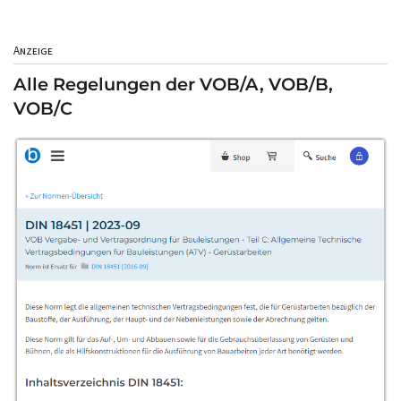
Anzeige
Alle Regelungen der VOB/A, VOB/B,
VOB/C