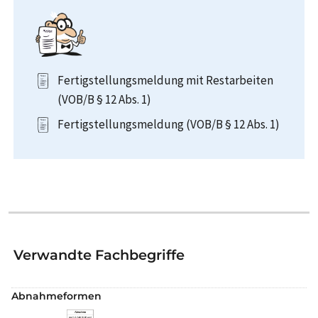
Fertigstellungsmeldung mit Restarbeiten
(VOB/B § 12 Abs. 1)
Fertigstellungsmeldung (VOB/B § 12 Abs. 1)
Verwandte Fachbegriffe
Abnahmeformen