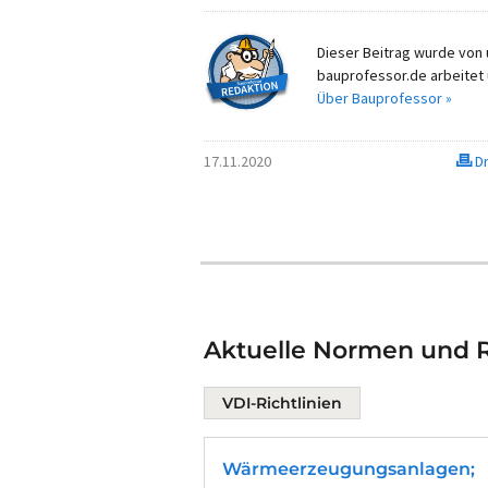
Dieser Beitrag wurde von u
bauprofessor.de arbeitet 
Über Bauprofessor »
17.11.2020
Dr
Aktuelle Normen und R
VDI-Richtlinien
Wärmeerzeugungsanlagen;