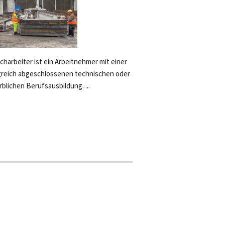
acharbeiter ist ein Arbeitnehmer mit einer
greich abgeschlossenen technischen oder
blichen Berufsausbildung. ...