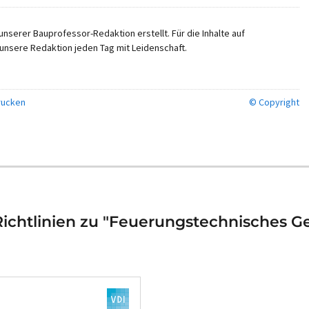
nserer Bauprofessor-Redaktion erstellt. Für die Inhalte auf
unsere Redaktion jeden Tag mit Leidenschaft.
ucken
© Copyright
ichtlinien zu "Feuerungstechnisches 