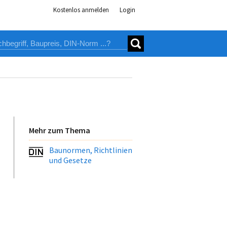
Kostenlos anmelden
Login
Mehr zum Thema
Baunormen, Richtlinien
und Gesetze