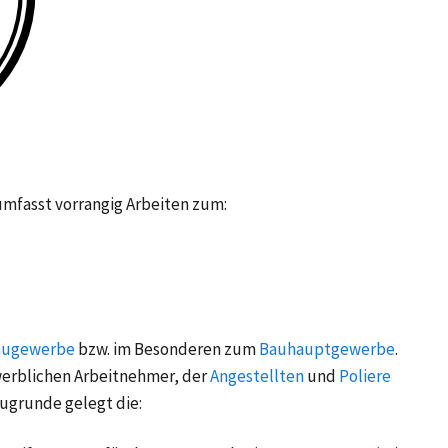
mfasst vorrangig Arbeiten zum:
augewerbe
bzw. im Besonderen zum
Bauhauptgewerbe
.
erblichen Arbeitnehmer
, der
Angestellten
und
Poliere
ugrunde gelegt die: