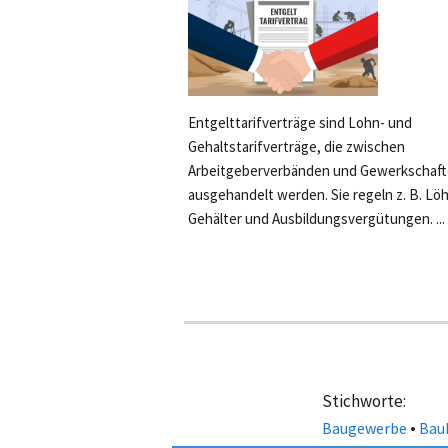
Entgelttarifverträge sind Lohn- und
Gehaltstarifverträge, die zwischen
Arbeitgeberverbänden und Gewerkschaf
ausgehandelt werden. Sie regeln z. B. Lö
Gehälter und Ausbildungsvergütungen. ...
Stichworte:
•
Baugewerbe
Bau