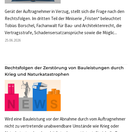
Gerät der Auftragnehmer in Verzug, stellt sich die Frage nach den
Rechtsfolgen. Im dritten Teil der Miniserie „Fristen“ beleuchtet
Tobias Borschel, Fachanwalt für Bau- und Architektenrecht, die
Vertragsstrafe, Schadensersatzansprüche sowie die Möglic...
25.06.2026
Rechtsfolgen der Zerstörung von Bauleistungen durch
Krieg und Naturkatastrophen
Wird eine Bauleistung vor der Abnahme durch vom Auftragnehmer
nicht zu vertretende unabwendbare Umstände wie Krieg oder