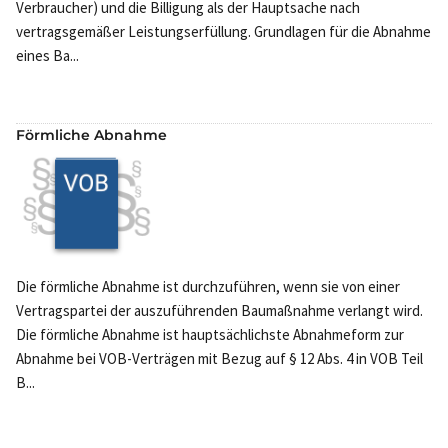
Verbraucher) und die Billigung als der Hauptsache nach
vertragsgemäßer Leistungserfüllung. Grundlagen für die Abnahme
eines Ba...
Förmliche Abnahme
Die förmliche Abnahme ist durchzuführen, wenn sie von einer
Vertragspartei der auszuführenden Baumaßnahme verlangt wird.
Die förmliche Abnahme ist hauptsächlichste Abnahmeform zur
Abnahme bei VOB-Verträgen mit Bezug auf § 12 Abs. 4 in VOB Teil
B...