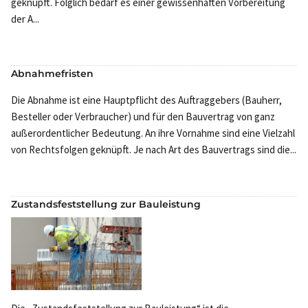
geknüpft. Folglich bedarf es einer gewissenhaften Vorbereitung
der A...
Abnahmefristen
Die Abnahme ist eine Hauptpflicht des Auftraggebers (Bauherr,
Besteller oder Verbraucher) und für den Bauvertrag von ganz
außerordentlicher Bedeutung. An ihre Vornahme sind eine Vielzahl
von Rechtsfolgen geknüpft. Je nach Art des Bauvertrags sind die...
Zustandsfeststellung zur Bauleistung