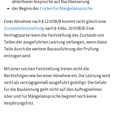
ableitbarer Ansprüche auf Nachbesserung
der Beginn der
Fristen für Mängelansprüche
Einer Abnahme nach § 12 VOB/B kommt nicht gleich eine
Zustandsfeststellung
nach § 4 Abs. 10 VOB/B. Eine
Vertragspartei kann die Feststellung des Zustands von
Teilen der ausgeführten Leistung verlangen, wenn diese
Teile durch die weitere Bauausführung der Prüfung
entzogen wird.
Mit einer solchen Feststellung treten nicht die
Rechtsfolgen wie bei einer Abnahme ein. Die Leistung wird
nicht als vertragsgemäß ausgeführt gebilligt. Die Gefahr
für die Bauleistung geht nicht auf den Auftragnehmer
über und für Mängelansprüche beginnt noch keine
Verjährungsfrist.