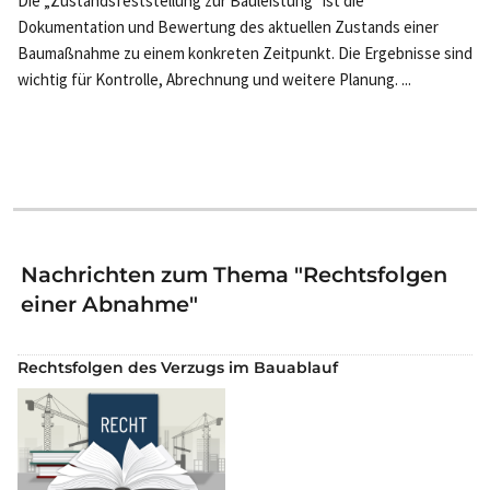
Die „Zustandsfeststellung zur Bauleistung“ ist die
Dokumentation und Bewertung des aktuellen Zustands einer
Baumaßnahme zu einem konkreten Zeitpunkt. Die Ergebnisse sind
wichtig für Kontrolle, Abrechnung und weitere Planung. ...
Nachrichten zum Thema "Rechtsfolgen
einer Abnahme"
Rechtsfolgen des Verzugs im Bauablauf