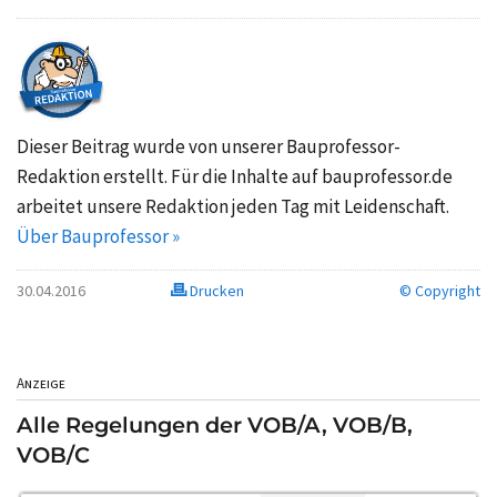
Dieser Beitrag wurde von unserer Bauprofessor-
Redaktion erstellt. Für die Inhalte auf bauprofessor.de
arbeitet unsere Redaktion jeden Tag mit Leidenschaft.
Über Bauprofessor »
30.04.2016
Drucken
© Copyright
Anzeige
Alle Regelungen der VOB/A, VOB/B,
VOB/C