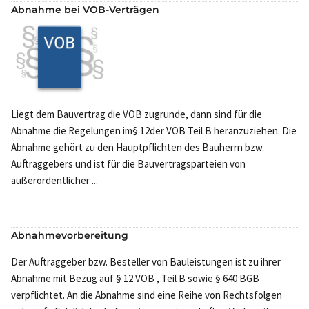
Abnahme bei VOB-Verträgen
Liegt dem Bauvertrag die VOB zugrunde, dann sind für die
Abnahme die Regelungen im§ 12der VOB Teil B heranzuziehen. Die
Abnahme gehört zu den Hauptpflichten des Bauherrn bzw.
Auftraggebers und ist für die Bauvertragsparteien von
außerordentlicher ...
Abnahmevorbereitung
Der Auftraggeber bzw. Besteller von Bauleistungen ist zu ihrer
Abnahme mit Bezug auf § 12 VOB , Teil B sowie § 640 BGB
verpflichtet. An die Abnahme sind eine Reihe von Rechtsfolgen