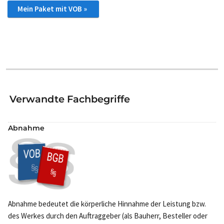
Mein Paket mit VOB »
Verwandte Fachbegriffe
Abnahme
Abnahme bedeutet die körperliche Hinnahme der Leistung bzw.
des Werkes durch den Auftraggeber (als Bauherr, Besteller oder