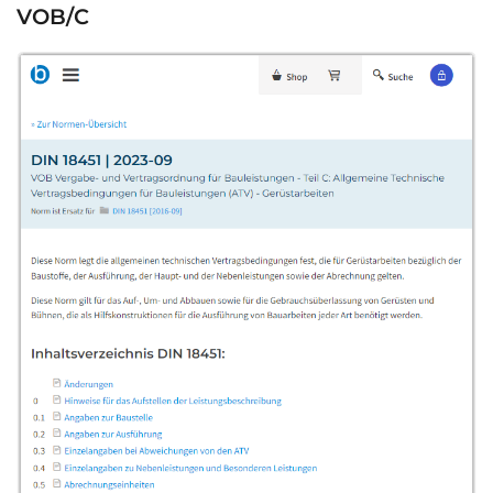
VOB/C