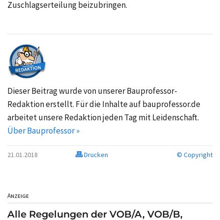
Zuschlagserteilung beizubringen.
Dieser Beitrag wurde von unserer Bauprofessor-
Redaktion erstellt. Für die Inhalte auf bauprofessor.de
arbeitet unsere Redaktion jeden Tag mit Leidenschaft.
Über Bauprofessor »
21.01.2018
Drucken
© Copyright
Anzeige
Alle Regelungen der VOB/A, VOB/B,