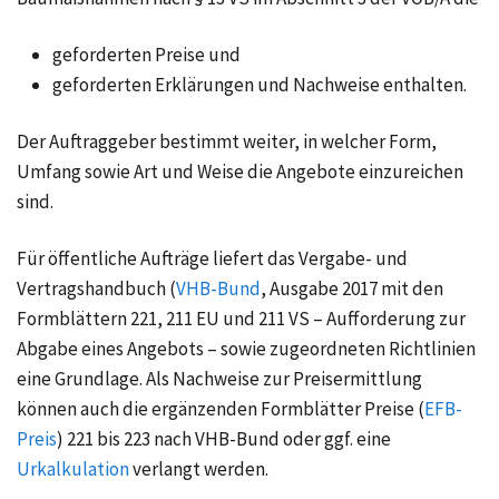
geforderten Preise und
geforderten Erklärungen und Nachweise enthalten.
Der Auftraggeber bestimmt weiter, in welcher Form,
Umfang sowie Art und Weise die Angebote einzureichen
sind.
Für
öffentliche Aufträge
liefert das Vergabe- und
Vertragshandbuch (
VHB-Bund
, Ausgabe 2017 mit den
Formblättern 221, 211 EU und 211 VS – Aufforderung zur
Abgabe eines Angebots – sowie zugeordneten Richtlinien
eine Grundlage. Als Nachweise zur Preisermittlung
können auch die ergänzenden Formblätter Preise (
EFB-
Preis
) 221 bis 223 nach VHB-Bund oder ggf. eine
Urkalkulation
verlangt werden.