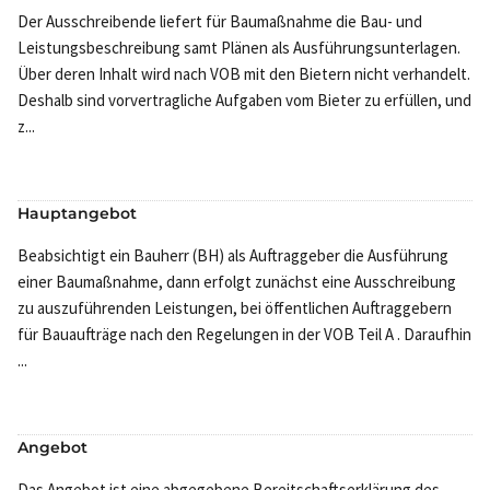
Der Ausschreibende liefert für Baumaßnahme die Bau- und
Leistungsbeschreibung samt Plänen als Ausführungsunterlagen.
Über deren Inhalt wird nach VOB mit den Bietern nicht verhandelt.
Deshalb sind vorvertragliche Aufgaben vom Bieter zu erfüllen, und
z...
Hauptangebot
Beabsichtigt ein Bauherr (BH) als Auftraggeber die Ausführung
einer Baumaßnahme, dann erfolgt zunächst eine Ausschreibung
zu auszuführenden Leistungen, bei öffentlichen Auftraggebern
für Bauaufträge nach den Regelungen in der VOB Teil A . Daraufhin
...
Angebot
Das Angebot ist eine abgegebene Bereitschaftserklärung des