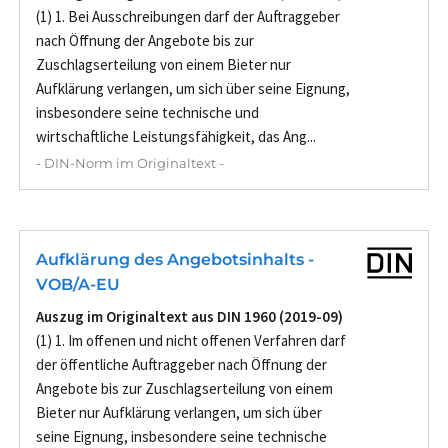
(1) 1. Bei Ausschreibungen darf der Auftraggeber
nach Öffnung der Angebote bis zur
Zuschlagserteilung von einem Bieter nur
Aufklärung verlangen, um sich über seine Eignung,
insbesondere seine technische und
wirtschaftliche Leistungsfähigkeit, das Ang...
- DIN-Norm im Originaltext -
Aufklärung des Angebotsinhalts -
VOB/A-EU
Auszug im Originaltext aus DIN 1960 (2019-09)
(1) 1. Im offenen und nicht offenen Verfahren darf
der öffentliche Auftraggeber nach Öffnung der
Angebote bis zur Zuschlagserteilung von einem
Bieter nur Aufklärung verlangen, um sich über
seine Eignung, insbesondere seine technische