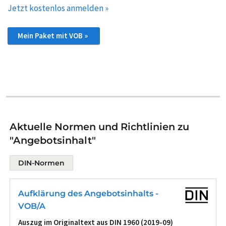
Jetzt kostenlos anmelden »
Mein Paket mit VOB »
Aktuelle Normen und Richtlinien zu
"Angebotsinhalt"
DIN-Normen
Aufklärung des Angebotsinhalts -
VOB/A
Auszug im Originaltext aus DIN 1960 (2019-09)