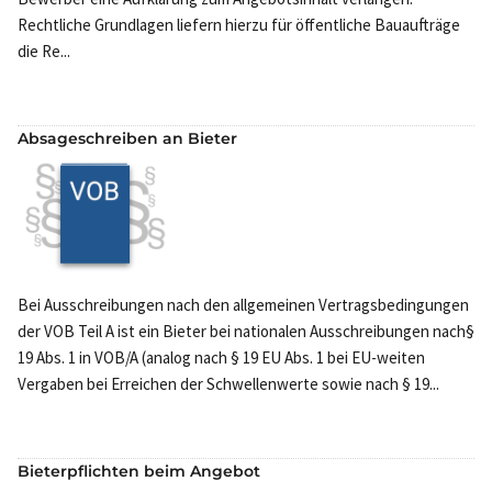
Rechtliche Grundlagen liefern hierzu für öffentliche Bauaufträge
die Re...
Absageschreiben an Bieter
Bei Ausschreibungen nach den allgemeinen Vertragsbedingungen
der VOB Teil A ist ein Bieter bei nationalen Ausschreibungen nach§
19 Abs. 1 in VOB/A (analog nach § 19 EU Abs. 1 bei EU-weiten
Vergaben bei Erreichen der Schwellenwerte sowie nach § 19...
Bieterpflichten beim Angebot