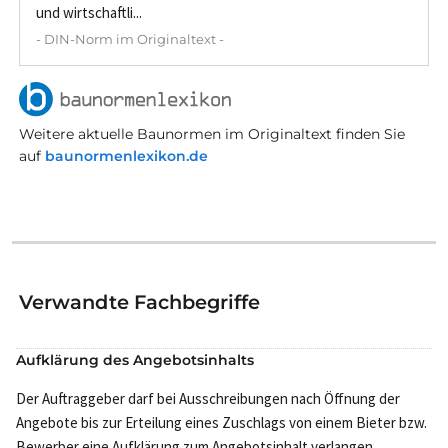
und wirtschaftli...
- DIN-Norm im Originaltext -
Weitere aktuelle Baunormen im Originaltext finden Sie
auf
baunormenlexikon.de
Verwandte Fachbegriffe
Aufklärung des Angebotsinhalts
Der Auftraggeber darf bei Ausschreibungen nach Öffnung der
Angebote bis zur Erteilung eines Zuschlags von einem Bieter bzw.
Bewerber eine Aufklärung zum Angebotsinhalt verlangen.