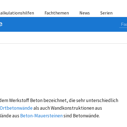
alkulationshilfen
Fachthemen
News
Serien
em Werkstoff Beton bezeichnet, die sehr unterschiedlich
Ortbetonwände
als auch Wandkonstruktionen aus
Wände aus
Beton-Mauersteinen
sind Betonwände.