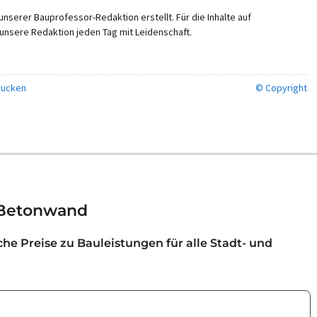
nserer Bauprofessor-Redaktion erstellt. Für die Inhalte auf
unsere Redaktion jeden Tag mit Leidenschaft.
ucken
© Copyright
 Betonwand
iche Preise zu Bauleistungen für alle Stadt- und