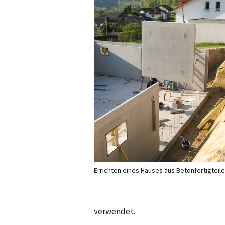
Errichten eines Hauses aus Betonfertigteil
verwendet.