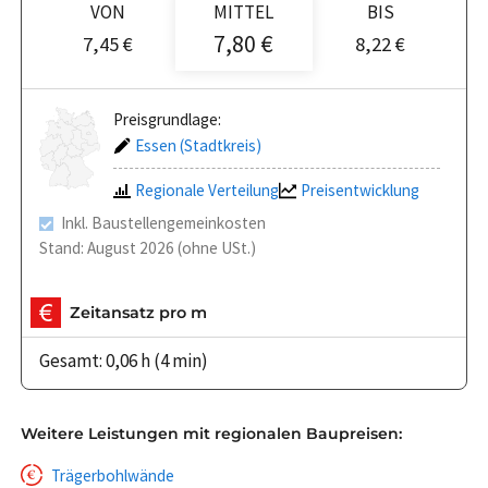
VON
MITTEL
BIS
7,80 €
7,45 €
8,22 €
Preisgrundlage:
Essen (Stadtkreis)
Regionale Verteilung
Preisentwicklung
Inkl. Baustellengemeinkosten
Stand: August 2026 (ohne USt.)
Zeitansatz pro m
Gesamt: 0,06 h (4 min)
Weitere Leistungen mit regionalen Baupreisen:
Trägerbohlwände