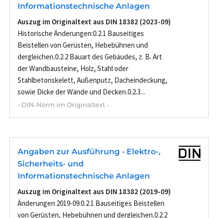
Informationstechnische Anlagen
Auszug im Originaltext aus DIN 18382 (2023-09)
Historische Änderungen:0.2.1 Bauseitiges
Beistellen von Gerüsten, Hebebühnen und
dergleichen.0.2.2 Bauart des Gebäudes, z. B. Art
der Wandbausteine, Holz, Stahl oder
Stahlbetonskelett, Außenputz, Dacheindeckung,
sowie Dicke der Wände und Decken.0.2.3...
- DIN-Norm im Originaltext -
Angaben zur Ausführung - Elektro-,
Sicherheits- und
Informationstechnische Anlagen
Auszug im Originaltext aus DIN 18382 (2019-09)
Änderungen 2019-09:0.2.1 Bauseitiges Beistellen
von Gerüsten, Hebebühnen und dergleichen.0.2.2