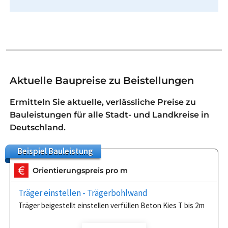
Aktuelle Baupreise zu Beistellungen
Ermitteln Sie aktuelle, verlässliche Preise zu
Bauleistungen für alle Stadt- und Landkreise in
Deutschland.
Beispiel
Bauleistung
Orientierungspreis pro m
Träger einstellen - Trägerbohlwand
Träger beigestellt einstellen verfüllen Beton Kies T bis 2m