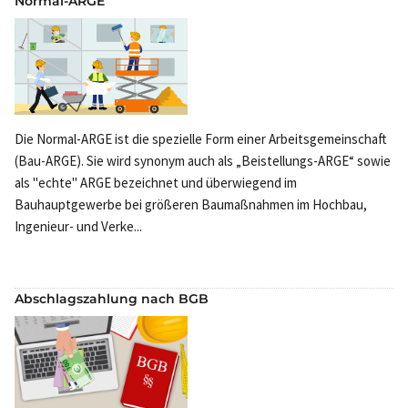
Normal-ARGE
Die Normal-ARGE ist die spezielle Form einer Arbeitsgemeinschaft
(Bau-ARGE). Sie wird synonym auch als „Beistellungs-ARGE“ sowie
als "echte" ARGE bezeichnet und überwiegend im
Bauhauptgewerbe bei größeren Baumaßnahmen im Hochbau,
Ingenieur- und Verke...
Abschlagszahlung nach BGB