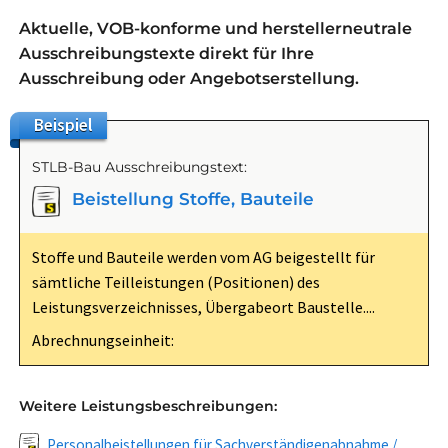
Aktuelle, VOB-konforme und herstellerneutrale
Ausschreibungstexte direkt für Ihre
Ausschreibung oder Angebotserstellung.
Beispiel
STLB-Bau Ausschreibungstext:
Beistellung Stoffe, Bauteile
Stoffe und Bauteile werden vom AG beigestellt für
sämtliche Teilleistungen (Positionen) des
Leistungsverzeichnisses, Übergabeort Baustelle....
Abrechnungseinheit:
Weitere Leistungsbeschreibungen:
Personalbeistellungen für Sachverständigenabnahme /