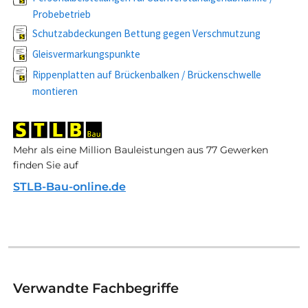
Probebetrieb
Schutzabdeckungen Bettung gegen Verschmutzung
Gleisvermarkungspunkte
Rippenplatten auf Brückenbalken / Brückenschwelle
montieren
Mehr als eine Million Bauleistungen aus 77 Gewerken
finden Sie auf
STLB-Bau-online.de
Verwandte Fachbegriffe