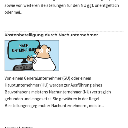
sowie von weiteren Beistellungen für den NU ggf. unentgeltlich
oder mei...
Kostenbeteiligung durch Nachunternehmer
Von einem Generalunternehmer (GU) oder einem
Hauptunternehmer (HU) werden zur Ausführung eines
Bauvorhabens meistens Nachunternehmer (NU) vertraglich
gebunden und eingesetzt. Sie gewähren in der Regel
Beistellungen gegenüber Nachunternehmern , meiste...