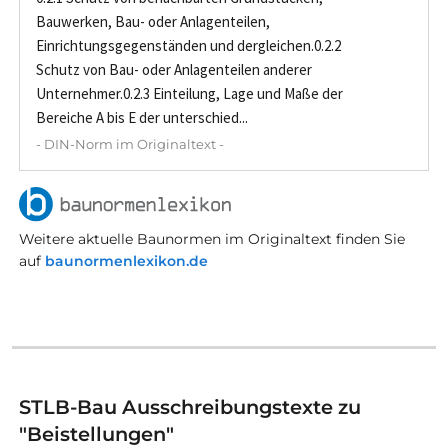
Bauwerken, Bau- oder Anlagenteilen,
Einrichtungsgegenständen und dergleichen.0.2.2
Schutz von Bau- oder Anlagenteilen anderer
Unternehmer.0.2.3 Einteilung, Lage und Maße der
Bereiche A bis E der unterschied...
- DIN-Norm im Originaltext -
Weitere aktuelle Baunormen im Originaltext finden Sie
auf
baunormenlexikon.de
STLB-Bau Ausschreibungstexte zu
"Beistellungen"