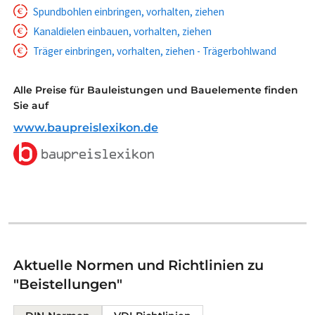
Spundbohlen einbringen, vorhalten, ziehen
Kanaldielen einbauen, vorhalten, ziehen
Träger einbringen, vorhalten, ziehen - Trägerbohlwand
Alle Preise für Bauleistungen und Bauelemente finden
Sie auf
www.baupreislexikon.de
Aktuelle Normen und Richtlinien zu
"Beistellungen"