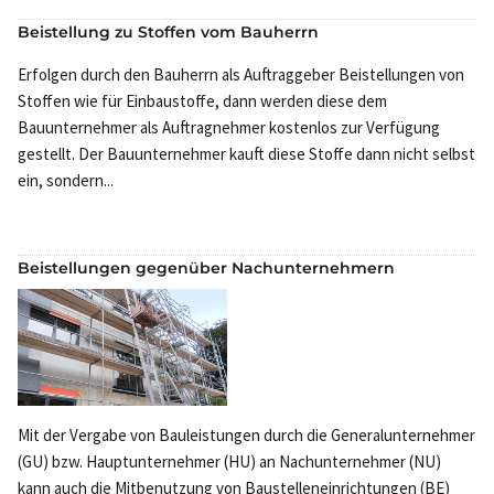
Beistellung zu Stoffen vom Bauherrn
Erfolgen durch den Bauherrn als Auftraggeber Beistellungen von
Stoffen wie für Einbaustoffe, dann werden diese dem
Bauunternehmer als Auftragnehmer kostenlos zur Verfügung
gestellt. Der Bauunternehmer kauft diese Stoffe dann nicht selbst
ein, sondern...
Beistellungen gegenüber Nachunternehmern
Mit der Vergabe von Bauleistungen durch die Generalunternehmer
(GU) bzw. Hauptunternehmer (HU) an Nachunternehmer (NU)
kann auch die Mitbenutzung von Baustelleneinrichtungen (BE)