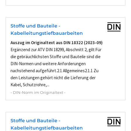
Stoffe und Bauteile -
Kabelleitungstiefbauarbeiten
Auszug im Originaltext aus DIN 18322 (2023-09)
Ergänzend zur ATV DIN 18299, Abschnitt 2, gilt:Für
die gebräuchlichsten Stoffe und Bauteile sind die
DIN-Normen und weitere Anforderungen
nachstehend aufgeführt.2.1 Allgemeines2.1.1 Zu
den Leistungen gehört nicht die Lieferung der
Kabel, Schutzrohre,...
- DIN-Norm im Originaltext -
Stoffe und Bauteile -
Kabelleitungstiefbauarbeiten