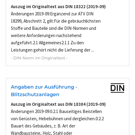
Auszug im Originaltext aus DIN 18322 (2019-09)
Änderungen 2019-09:Ergänzend zur ATV DIN
18299, Abschnitt 2, gilt:Für die gebräuchlichsten
Stoffe und Bauteile sind die DIN-Normen und
weitere Anforderungen nachstehend
aufgeführt.2.1 Allgemeines2.1.1 Zu den
Leistungen gehört nicht die Lieferung der ...
- DIN-Norm im Originaltext -
Angaben zur Ausführung -
Blitzschutzanlagen
Auszug im Originaltext aus DIN 18384 (2019-09)
Änderungen 2019-09:0.2.1 Bauseitiges Beistellen
von Gerüsten, Hebebühnen und dergleichen.0.2.2
Bauart des Gebäudes, z. B. Art der
Wandbausteine, Holz, Stahl oder