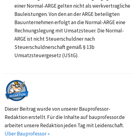
einer Normal-ARGE gelten nicht als werkvertragliche
Bauleistungen. Von den an der ARGE beteiligten
Bauunternehmen erfolgt an die Normal-ARGE eine
Rechnungslegung mit
Umsatzsteuer
. Die Normal-
ARGE ist nicht Steuerschuldner nach
Steuerschuldnerschaft
gemäß § 13b
Umsatzsteuergesetz (UStG).
Dieser Beitrag wurde von unserer Bauprofessor-
Redaktion erstellt. Für die Inhalte auf bauprofessor.de
arbeitet unsere Redaktion jeden Tag mit Leidenschaft.
Über Bauprofessor »