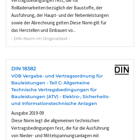
Vertragsbedingungen fest, die für
Rollladenarbeiten bezüglich der Baustoffe, der
Ausführung, der Haupt- und der Nebenleistungen
sowie der Abrechnung gelten.Diese Norm gilt für
das Herstellen und Einbauen vo...
- DIN-Norm im Originaltext -
DIN 18382
VOB Vergabe- und Vertragsordnung für
Bauleistungen - Teil C: Allgemeine
Technische Vertragsbedingungen für
Bauleistungen (ATV) - Elektro-, Sicherheits-
und Informationstechnische Anlagen
Ausgabe 2019-09
Diese Norm legt die allgemeinen technischen
Vertragsbedingungen fest, die für die Ausführung
von Nieder- und Mittelspannungsanlagen mit