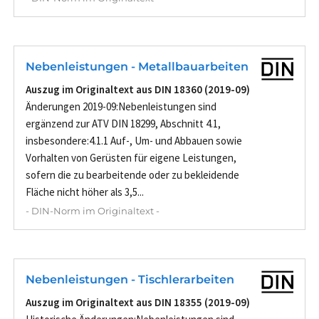
Nebenleistungen - Metallbauarbeiten
Auszug im Originaltext aus DIN 18360 (2019-09)
Änderungen 2019-09:Nebenleistungen sind
ergänzend zur ATV DIN 18299, Abschnitt 4.1,
insbesondere:4.1.1 Auf-, Um- und Abbauen sowie
Vorhalten von Gerüsten für eigene Leistungen,
sofern die zu bearbeitende oder zu bekleidende
Fläche nicht höher als 3,5...
- DIN-Norm im Originaltext -
Nebenleistungen - Tischlerarbeiten
Auszug im Originaltext aus DIN 18355 (2019-09)