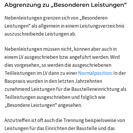
Abgrenzung zu „Besonderen Leistungen“
Nebenleistungen grenzen sich von „Besonderen
Leistungen“ als allgemein in einem Leistungsverzeichnis
auszuschreibende Leistungen ab.
Nebenleistungen müssen nicht, können aber auch in
einem LV ausgeschrieben bzw. angeführt werden. Wird
dies vorgesehen, so werden die ausgeschriebenen
Teilleistungen im LV dann zu einer
Normalposition
. In der
Baupraxis wurden in den letzten Jahrzehnten
zunehmend Leistungen für die Baustelleneinrichtung als
Teilleistungen ausgeschrieben und folglich wie
„Besondere Leistungen“ angesehen.
Anzutreffen ist oft auch die Trennung beispielsweise von
Leistungen für das Einrichten der Baustelle und das