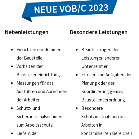
Nebenleistungen
Besondere Leistungen
Einrichten und Räumen
Beaufsichtigen der
der Baustelle
Leistungen anderer
Vorhalten der
Unternehmer
Baustelleneinrichtung
Erfüllen von Aufgaben der
Messungen für das
Planung oder der
Ausführen und Abrechnen
Koordinierung gemäß
der Arbeiten
Baustellenverordnung
Schutz- und
Besondere
Sicherheitsmaßnahmen
Schutzmaßnahmen bei
zum Arbeitsschutz
Arbeiten in
Liefern der
kontaminierten Bereichen