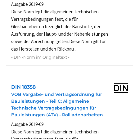
Ausgabe 2019-09
Diese Norm legt die allgemeinen technischen
Vertragsbedingungen fest, die für
Gleisbauarbeiten bezüglich der Baustoffe, der
Ausführung, der Haupt- und der Nebenleistungen
sowie der Abrechnung gelten.Diese Norm gilt für
das Herstellen und den Rückbau ...
- DIN-Norm im Originaltext -
DIN 18358
VOB Vergabe- und Vertragsordnung für
Bauleistungen - Teil C: Allgemeine
Technische Vertragsbedingungen für
Bauleistungen (ATV) - Rollladenarbeiten
Ausgabe 2019-09
Diese Norm legt die allgemeinen technischen