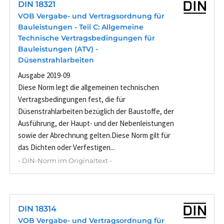
DIN 18321
VOB Vergabe- und Vertragsordnung für
Bauleistungen - Teil C: Allgemeine
Technische Vertragsbedingungen für
Bauleistungen (ATV) -
Düsenstrahlarbeiten
Ausgabe 2019-09
Diese Norm legt die allgemeinen technischen
Vertragsbedingungen fest, die für
Düsenstrahlarbeiten bezüglich der Baustoffe, der
Ausführung, der Haupt- und der Nebenleistungen
sowie der Abrechnung gelten.Diese Norm gilt für
das Dichten oder Verfestigen...
- DIN-Norm im Originaltext -
DIN 18314
VOB Vergabe- und Vertragsordnung für