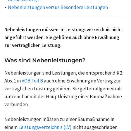
Nebenleistungen versus Besondere Leistungen
Nebenleistungen müssen im Leistungsverzeichnis nicht
angeführt werden. Sie gehören auch ohne Erwähnung
zur vertraglichen Leistung.
Was sind Nebenleistungen?
Nebenleistungen sind Leistungen, die entsprechend § 2
Abs. 1 in
VOB Teil B
auch ohne Erwähnung im Vertrag zur
vertraglichen Leistung gehören. Sie gelten allgemein als
untrennbar mit der Hauptleistung einer Baumaßnahme
verbunden.
Nebenleistungen müssen zu einer Baumaßnahme in
einem
Leistungsverzeichnis (LV)
nicht ausgeschrieben