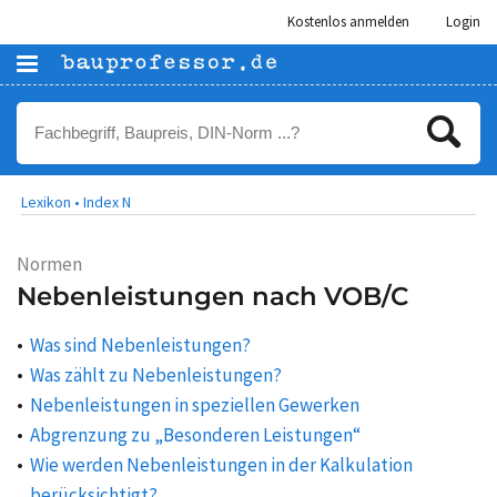
Kostenlos anmelden
Login
Lexikon •
Index N
Normen
Nebenleistungen nach VOB/C
Was sind Nebenleistungen?
Was zählt zu Nebenleistungen?
Nebenleistungen in speziellen Gewerken
Abgrenzung zu „Besonderen Leistungen“
Wie werden Nebenleistungen in der Kalkulation
berücksichtigt?