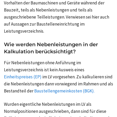
Vorhalten der Baumaschinen und Geräte während der
Bauzeit, teils als Nebenleistungen und teils als
ausgeschriebene Teilleistungen. Verwiesen sei hier auch
auf Aussagen zur
Baustelleneinrichtung im
Leistungsverzeichnis
.
Wie werden Nebenleistungen in der
Kalkulation berücksichtigt?
Für Nebenleistungen ohne Anführung im
Leistungsverzeichnis ist kein Ausweis eines
Einheitspreises (EP)
im LV vorgesehen. Zu kalkulieren sind
die Nebenleistungen dann vorwiegend im Rahmen und als
Bestandteil der
Baustellengemeinkosten (BGK).
Wurden eigentliche Nebenleistungen im LV als
Normalpositionen ausgeschrieben, dann sind für diese