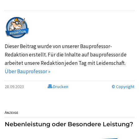
Dieser Beitrag wurde von unserer Bauprofessor-
Redaktion erstellt. Für die Inhalte auf bauprofessor.de
arbeitet unsere Redaktion jeden Tag mit Leidenschaft.
Über Bauprofessor »
28.09.2023
Drucken
© Copyright
Anzeige
Nebenleistung oder Besondere Leistung?