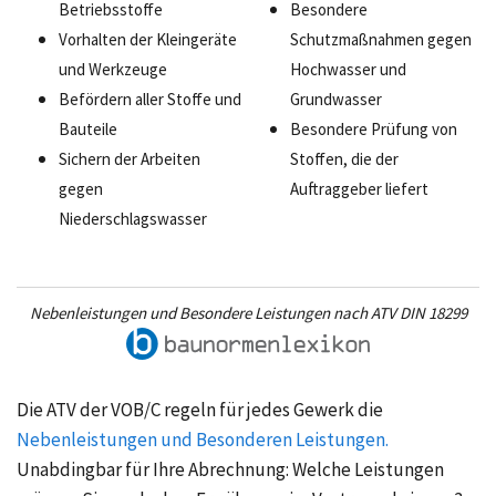
Betriebsstoffe
Besondere
Vorhalten der Kleingeräte
Schutzmaßnahmen gegen
und Werkzeuge
Hochwasser und
Befördern aller Stoffe und
Grundwasser
Bauteile
Besondere Prüfung von
Sichern der Arbeiten
Stoffen, die der
gegen
Auftraggeber liefert
Niederschlagswasser
Nebenleistungen und Besondere Leistungen nach ATV DIN 18299
Die ATV der VOB/C regeln für jedes Gewerk die
Nebenleistungen und Besonderen Leistungen.
Unabdingbar für Ihre Abrechnung: Welche Leistungen