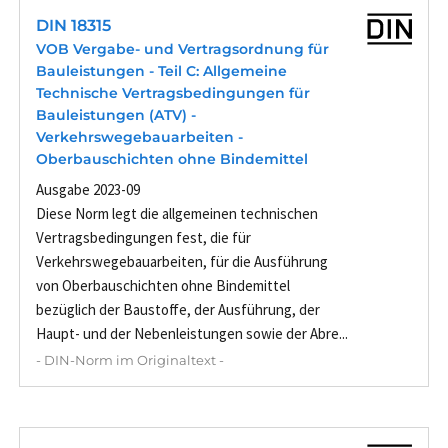
DIN 18315
VOB Vergabe- und Vertragsordnung für
Bauleistungen - Teil C: Allgemeine
Technische Vertragsbedingungen für
Bauleistungen (ATV) -
Verkehrswegebauarbeiten -
Oberbauschichten ohne Bindemittel
Ausgabe 2023-09
Diese Norm legt die allgemeinen technischen
Vertragsbedingungen fest, die für
Verkehrswegebauarbeiten, für die Ausführung
von Oberbauschichten ohne Bindemittel
bezüglich der Baustoffe, der Ausführung, der
Haupt- und der Nebenleistungen sowie der Abre...
- DIN-Norm im Originaltext -