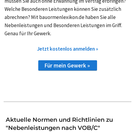
müssen Sie auch ohne Erwähnung im Vertrag erbringen?
Welche Besonderen Leistungen können Sie zusätzlich
abrechnen? Mit bauormenlexikon.de haben Sie alle
Nebenleistungen und Besonderen Leistungen im Griff.
Genau für Ihr Gewerk.
Jetzt kostenlos anmelden »
Für mein Gewerk »
Aktuelle Normen und Richtlinien zu
"Nebenleistungen nach VOB/C"