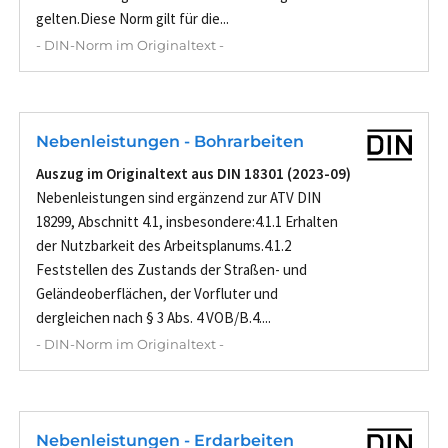
gelten.Diese Norm gilt für die...
- DIN-Norm im Originaltext -
Nebenleistungen - Bohrarbeiten
Auszug im Originaltext aus DIN 18301 (2023-09)
Nebenleistungen sind ergänzend zur ATV DIN
18299, Abschnitt 4.1, insbesondere:4.1.1 Erhalten
der Nutzbarkeit des Arbeitsplanums.4.1.2
Feststellen des Zustands der Straßen- und
Geländeoberflächen, der Vorfluter und
dergleichen nach § 3 Abs. 4 VOB/B.4....
- DIN-Norm im Originaltext -
Nebenleistungen - Erdarbeiten