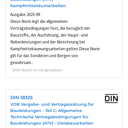
Kampfmittelräumarbeiten
Ausgabe 2023-09
Diese Norm legt die allgemeinen
Vertragsbedingungen fest, die bezüglich der
Baustoffe, der Ausführung, der Haupt- und
Nebenleistungen und der Abrechnung bei
Kampfmittelräumungsarbeiten gelten.Diese Norm
gilt für das Sondieren und Bergen von
gewahrsam...
- DIN-Norm im Originaltext -
DIN 18325
VOB Vergabe- und Vertragsordnung für
Bauleistungen - Teil C: Allgemeine
Technische Vertragsbedingungen für
Bauleistungen (ATV) - Gleisbauarbeiten