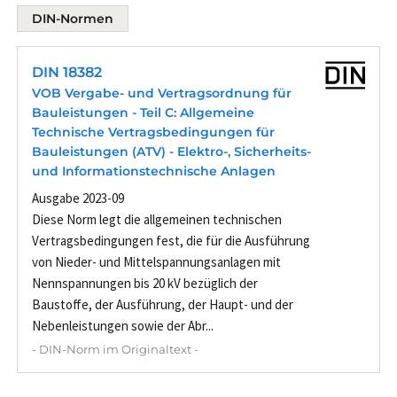
DIN-Normen
DIN 18382
VOB Vergabe- und Vertragsordnung für
Bauleistungen - Teil C: Allgemeine
Technische Vertragsbedingungen für
Bauleistungen (ATV) - Elektro-, Sicherheits-
und Informationstechnische Anlagen
Ausgabe 2023-09
Diese Norm legt die allgemeinen technischen
Vertragsbedingungen fest, die für die Ausführung
von Nieder- und Mittelspannungsanlagen mit
Nennspannungen bis 20 kV bezüglich der
Baustoffe, der Ausführung, der Haupt- und der
Nebenleistungen sowie der Abr...
- DIN-Norm im Originaltext -