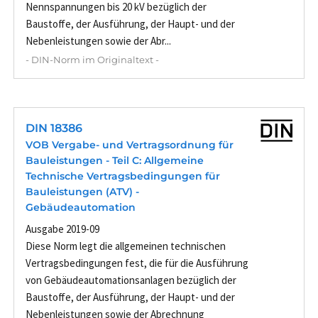
Nennspannungen bis 20 kV bezüglich der
Baustoffe, der Ausführung, der Haupt- und der
Nebenleistungen sowie der Abr...
- DIN-Norm im Originaltext -
DIN 18386
VOB Vergabe- und Vertragsordnung für
Bauleistungen - Teil C: Allgemeine
Technische Vertragsbedingungen für
Bauleistungen (ATV) -
Gebäudeautomation
Ausgabe 2019-09
Diese Norm legt die allgemeinen technischen
Vertragsbedingungen fest, die für die Ausführung
von Gebäudeautomationsanlagen bezüglich der
Baustoffe, der Ausführung, der Haupt- und der
Nebenleistungen sowie der Abrechnung