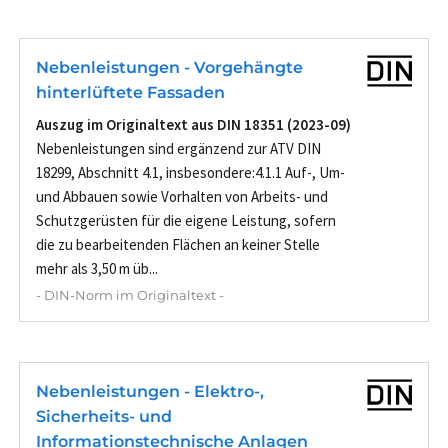
Nebenleistungen - Vorgehängte
hinterlüftete Fassaden
Auszug im Originaltext aus DIN 18351 (2023-09)
Nebenleistungen sind ergänzend zur ATV DIN
18299, Abschnitt 4.1, insbesondere:4.1.1 Auf-, Um-
und Abbauen sowie Vorhalten von Arbeits- und
Schutzgerüsten für die eigene Leistung, sofern
die zu bearbeitenden Flächen an keiner Stelle
mehr als 3,50 m üb...
- DIN-Norm im Originaltext -
Nebenleistungen - Elektro-,
Sicherheits- und
Informationstechnische Anlagen