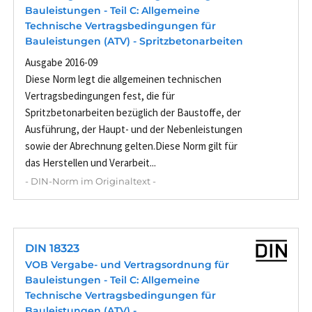
Bauleistungen - Teil C: Allgemeine
Technische Vertragsbedingungen für
Bauleistungen (ATV) - Spritzbetonarbeiten
Ausgabe 2016-09
Diese Norm legt die allgemeinen technischen
Vertragsbedingungen fest, die für
Spritzbetonarbeiten bezüglich der Baustoffe, der
Ausführung, der Haupt- und der Nebenleistungen
sowie der Abrechnung gelten.Diese Norm gilt für
das Herstellen und Verarbeit...
- DIN-Norm im Originaltext -
DIN 18323
VOB Vergabe- und Vertragsordnung für
Bauleistungen - Teil C: Allgemeine
Technische Vertragsbedingungen für
Bauleistungen (ATV) -