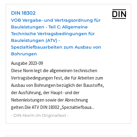
DIN 18302
VOB Vergabe- und Vertragsordnung für
Bauleistungen - Teil C: Allgemeine
Technische Vertragsbedingungen für
Bauleistungen (ATV) -
Spezialtiefbauarbeiten zum Ausbau von
Bohrungen
Ausgabe 2023-09
Diese Norm legt die allgemeinen technischen
Vertragsbedingungen fest, die für Arbeiten zum
Ausbau von Bohrungen bezüglich der Baustoffe,
der Ausführung, der Haupt- und der
Nebenleistungen sowie der Abrechnung
gelten.Die ATV DIN 18302 „Spezialtiefbaua...
- DIN-Norm im Originaltext -