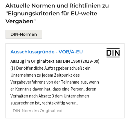
Aktuelle Normen und Richtlinien zu
"Eignungskriterien für EU-weite
Vergaben"
DIN-Normen
Ausschlussgründe - VOB/A-EU
Auszug im Originaltext aus DIN 1960 (2019-09)
(1) Der öffentliche Auftraggeber schließt ein
Unternehmen zu jedem Zeitpunkt des
Vergabeverfahrens von der Teilnahme aus, wenn
er Kenntnis davon hat, dass eine Person, deren
Verhalten nach Absatz 3 dem Unternehmen
zuzurechnen ist, rechtskräftig verur...
- DIN-Norm im Originaltext -