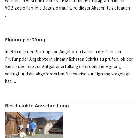
werden im Abschnitt 2 der VOB/A mit den EU-Paragrafen in der
VOB getroffen. Mit Bezug darauf wird dieser Abschnitt 2 oft auch
...
Eignungsprüfung
Im Rahmen der Prüfung von Angeboten ist nach der formalen
Prüfung der Angebote in einem nächsten Schritt zu prüfen, ob der
Bieter über die zur Aufgabenerfüllung erforderliche Eignung
verfügt und die abgeforderten Nachweise zur Eignung vorgelegt
hat. ...
Beschränkte Ausschreibung