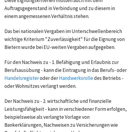
Diese Eignungskriterien müssen auch mit dem
Auftragsgegenstand in Verbindung und zu diesem in
einem angemessenen Verhältnis stehen.
Das bei nationalen Vergaben im Unterschwellenbereich
wichtige Kriterium "Zuverlässigkeit" für die Eignung von
Bietern wurde bei EU-weiten Vergaben aufgegeben.
Für den Nachweis zu - 1. Befähigung und Erlaubnis zur
Berufsausübung - kann die Eintragung in das Berufs- oder
Handelsregister
oder der
Handwerksrolle
des Betriebs -
oder Wohnsitzes verlangt werden.
Der Nachweis zu - 2. wirtschaftliche und finanzielle
Leistungsfähigkeit - kann in verschiedener Form erfolgen,
beispielsweise als verlangte Vorlage von
Bankerklärungen, Nachweisen zu Versicherungen wie