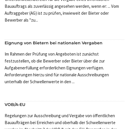
Bauauftrags als zuverlässig angesehen werden, wenn er: ... Vom
Auftraggeber (AG) ist zu prüfen, inwieweit der Bieter oder
Bewerber als "zu...
Eignung von Bietern bei nationalen Vergaben
Im Rahmen der Prüfung von Angeboten ist zunächst
festzustellen, ob die Bewerber oder Bieter über die zur
Aufgabenerfüllung erforderlichen Eignungen verfügen.
Anforderungen hierzu sind für nationale Ausschreibungen
unterhalb der Schwellenwerte in den ...
VOB/A-EU
Regelungen zur Ausschreibung und Vergabe von öffentlichen
Bauaufträgen bei Erreichen und oberhalb der Schwellenwerte