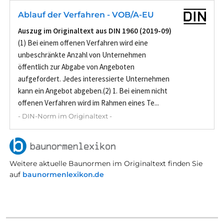
Ablauf der Verfahren - VOB/A-EU
Auszug im Originaltext aus DIN 1960 (2019-09)
(1) Bei einem offenen Verfahren wird eine
unbeschränkte Anzahl von Unternehmen
öffentlich zur Abgabe von Angeboten
aufgefordert. Jedes interessierte Unternehmen
kann ein Angebot abgeben.(2) 1. Bei einem nicht
offenen Verfahren wird im Rahmen eines Te...
- DIN-Norm im Originaltext -
Weitere aktuelle Baunormen im Originaltext finden Sie
auf
baunormenlexikon.de