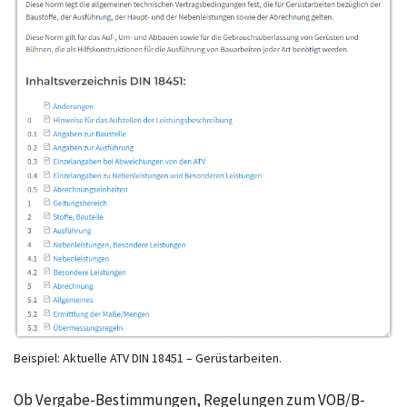
Beispiel: Aktuelle ATV DIN 18451 – Gerüstarbeiten.
Ob Vergabe-Bestimmungen, Regelungen zum VOB/B-