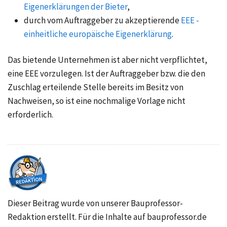
Eigenerklärungen der Bieter
,
durch vom Auftraggeber zu akzeptierende
EEE -
einheitliche europäische Eigenerklärung
.
Das bietende Unternehmen ist aber nicht verpflichtet,
eine EEE vorzulegen. Ist der Auftraggeber bzw. die den
Zuschlag erteilende Stelle bereits im Besitz von
Nachweisen, so ist eine nochmalige Vorlage nicht
erforderlich.
Dieser Beitrag wurde von unserer Bauprofessor-
Redaktion erstellt. Für die Inhalte auf bauprofessor.de