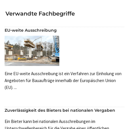
Verwandte Fachbegriffe
EU-weite Ausschreibung
Eine EU-weite Ausschreibung ist ein Verfahren zur Einholung von
Angeboten für Bauaufträge innerhalb der Europäischen Union
(EU). ...
Zuverlässigkeit des Bieters bei nationalen Vergaben
Ein Bieter kann bei nationalen Ausschreibungen im
Unterschwellenbereich für die Vergabe eines öffentlichen