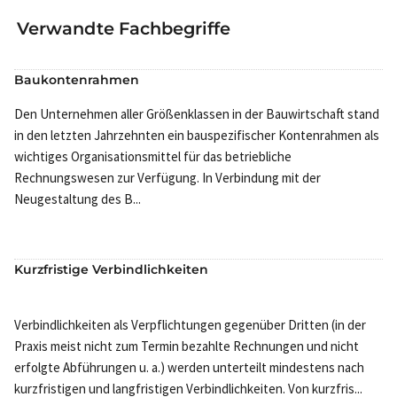
Verwandte Fachbegriffe
Baukontenrahmen
Den Unternehmen aller Größenklassen in der Bauwirtschaft stand
in den letzten Jahrzehnten ein bauspezifischer Kontenrahmen als
wichtiges Organisationsmittel für das betriebliche
Rechnungswesen zur Verfügung. In Verbindung mit der
Neugestaltung des B...
Kurzfristige Verbindlichkeiten
Verbindlichkeiten als Verpflichtungen gegenüber Dritten (in der
Praxis meist nicht zum Termin bezahlte Rechnungen und nicht
erfolgte Abführungen u. a.) werden unterteilt mindestens nach
kurzfristigen und langfristigen Verbindlichkeiten. Von kurzfris...