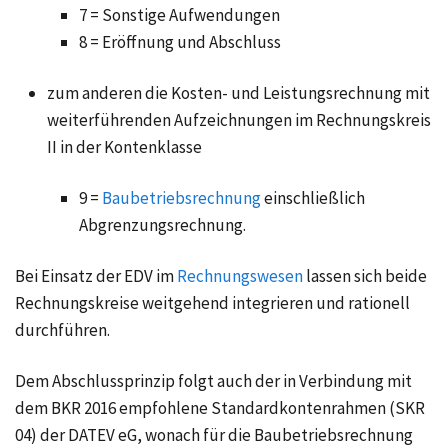
7 = Sonstige Aufwendungen
8 = Eröffnung und Abschluss
zum anderen die Kosten- und Leistungsrechnung mit
weiterführenden Aufzeichnungen im Rechnungskreis
II in der Kontenklasse
9 =
Baubetriebsrechnung
einschließlich
Abgrenzungsrechnung.
Bei Einsatz der EDV im
Rechnungswesen
lassen sich beide
Rechnungskreise weitgehend integrieren und rationell
durchführen.
Dem Abschlussprinzip folgt auch der in Verbindung mit
dem BKR 2016 empfohlene Standardkontenrahmen (SKR
04) der DATEV eG, wonach für die Baubetriebsrechnung