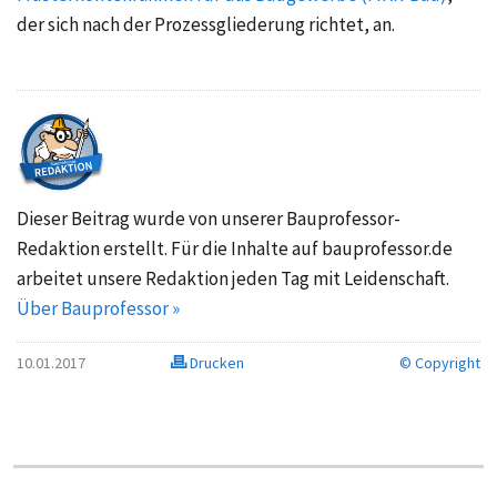
der sich nach der Prozessgliederung richtet, an.
Dieser Beitrag wurde von unserer Bauprofessor-
Redaktion erstellt. Für die Inhalte auf bauprofessor.de
arbeitet unsere Redaktion jeden Tag mit Leidenschaft.
Über Bauprofessor »
10.01.2017
Drucken
© Copyright