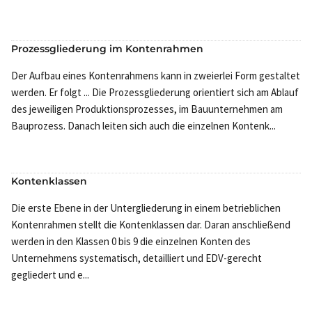
Prozessgliederung im Kontenrahmen
Der Aufbau eines Kontenrahmens kann in zweierlei Form gestaltet
werden. Er folgt ... Die Prozessgliederung orientiert sich am Ablauf
des jeweiligen Produktionsprozesses, im Bauunternehmen am
Bauprozess. Danach leiten sich auch die einzelnen Kontenk...
Kontenklassen
Die erste Ebene in der Untergliederung in einem betrieblichen
Kontenrahmen stellt die Kontenklassen dar. Daran anschließend
werden in den Klassen 0 bis 9 die einzelnen Konten des
Unternehmens systematisch, detailliert und EDV-gerecht
gegliedert und e...