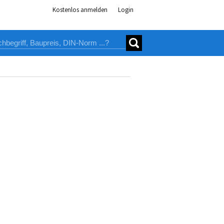
Kostenlos anmelden
Login