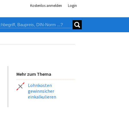
Kostenlos anmelden
Login
Mehr zum Thema
Lohnkosten
gewinnsicher
einkalkulieren