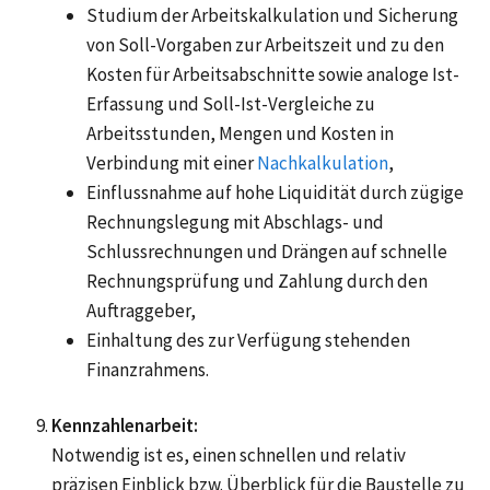
Studium der Arbeitskalkulation und Sicherung
von Soll-Vorgaben zur Arbeitszeit und zu den
Kosten für Arbeitsabschnitte sowie analoge Ist-
Erfassung und Soll-Ist-Vergleiche zu
Arbeitsstunden, Mengen und Kosten in
Verbindung mit einer
Nachkalkulation
,
Einflussnahme auf hohe Liquidität durch zügige
Rechnungslegung mit Abschlags- und
Schlussrechnungen und Drängen auf schnelle
Rechnungsprüfung und Zahlung durch den
Auftraggeber,
Einhaltung des zur Verfügung stehenden
Finanzrahmens.
Kennzahlenarbeit:
Notwendig ist es, einen schnellen und relativ
präzisen Einblick bzw. Überblick für die Baustelle zu