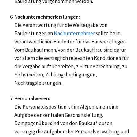
Bauleistung vorgenommen werden.
Nachunternehmerleistungen:
Die Verantwortung für die Weitergabe von
Bauleistungen an
Nachunternehmer
sollte beim
verantwortlichen Bauleiter für das Bauwerk liegen.
Vom Baukaufmann/von der Baukauffrau sind dafür
vor allem die vertraglich relevanten Konditionen für
die Vergabe aufzubereiten, z.B. zur Abrechnung, zu
Sicherheiten, Zahlungsbedingungen,
Nachtragsleistungen.
Personalwesen:
Die Personaldisposition ist im Allgemeinen eine
Aufgabe der zentralen Geschäftsleitung.
Demgegenüber sind von den Baukaufleuten
vorrangig die Aufgaben der Personalverwaltung und