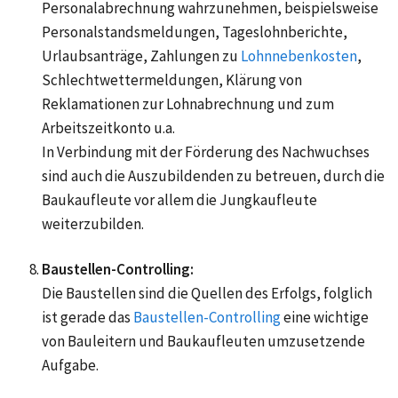
Personalabrechnung wahrzunehmen, beispielsweise
Personalstandsmeldungen, Tageslohnberichte,
Urlaubsanträge, Zahlungen zu
Lohnnebenkosten
,
Schlechtwettermeldungen, Klärung von
Reklamationen zur Lohnabrechnung und zum
Arbeitszeitkonto u.a.
In Verbindung mit der Förderung des Nachwuchses
sind auch die Auszubildenden zu betreuen, durch die
Baukaufleute vor allem die Jungkaufleute
weiterzubilden.
Baustellen-Controlling:
Die Baustellen sind die Quellen des Erfolgs, folglich
ist gerade das
Baustellen-Controlling
eine wichtige
von Bauleitern und Baukaufleuten umzusetzende
Aufgabe.