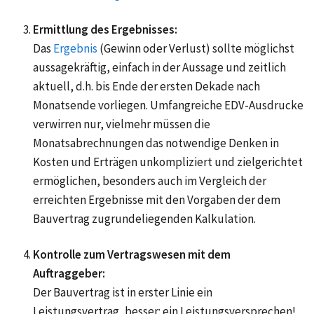
Ermittlung des Ergebnisses:
Das
Ergebnis
(Gewinn oder Verlust) sollte möglichst
aussagekräftig, einfach in der Aussage und zeitlich
aktuell, d.h. bis Ende der ersten Dekade nach
Monatsende vorliegen. Umfangreiche EDV-Ausdrucke
verwirren nur, vielmehr müssen die
Monatsabrechnungen das notwendige Denken in
Kosten und Erträgen unkompliziert und zielgerichtet
ermöglichen, besonders auch im Vergleich der
erreichten Ergebnisse mit den Vorgaben der dem
Bauvertrag zugrundeliegenden Kalkulation.
Kontrolle zum Vertragswesen mit dem
Auftraggeber:
Der Bauvertrag ist in erster Linie ein
Leistungsvertrag, besser: ein Leistungsversprechen!