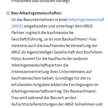
Problemen und Abläufen vorliegt.
Bau-Arbeitsgemeinschaften:
Ist das Bauunternehmen in einer
Arbeitsgemeinschaft
(ARGE)
eingebunden und unterliegt dem ARGE-
Partner zugleich die kaufmännische
Geschäftsführung, so ist vom Baukaufmann/-frau
meistens auch die kaufmännische Verwaltung der
ARGE als eigenständiger Gesellschaft durchzuführen.
Hinzu kommt für die Kaufleute der anderen
Arbeitsgemeinschaftspartner die
Interessenvertretung ihres Unternehmens auf
kaufmännischem Gebiet. Grundlage für die zu
erfüllenden Aufgaben bilden die Festlegungen im
Arbeitsgemeinschaftsvertrag. Der Baukaufmann/-
frau wird während der Bauzeit an den
Aufsichtsstellensitzungen der ARGE teilnehmen und