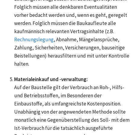
Folglich müssen alle denkbaren Eventualitäten
vorher bedacht werden und, wenn es geht, geregelt
werden. Folglich müssen die Baukaufleute alle
kaufmännisch relevanten Vertragsinhalte (z.B.
Rechnungslegung
, Abnahme, Mängelansprüche,
Zahlung, Sicherheiten, Versicherungen, bauseitige
Beistellungen) herausfiltern und mit unter Kontrolle
halten.
Materialeinkauf und -verwaltung:
Auf der Baustelle gilt der Verbrauch an Roh-, Hilfs-
und Betriebsstoffen, im Besonderen der
Einbaustoffe
, als umfangreichste Kostenposition.
Unabhängig von der angewendeten Methode sollte
monatlich eine Gegenüberstellung des Soll- mit dem
Ist-Verbrauch für die tatsächlich ausgeführte