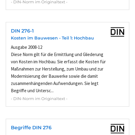
- DIN-Norm im Originaltext -
DIN 276-1
Kosten im Bauwesen - Teil 1: Hochbau
Ausgabe 2008-12
Diese Norm gilt für die Ermittlung und Gliederung
von Kosten im Hochbau. Sie erfasst die Kosten für
Maßnahmen zur Herstellung, zum Umbau und zur
Modernisierung der Bauwerke sowie die damit
zusammenhängenden Aufwendungen. Sie legt
Begriffe und Untersc...
- DIN-Norm im Originaltext -
Begriffe DIN 276