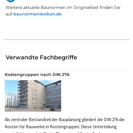
Weitere aktuelle Baunormen im Originaltext finden Sie
auf
baunormenlexikon.de
Verwandte Fachbegriffe
Kostengruppen nach DIN 276
Als zentraler Bestandteil der Bauplanung gliedert die DIN 276 die
Kosten für Bauwerke in Kostengruppen. Diese Unterteilung