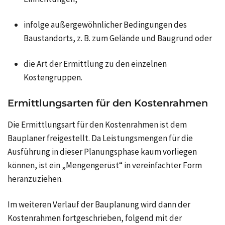
infolge außergewöhnlicher Bedingungen des
Baustandorts, z. B. zum Gelände und Baugrund oder
die Art der Ermittlung zu den einzelnen
Kostengruppen.
Ermittlungsarten für den Kostenrahmen
Die Ermittlungsart für den Kostenrahmen ist dem
Bauplaner freigestellt. Da Leistungsmengen für die
Ausführung in dieser Planungsphase kaum vorliegen
können, ist ein „Mengengerüst“ in vereinfachter Form
heranzuziehen.
Im weiteren Verlauf der Bauplanung wird dann der
Kostenrahmen fortgeschrieben, folgend mit der