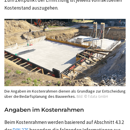
Kostenstand auszugehen.
Die Angaben im Kostenrahmen dienen als Grundlage zur Entscheidung
über die Bedarfsplanung des Bauwerkes.
Bild: © f:data GmbH
Angaben im Kostenrahmen
Beim Kostenrahmen werden basierend auf Abschnitt 4.3.2