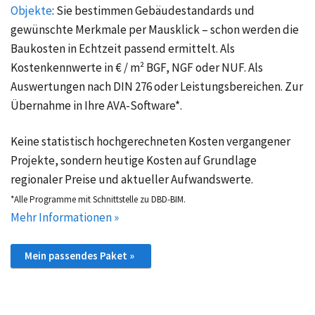
Objekte
:
Sie bestimmen Gebäudestandards und
gewünschte Merkmale per Mausklick – schon werden die
Baukosten in Echtzeit passend ermittelt. Als
Kostenkennwerte in € / m² BGF, NGF oder NUF. Als
Auswertungen nach DIN 276 oder Leistungsbereichen. Zur
Übernahme in Ihre AVA-Software*.
Keine statistisch hochgerechneten Kosten vergangener
Projekte, sondern heutige Kosten auf Grundlage
regionaler Preise und aktueller Aufwandswerte.
*Alle Programme mit Schnittstelle zu DBD-BIM.
Mehr Informationen »
Mein passendes Paket »