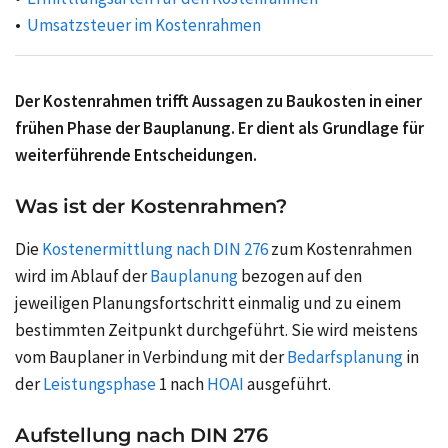
Umsatzsteuer im Kostenrahmen
Der Kostenrahmen trifft Aussagen zu Baukosten in einer
frühen Phase der Bauplanung. Er dient als Grundlage für
weiterführende Entscheidungen.
Was ist der Kostenrahmen?
Die
Kostenermittlung nach DIN 276
zum Kostenrahmen
wird im Ablauf der
Bauplanung
bezogen auf den
jeweiligen Planungsfortschritt einmalig und zu einem
bestimmten Zeitpunkt durchgeführt. Sie wird meistens
vom Bauplaner in Verbindung mit der
Bedarfsplanung
in
der
Leistungsphase
1 nach
HOAI
ausgeführt.
Aufstellung nach DIN 276