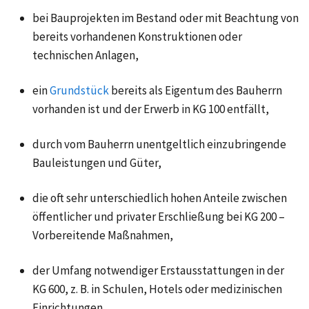
bei Bauprojekten im Bestand oder mit Beachtung von
bereits vorhandenen Konstruktionen oder
technischen Anlagen,
ein
Grundstück
bereits als Eigentum des Bauherrn
vorhanden ist und der Erwerb in KG 100 entfällt,
durch vom Bauherrn unentgeltlich einzubringende
Bauleistungen und Güter,
die oft sehr unterschiedlich hohen Anteile zwischen
öffentlicher und privater Erschließung bei KG 200 –
Vorbereitende Maßnahmen,
der Umfang notwendiger Erstausstattungen in der
KG 600, z. B. in Schulen, Hotels oder medizinischen
Einrichtungen,