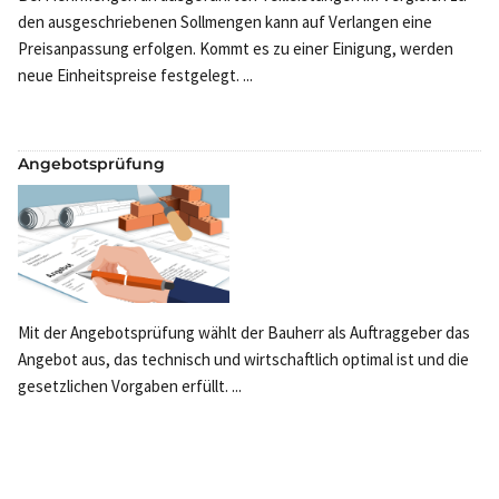
den ausgeschriebenen Sollmengen kann auf Verlangen eine
Preisanpassung erfolgen. Kommt es zu einer Einigung, werden
neue Einheitspreise festgelegt. ...
Angebotsprüfung
Mit der Angebotsprüfung wählt der Bauherr als Auftraggeber das
Angebot aus, das technisch und wirtschaftlich optimal ist und die
gesetzlichen Vorgaben erfüllt. ...