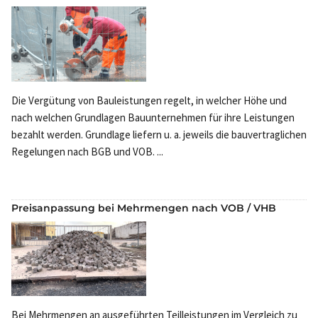
Die Vergütung von Bauleistungen regelt, in welcher Höhe und
nach welchen Grundlagen Bauunternehmen für ihre Leistungen
bezahlt werden. Grundlage liefern u. a. jeweils die bauvertraglichen
Regelungen nach BGB und VOB. ...
Preisanpassung bei Mehrmengen nach VOB / VHB
Bei Mehrmengen an ausgeführten Teilleistungen im Vergleich zu