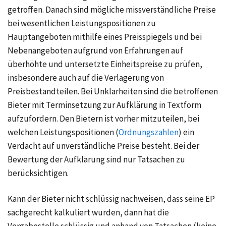
getroffen. Danach sind mögliche missverständliche Preise
bei wesentlichen Leistungspositionen zu
Hauptangeboten mithilfe eines Preisspiegels und bei
Nebenangeboten aufgrund von Erfahrungen auf
überhöhte und untersetzte Einheitspreise zu prüfen,
insbesondere auch auf die Verlagerung von
Preisbestandteilen. Bei Unklarheiten sind die betroffenen
Bieter mit Terminsetzung zur Aufklärung in Textform
aufzufordern. Den Bietern ist vorher mitzuteilen, bei
welchen Leistungspositionen (
Ordnungszahlen
) ein
Verdacht auf unverständliche Preise besteht. Bei der
Bewertung der Aufklärung sind nur Tatsachen zu
berücksichtigen.
Kann der Bieter nicht schlüssig nachweisen, dass seine EP
sachgerecht kalkuliert wurden, dann hat die