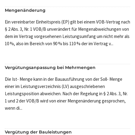
Mengenänderung
Ein vereinbarter Einheitspreis (EP) gilt bei einem VOB-Vertrag nach
§ 2 Abs. 3, Nr. 1 VOB/B unverändert für Mengenabweichungen von
dem im Vertrag vorgesehenen Leistungsumfang um nicht mehr als
10 %, also im Bereich von 90 % bis 110 % der im Vertrag v...
Vergütungsanpassung bei Mehrmengen
Die Ist- Menge kann in der Bauausführung von der Soll- Menge
einer im Leistungsverzeichnis (LV) ausgeschriebenen
Leistungsposition abweichen. Nach der Regelung in § 2 Abs. 3, Nr.
1 und 2 der VOB/B wird von einer Mengenänderung gesprochen,
wenn di...
Vergütung der Bauleistungen