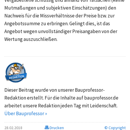
Vergabestelle schlüssig und anhand von Tatsachen (keine
Mutmaßungen und subjektiven Einschätzungen) den
Nachweis für die Missverhältnisse der Preise bzw. zur
Angebotssumme zu erbringen. Gelingt dies, ist das
Angebot wegen unvollständiger Preisangaben von der
Wertung auszuschließen.
Dieser Beitrag wurde von unserer Bauprofessor-
Redaktion erstellt. Für die Inhalte auf bauprofessor.de
arbeitet unsere Redaktion jeden Tag mit Leidenschaft.
Über Bauprofessor »
28.02.2018
Drucken
© Copyright