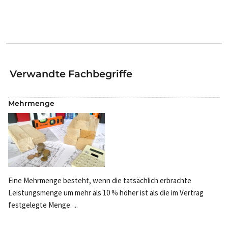
Verwandte Fachbegriffe
Mehrmenge
Eine Mehrmenge besteht, wenn die tatsächlich erbrachte
Leistungsmenge um mehr als 10 % höher ist als die im Vertrag
festgelegte Menge. ...