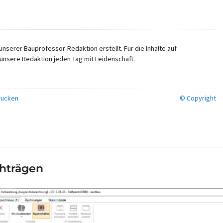
nserer Bauprofessor-Redaktion erstellt. Für die Inhalte auf
unsere Redaktion jeden Tag mit Leidenschaft.
ucken
© Copyright
hträgen