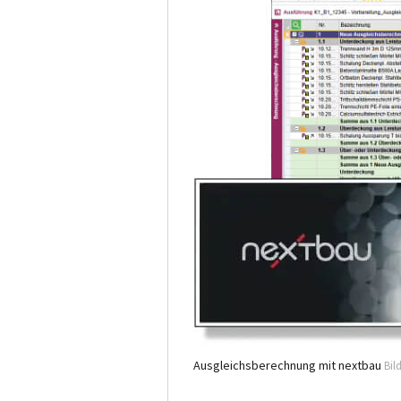
Ausgleichsberechnung mit nextbau
Bil