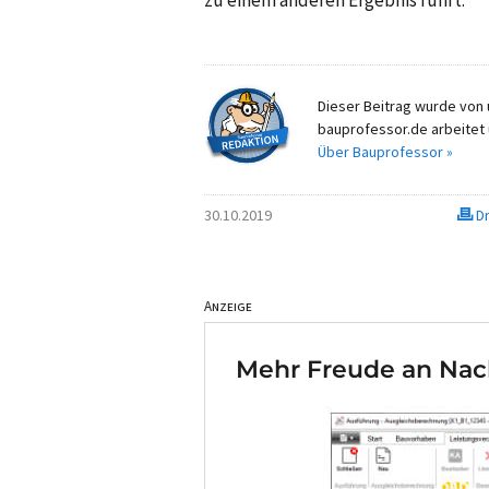
Dieser Beitrag wurde von u
bauprofessor.de arbeitet 
Über Bauprofessor »
30.10.2019
Dr
Anzeige
Mehr Freude an Nac