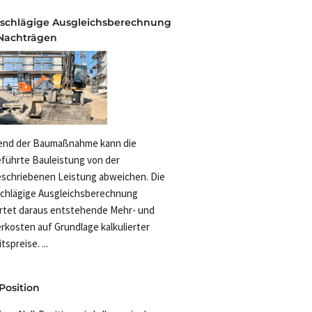
schlägige Ausgleichsberechnung
Nachträgen
end der Baumaßnahme kann die
führte Bauleistung von der
schriebenen Leistung abweichen. Die
chlägige Ausgleichsberechnung
tet daraus entstehende Mehr- und
rkosten auf Grundlage kalkulierter
tspreise. ...
Position