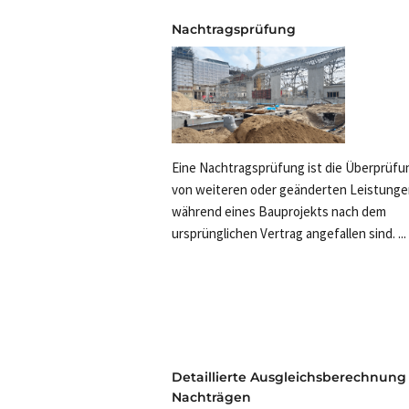
Nachtragsprüfung
Eine Nachtragsprüfung ist die Überprüfu
von weiteren oder geänderten Leistungen
während eines Bauprojekts nach dem
ursprünglichen Vertrag angefallen sind. ...
Detaillierte Ausgleichsberechnung
Nachträgen