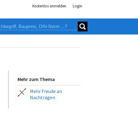
Kostenlos anmelden
Login
Mehr zum Thema
Mehr Freude an
Nachträgen