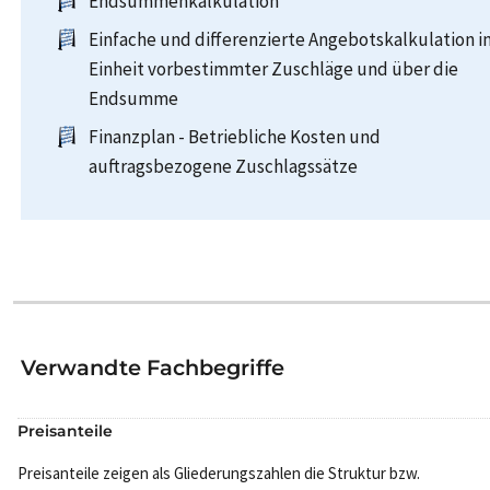
Endsummenkalkulation
Einfache und differenzierte Angebotskalkulation i
Einheit vorbestimmter Zuschläge und über die
Endsumme
Finanzplan - Betriebliche Kosten und
auftragsbezogene Zuschlagssätze
Verwandte Fachbegriffe
Preisanteile
Preisanteile zeigen als Gliederungszahlen die Struktur bzw.