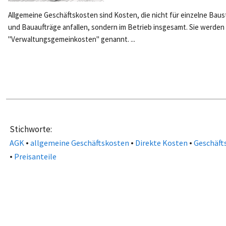
Allgemeine Geschäftskosten sind Kosten, die nicht für einzelne Baus
und Bauaufträge anfallen, sondern im Betrieb insgesamt. Sie werden
"Verwaltungsgemeinkosten" genannt. ...
Stichworte:
•
•
•
AGK
allgemeine Geschäftskosten
Direkte Kosten
Geschäft
•
Preisanteile