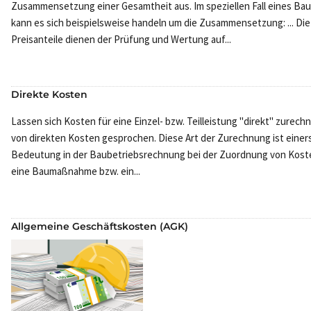
Zusammensetzung einer Gesamtheit aus. Im speziellen Fall eines Ba
kann es sich beispielsweise handeln um die Zusammensetzung: ... Die
Preisanteile dienen der Prüfung und Wertung auf...
Direkte Kosten
Lassen sich Kosten für eine Einzel- bzw. Teilleistung "direkt" zurech
von direkten Kosten gesprochen. Diese Art der Zurechnung ist einer
Bedeutung in der Baubetriebsrechnung bei der Zuordnung von Kost
eine Baumaßnahme bzw. ein...
Allgemeine Geschäftskosten (AGK)