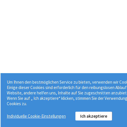
Um Ihnen den bestmöglichen Service zu bieten, verwenden wir Cook
Einige dieser Cookies sind erforderlich für den reibungslosen Ablauf
Website, andere helfen uns, Inhalte auf Sie zugeschnitten anzubiet
Wenn Sie auf „ Ich akzeptiere“ klicken, stimmen Sie der Verwendun
Cookies zu.
Individuelle Cookie-Einstellungen
Ich akzeptiere