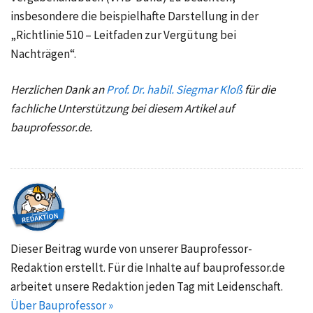
insbesondere die beispielhafte Darstellung in der
„Richtlinie 510 – Leitfaden zur Vergütung bei
Nachträgen“.
Herzlichen Dank an
Prof. Dr. habil. Siegmar Kloß
für die
fachliche Unterstützung bei diesem Artikel auf
bauprofessor.de.
Dieser Beitrag wurde von unserer Bauprofessor-
Redaktion erstellt. Für die Inhalte auf bauprofessor.de
arbeitet unsere Redaktion jeden Tag mit Leidenschaft.
Über Bauprofessor »