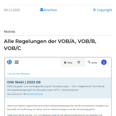
09.12.2025
Drucken
© Copyright
Anzeige
Alle Regelungen der VOB/A, VOB/B,
VOB/C