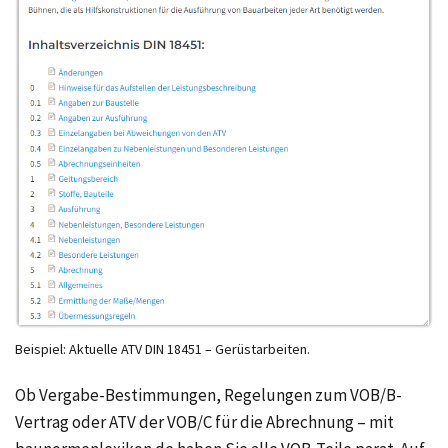
Beispiel: Aktuelle ATV DIN 18451 – Gerüstarbeiten.
Ob Vergabe-Bestimmungen, Regelungen zum VOB/B-
Vertrag oder ATV der VOB/C für die Abrechnung – mit