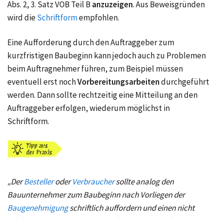
Abs. 2, 3. Satz VOB Teil B
anzuzeigen
. Aus Beweisgründen
wird die
Schriftform
empfohlen.
Eine Aufforderung durch den Auftraggeber zum
kurzfristigen Baubeginn kann jedoch auch zu Problemen
beim Auftragnehmer führen, zum Beispiel müssen
eventuell erst noch
Vorbereitungsarbeiten
durchgeführt
werden. Dann sollte rechtzeitig eine Mitteilung an den
Auftraggeber erfolgen, wiederum möglichst in
Schriftform.
„Der
Besteller
oder
Verbraucher
sollte analog den
Bauunternehmer zum Baubeginn nach Vorliegen der
Baugenehmigung
schriftlich auffordern und einen nicht