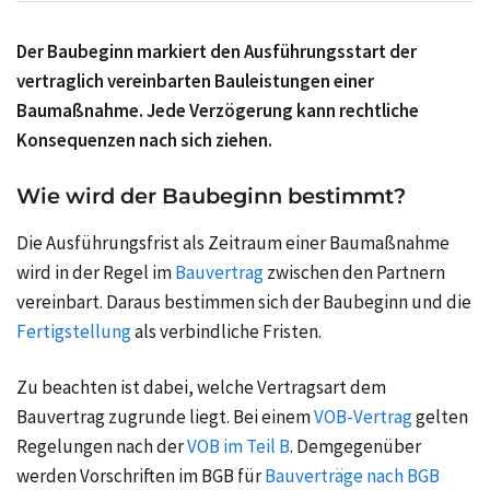
Der Baubeginn markiert den Ausführungsstart der
vertraglich vereinbarten Bauleistungen einer
Baumaßnahme. Jede Verzögerung kann rechtliche
Konsequenzen nach sich ziehen.
Wie wird der Baubeginn bestimmt?
Die Ausführungsfrist als Zeitraum einer Baumaßnahme
wird in der Regel im
Bauvertrag
zwischen den Partnern
vereinbart. Daraus bestimmen sich der Baubeginn und die
Fertigstellung
als verbindliche Fristen.
Zu beachten ist dabei, welche Vertragsart dem
Bauvertrag zugrunde liegt. Bei einem
VOB-Vertrag
gelten
Regelungen nach der
VOB im Teil B
. Demgegenüber
werden Vorschriften im BGB für
Bauverträge nach BGB