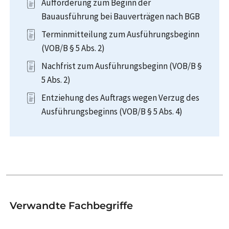
Aufforderung zum Beginn der
Bauausführung bei Bauverträgen nach BGB
Terminmitteilung zum Ausführungsbeginn
(VOB/B § 5 Abs. 2)
Nachfrist zum Ausführungsbeginn (VOB/B §
5 Abs. 2)
Entziehung des Auftrags wegen Verzug des
Ausführungsbeginns (VOB/B § 5 Abs. 4)
Verwandte Fachbegriffe