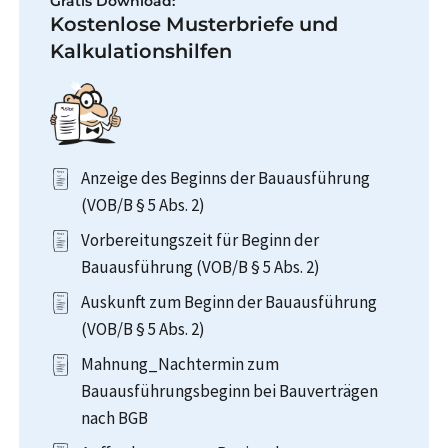
Gratis Download:
Kostenlose Musterbriefe und
Kalkulationshilfen
Anzeige des Beginns der Bauausführung
(VOB/B § 5 Abs. 2)
Vorbereitungszeit für Beginn der
Bauausführung (VOB/B § 5 Abs. 2)
Auskunft zum Beginn der Bauausführung
(VOB/B § 5 Abs. 2)
Mahnung_Nachtermin zum
Bauausführungsbeginn bei Bauverträgen
nach BGB