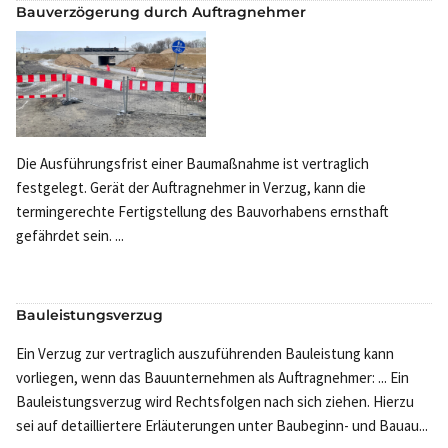
Bauverzögerung durch Auftragnehmer
Die Ausführungsfrist einer Baumaßnahme ist vertraglich
festgelegt. Gerät der Auftragnehmer in Verzug, kann die
termingerechte Fertigstellung des Bauvorhabens ernsthaft
gefährdet sein. ...
Bauleistungsverzug
Ein Verzug zur vertraglich auszuführenden Bauleistung kann
vorliegen, wenn das Bauunternehmen als Auftragnehmer: ... Ein
Bauleistungsverzug wird Rechtsfolgen nach sich ziehen. Hierzu
sei auf detailliertere Erläuterungen unter Baubeginn- und Bauau...