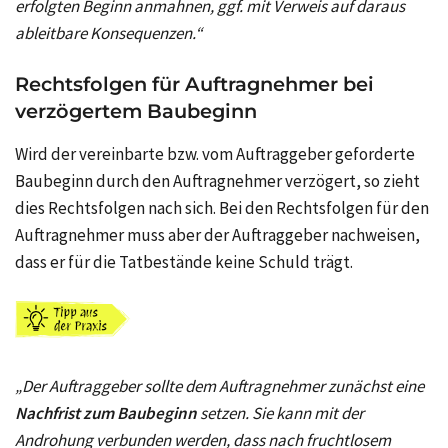
erfolgten Beginn anmahnen, ggf. mit Verweis auf daraus
ableitbare Konsequenzen.“
Rechtsfolgen für Auftragnehmer bei
verzögertem Baubeginn
Wird der vereinbarte bzw. vom Auftraggeber geforderte
Baubeginn durch den Auftragnehmer verzögert, so zieht
dies Rechtsfolgen nach sich. Bei den Rechtsfolgen für den
Auftragnehmer muss aber der Auftraggeber nachweisen,
dass er für die Tatbestände keine Schuld trägt.
„Der Auftraggeber sollte dem Auftragnehmer zunächst eine
Nachfrist zum Baubeginn
setzen. Sie kann mit der
Androhung verbunden werden, dass nach fruchtlosem