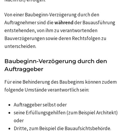
Von einer Baubeginn-Verzögerung durch den
Auftragnehmer sind die
während
der Bauausführung
entstehenden, von ihm zu verantwortenden
Bauverzögerungen sowie deren Rechtsfolgen zu
unterscheiden.
Baubeginn-Verzögerung durch den
Auftraggeber
Für eine Behinderung des Baubeginns können zudem
folgende Umstände verantwortlich sein:
Auftraggeber selbst oder
seine Erfüllungsgehilfen (zum Beispiel Architekt)
oder
Dritte, zum Beispiel die Bauaufsichtsbehörde.