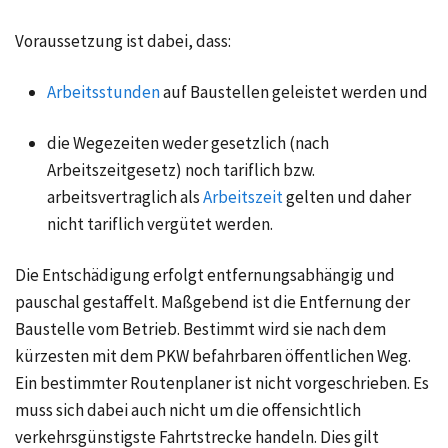
Voraussetzung ist dabei, dass:
Arbeitsstunden
auf Baustellen geleistet werden und
die Wegezeiten
weder gesetzlich (nach
Arbeitszeitgesetz
) noch tariflich bzw.
arbeitsvertraglich als
Arbeitszeit
gelten und daher
nicht tariflich vergütet werden.
Die Entschädigung erfolgt entfernungsabhängig und
pauschal gestaffelt. Maßgebend ist die Entfernung der
Baustelle vom Betrieb. Bestimmt wird sie nach dem
kürzesten mit dem PKW befahrbaren öffentlichen Weg.
Ein bestimmter Routenplaner ist nicht vorgeschrieben. Es
muss sich dabei auch nicht um die offensichtlich
verkehrsgünstigste Fahrtstrecke handeln. Dies gilt