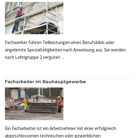
Fachwerker führen Teilleistungen eines Berufsbilds oder
angelernte Spezialtätigkeiten nach Anweisung aus. Sie werden
nach Lohngruppe 2 vergütet. ...
Facharbeiter im Bauhauptgewerbe
Ein Facharbeiter ist ein Arbeitnehmer mit einer erfolgreich
abgeschlossenen technischen oder gewerblichen