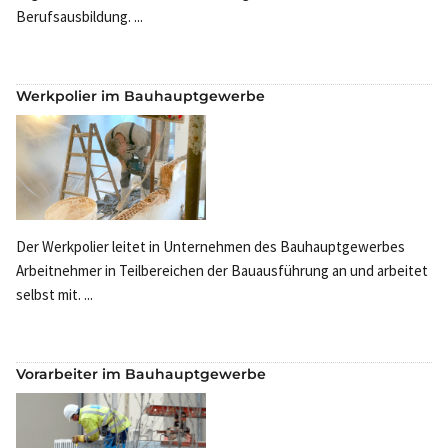
Berufsausbildung. ...
Werkpolier im Bauhauptgewerbe
Der Werkpolier leitet in Unternehmen des Bauhauptgewerbes
Arbeitnehmer in Teilbereichen der Bauausführung an und arbeitet
selbst mit. ...
Vorarbeiter im Bauhauptgewerbe