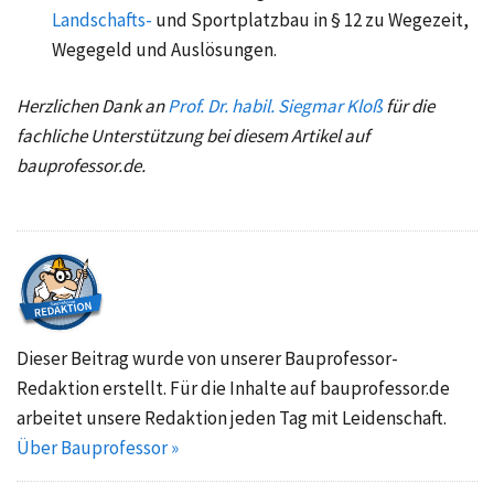
Landschafts-
und Sportplatzbau in § 12 zu Wegezeit,
Wegegeld und Auslösungen.
Herzlichen Dank an
Prof. Dr. habil. Siegmar Kloß
für die
fachliche Unterstützung bei diesem Artikel auf
bauprofessor.de.
Dieser Beitrag wurde von unserer Bauprofessor-
Redaktion erstellt. Für die Inhalte auf bauprofessor.de
arbeitet unsere Redaktion jeden Tag mit Leidenschaft.
Über Bauprofessor »