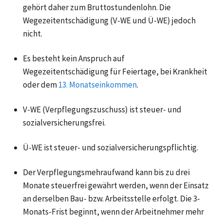
gehört daher zum Bruttostundenlohn. Die
Wegezeitentschädigung (V-WE und Ü-WE) jedoch
nicht.
Es besteht kein Anspruch auf
Wegezeitentschädigung für Feiertage, bei Krankheit
oder dem
13. Monatseinkommen
.
V‑WE (Verpflegungszuschuss) ist steuer- und
sozialversicherungsfrei.
Ü‑WE ist steuer- und sozialversicherungspflichtig.
Der Verpflegungsmehraufwand kann bis zu drei
Monate steuerfrei gewährt werden, wenn der Einsatz
an derselben Bau- bzw. Arbeitsstelle erfolgt. Die 3-
Monats-Frist beginnt, wenn der Arbeitnehmer mehr