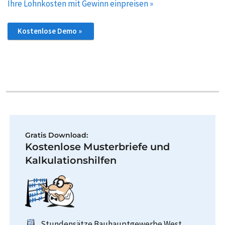
Ihre Lohnkosten mit Gewinn einpreisen »
Kostenlose Demo »
Gratis Download:
Kostenlose Musterbriefe und
Kalkulationshilfen
Stundensätze Bauhauptgewerbe West