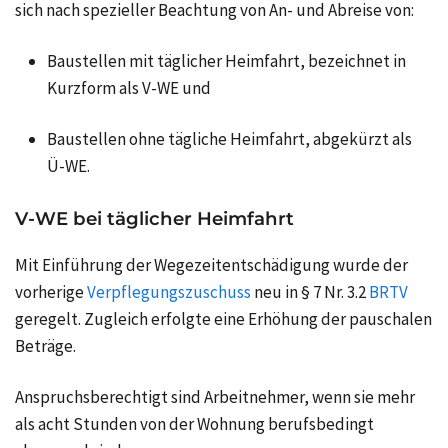
sich nach spezieller Beachtung von An- und Abreise von:
Baustellen mit täglicher Heimfahrt, bezeichnet in
Kurzform als V‑WE und
Baustellen ohne tägliche Heimfahrt, abgekürzt als
Ü‑WE.
V‑WE bei täglicher Heimfahrt
Mit Einführung der Wegezeitentschädigung wurde der
vorherige
Verpflegungszuschuss
neu in § 7 Nr. 3.2
BRTV
geregelt. Zugleich erfolgte eine Erhöhung der pauschalen
Beträge.
Anspruchsberechtigt sind Arbeitnehmer, wenn sie mehr
als acht Stunden von der Wohnung berufsbedingt