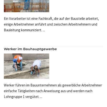
Ein Vorarbeiter ist eine Fachkraft, die auf der Baustelle arbeitet,
einige Arbeitnehmer anführt und zwischen Arbeitnehmern und
Bauleitung kommuniziert. ...
Werker im Bauhauptgewerbe
Werker führen im Bauunternehmen als gewerbliche Arbeitnehmer
einfache Tätigkeiten nach Anweisung aus und werden nach
Lohngruppe 1 vergütet. ...