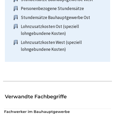
Personenbezogene Stundensätze
Stundensätze Bauhauptgewerbe Ost
Lohnzusatzkosten Ost (speziell
lohngebundene Kosten)
Lohnzusatzkosten West (speziell
lohngebundene Kosten)
Verwandte Fachbegriffe
Fachwerker im Bauhauptgewerbe