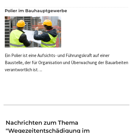
Polier im Bauhauptgewerbe
Ein Polier ist eine Aufsichts- und Führungskraft auf einer
Baustelle, der für Organisation und Überwachung der Bauarbeiten
verantwortlich ist. ...
Nachrichten zum Thema
"Wegezeitentschädigung im