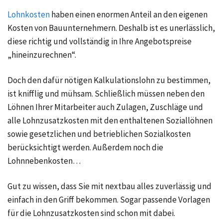
Lohnkosten
haben einen enormen Anteil an den eigenen
Kosten von Bauunternehmern. Deshalb ist es unerlässlich,
diese richtig und vollständig in Ihre Angebotspreise
„hineinzurechnen“.
Doch den dafür nötigen Kalkulationslohn zu bestimmen,
ist knifflig und mühsam. Schließlich müssen neben den
Löhnen Ihrer Mitarbeiter auch Zulagen, Zuschläge und
alle Lohnzusatzkosten mit den enthaltenen Soziallöhnen
sowie gesetzlichen und betrieblichen Sozialkosten
berücksichtigt werden. Außerdem noch die
Lohnnebenkosten…
Gut zu wissen, dass Sie mit nextbau alles zuverlässig und
einfach in den Griff bekommen. Sogar passende Vorlagen
für die Lohnzusatzkosten sind schon mit dabei.