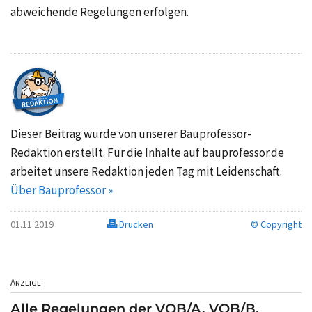
abweichende Regelungen erfolgen.
Dieser Beitrag wurde von unserer Bauprofessor-
Redaktion erstellt. Für die Inhalte auf bauprofessor.de
arbeitet unsere Redaktion jeden Tag mit Leidenschaft.
Über Bauprofessor »
01.11.2019
Drucken
© Copyright
Anzeige
Alle Regelungen der VOB/A, VOB/B,