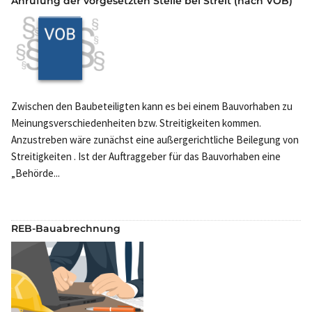
Anrufung der vorgesetzten Stelle bei Streit (nach VOB)
Zwischen den Baubeteiligten kann es bei einem Bauvorhaben zu
Meinungsverschiedenheiten bzw. Streitigkeiten kommen.
Anzustreben wäre zunächst eine außergerichtliche Beilegung von
Streitigkeiten . Ist der Auftraggeber für das Bauvorhaben eine
„Behörde...
REB-Bauabrechnung