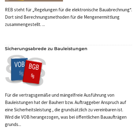
REB steht für „Regelungen für die elektronische Bauabrechnung“.
Dort sind Berechnungsmethoden für die Mengenermittlung
zusammengestellt. ...
Sicherungsabrede zu Bauleistungen
Für die vertragsgemäße und mängelfreie Ausführung von
Bauleistungen hat der Bauherr bzw. Auftraggeber Anspruch auf
eine Sicherheitsleistung , die grundsätzlich zu vereinbaren ist.
Wird die VOB herangezogen, was bei öffentlichen Bauaufträgen
grunds...