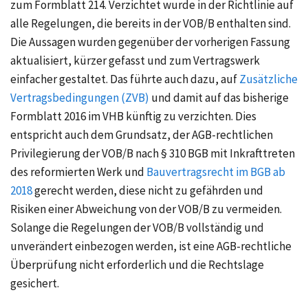
zum Formblatt 214. Verzichtet wurde in der Richtlinie auf
alle Regelungen, die bereits in der VOB/B enthalten sind.
Die Aussagen wurden gegenüber der vorherigen Fassung
aktualisiert, kürzer gefasst und zum Vertragswerk
einfacher gestaltet. Das führte auch dazu, auf
Zusätzliche
Vertragsbedingungen (ZVB)
und damit auf das bisherige
Formblatt 2016 im VHB künftig zu verzichten. Dies
entspricht auch dem Grundsatz, der AGB-rechtlichen
Privilegierung der VOB/B nach
§ 310 BGB
mit Inkrafttreten
des reformierten Werk und
Bauvertragsrecht im BGB ab
2018
gerecht werden, diese nicht zu gefährden und
Risiken einer Abweichung von der VOB/B zu vermeiden.
Solange die Regelungen der VOB/B vollständig und
unverändert einbezogen werden, ist eine AGB-rechtliche
Überprüfung nicht erforderlich und die Rechtslage
gesichert.