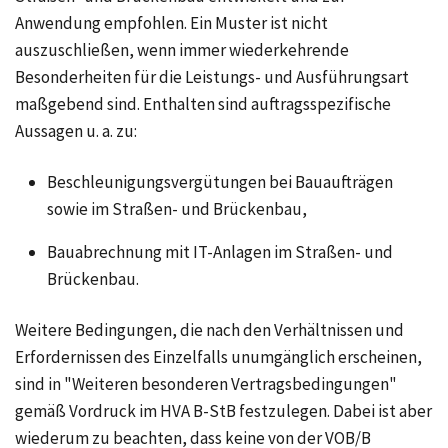
Anwendung empfohlen. Ein Muster ist nicht
auszuschließen, wenn immer wiederkehrende
Besonderheiten für die Leistungs- und Ausführungsart
maßgebend sind. Enthalten sind auftragsspezifische
Aussagen u. a. zu:
Beschleunigungsvergütungen
bei Bauaufträgen
sowie im Straßen- und Brückenbau,
Bauabrechnung mit IT-Anlagen
im Straßen- und
Brückenbau.
Weitere Bedingungen, die nach den Verhältnissen und
Erfordernissen des Einzelfalls unumgänglich erscheinen,
sind in "Weiteren besonderen Vertragsbedingungen"
gemäß Vordruck im HVA B-StB festzulegen. Dabei ist aber
wiederum zu beachten, dass keine von der VOB/B