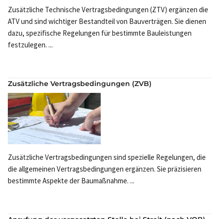
Zusätzliche Technische Vertragsbedingungen (ZTV) ergänzen die
ATV und sind wichtiger Bestandteil von Bauverträgen. Sie dienen
dazu, spezifische Regelungen für bestimmte Bauleistungen
festzulegen. ...
Zusätzliche Vertragsbedingungen (ZVB)
Zusätzliche Vertragsbedingungen sind spezielle Regelungen, die
die allgemeinen Vertragsbedingungen ergänzen. Sie präzisieren
bestimmte Aspekte der Baumaßnahme. ...