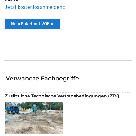
Jetzt kostenlos anmelden »
Mein Paket mit VOB »
Verwandte Fachbegriffe
Zusätzliche Technische Vertragsbedingungen (ZTV)