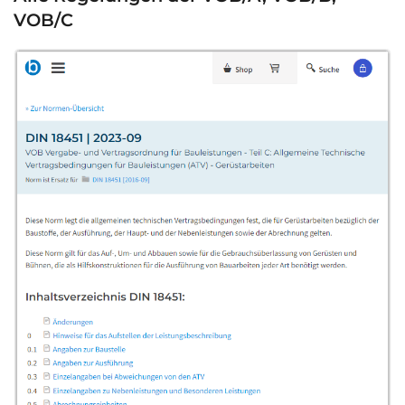
VOB/C