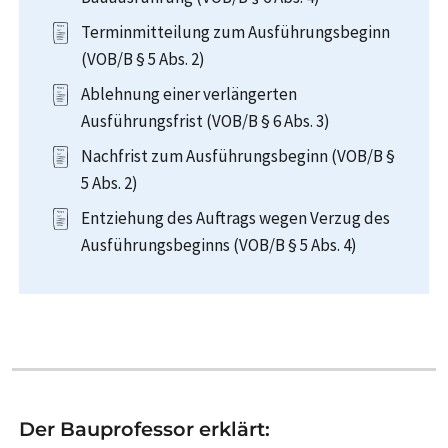
Terminmitteilung zum Ausführungsbeginn
(VOB/B § 5 Abs. 2)
Ablehnung einer verlängerten
Ausführungsfrist (VOB/B § 6 Abs. 3)
Nachfrist zum Ausführungsbeginn (VOB/B §
5 Abs. 2)
Entziehung des Auftrags wegen Verzug des
Ausführungsbeginns (VOB/B § 5 Abs. 4)
Der Bauprofessor erklärt: