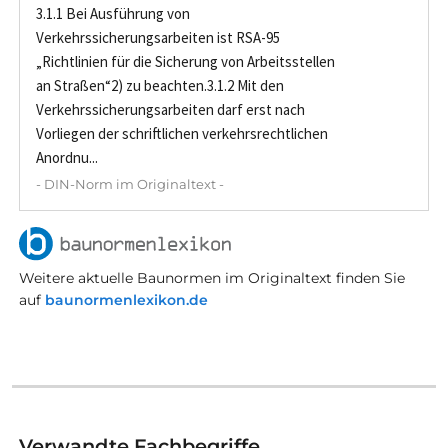
3.1.1 Bei Ausführung von
Verkehrssicherungsarbeiten ist RSA-95
„Richtlinien für die Sicherung von Arbeitsstellen
an Straßen“2) zu beachten.3.1.2 Mit den
Verkehrssicherungsarbeiten darf erst nach
Vorliegen der schriftlichen verkehrsrechtlichen
Anordnu...
- DIN-Norm im Originaltext -
Weitere aktuelle Baunormen im Originaltext finden Sie
auf
baunormenlexikon.de
Verwandte Fachbegriffe