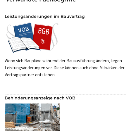
Leistungsänderungen im Bauvertrag
Wenn sich Baupläne während der Bauausführung ändern, liegen
Leistungsänderungen vor. Diese können auch ohne Mitwirken der
Vertragspartner entstehen. ...
Behinderungsanzeige nach VOB