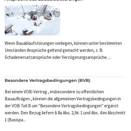
Wenn Bauablaufstörungen vorliegen, können unter bestimmten
Umständen Ansprüche geltend gemacht werden, z. B.
Schadenersatzansprüche oder Verzögerungsansprüche. ...
Besondere Vertragsbedingungen (BVB)
Bei einem VOB-Vertrag , insbesondere zu öffentlichen
Bauaufträgen , können die allgemeinen Vertragsbedingungen in
der VOB Teil B um "Besondere Vertragsbedingungen" ergänzt
werden. Den Bezug liefern § 8a Abs. 2,Nr. 1 und Abs. 4 im Abschnitt
1 (Basispa...