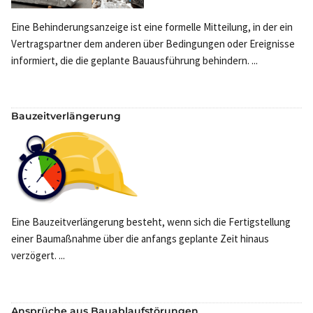
Eine Behinderungsanzeige ist eine formelle Mitteilung, in der ein
Vertragspartner dem anderen über Bedingungen oder Ereignisse
informiert, die die geplante Bauausführung behindern. ...
Bauzeitverlängerung
Eine Bauzeitverlängerung besteht, wenn sich die Fertigstellung
einer Baumaßnahme über die anfangs geplante Zeit hinaus
verzögert. ...
Ansprüche aus Bauablaufstörungen