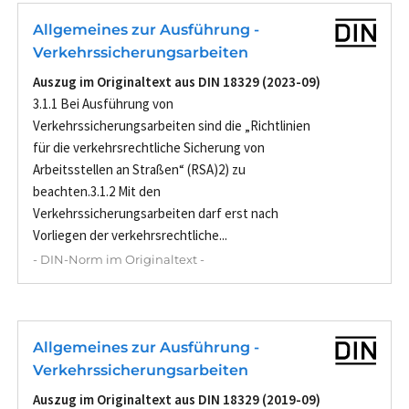
Allgemeines zur Ausführung -
Verkehrssicherungsarbeiten
Auszug im Originaltext aus DIN 18329 (2023-09)
3.1.1 Bei Ausführung von
Verkehrssicherungsarbeiten sind die „Richtlinien
für die verkehrsrechtliche Sicherung von
Arbeitsstellen an Straßen“ (RSA)2) zu
beachten.3.1.2 Mit den
Verkehrssicherungsarbeiten darf erst nach
Vorliegen der verkehrsrechtliche...
- DIN-Norm im Originaltext -
Allgemeines zur Ausführung -
Verkehrssicherungsarbeiten
Auszug im Originaltext aus DIN 18329 (2019-09)