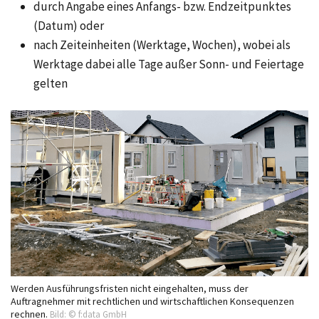
durch Angabe eines Anfangs- bzw. Endzeitpunktes
(Datum) oder
nach Zeiteinheiten (Werktage, Wochen), wobei als
Werktage dabei alle Tage außer Sonn- und Feiertage
gelten
Werden Ausführungsfristen nicht eingehalten, muss der
Auftragnehmer mit rechtlichen und wirtschaftlichen Konsequenzen
rechnen.
Bild: © f:data GmbH