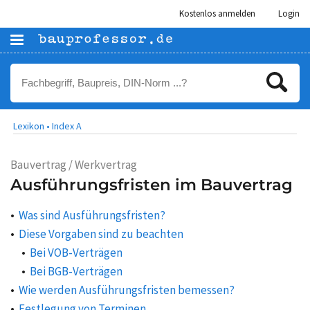
Kostenlos anmelden
Login
Lexikon •
Index A
Bauvertrag / Werkvertrag
Ausführungsfristen im Bauvertrag
Was sind Ausführungsfristen?
Diese Vorgaben sind zu beachten
Bei VOB-Verträgen
Bei BGB-Verträgen
Wie werden Ausführungsfristen bemessen?
Festlegung von Terminen