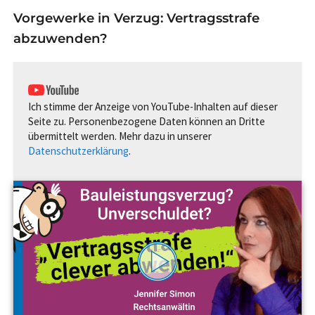
Vorgewerke in Verzug: Vertragsstrafe
abzuwenden?
Ich stimme der Anzeige von YouTube-Inhalten auf dieser
Seite zu. Personenbezogene Daten können an Dritte
übermittelt werden. Mehr dazu in unserer
Datenschutzerklärung
.