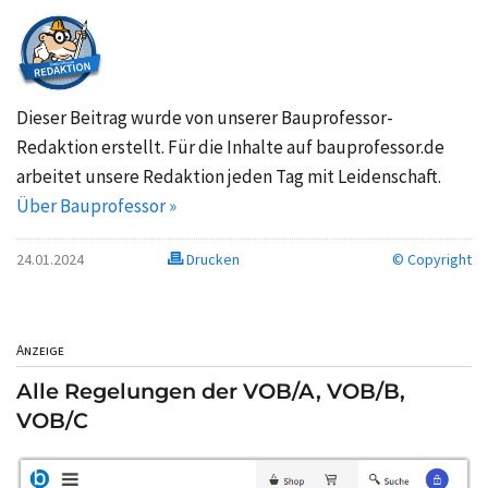
Dieser Beitrag wurde von unserer Bauprofessor-
Redaktion erstellt. Für die Inhalte auf bauprofessor.de
arbeitet unsere Redaktion jeden Tag mit Leidenschaft.
Über Bauprofessor »
24.01.2024
Drucken
© Copyright
Anzeige
Alle Regelungen der VOB/A, VOB/B,
VOB/C