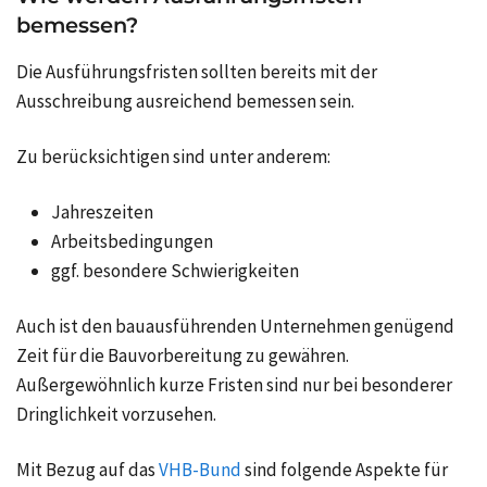
bemessen?
Die Ausführungsfristen sollten bereits mit der
Ausschreibung ausreichend bemessen sein.
Zu berücksichtigen sind unter anderem:
Jahreszeiten
Arbeitsbedingungen
ggf. besondere Schwierigkeiten
Auch ist den bauausführenden Unternehmen genügend
Zeit für die Bauvorbereitung zu gewähren.
Außergewöhnlich kurze Fristen sind nur bei besonderer
Dringlichkeit vorzusehen.
Mit Bezug auf das
VHB-Bund
sind folgende Aspekte für