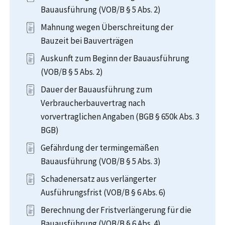
Bauausführung (VOB/B § 5 Abs. 2)
Mahnung wegen Überschreitung der
Bauzeit bei Bauverträgen
Auskunft zum Beginn der Bauausführung
(VOB/B § 5 Abs. 2)
Dauer der Bauausführung zum
Verbraucherbauvertrag nach
vorvertraglichen Angaben (BGB § 650k Abs. 3
BGB)
Gefährdung der termingemäßen
Bauausführung (VOB/B § 5 Abs. 3)
Schadenersatz aus verlängerter
Ausführungsfrist (VOB/B § 6 Abs. 6)
Berechnung der Fristverlängerung für die
Bauausführung (VOB/B § 6 Abs. 4)