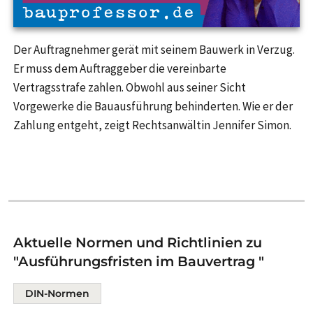
Der Auftragnehmer gerät mit seinem Bauwerk in Verzug.
Er muss dem Auftraggeber die vereinbarte
Vertragsstrafe zahlen. Obwohl aus seiner Sicht
Vorgewerke die Bauausführung behinderten. Wie er der
Zahlung entgeht, zeigt Rechtsanwältin Jennifer Simon.
Aktuelle Normen und Richtlinien zu
"Ausführungsfristen im Bauvertrag "
DIN-Normen