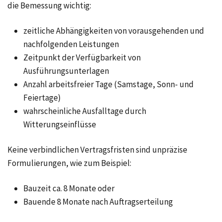
die Bemessung wichtig:
zeitliche Abhängigkeiten von vorausgehenden und
nachfolgenden Leistungen
Zeitpunkt der Verfügbarkeit von
Ausführungsunterlagen
Anzahl arbeitsfreier Tage (Samstage, Sonn- und
Feiertage)
wahrscheinliche Ausfalltage durch
Witterungseinflüsse
Keine verbindlichen Vertragsfristen sind unpräzise
Formulierungen, wie zum Beispiel:
Bauzeit ca. 8 Monate oder
Bauende 8 Monate nach Auftragserteilung