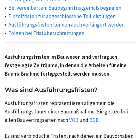
Bei vereinbartem Baubeginn fristgemäß beginnen
Einzelfristen für abgeschlossene Teilleistungen
Ausführungsfristen können auch verlängert werden
Folgen bei Fristüberschreitungen
Ausführungsfristen im Bauwesen sind vertraglich
festgelegte Zeiträume, in denen die Arbeiten für eine
Baumaßnahme fertiggestellt werden müssen.
Was sind Ausführungsfristen?
Ausführungsfristen repräsentieren allgemein die
Ausführungsdauer einer Baumaßnahme. Sie gelten bei
allen Bauvertragsarten nach
VOB
und
BGB
.
Es sind verbindliche Fristen, nach denen ein Bauvorhaben