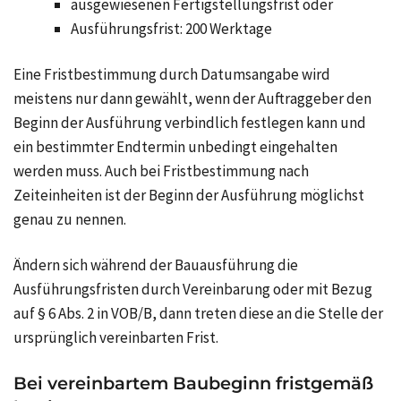
ausgewiesenen Fertigstellungsfrist oder
Ausführungsfrist: 200 Werktage
Eine Fristbestimmung durch Datumsangabe wird
meistens nur dann gewählt, wenn der Auftraggeber den
Beginn der Ausführung verbindlich festlegen kann und
ein bestimmter Endtermin unbedingt eingehalten
werden muss. Auch bei Fristbestimmung nach
Zeiteinheiten ist der Beginn der Ausführung möglichst
genau zu nennen.
Ändern sich während der Bauausführung die
Ausführungsfristen durch Vereinbarung oder mit Bezug
auf § 6 Abs. 2 in VOB/B, dann treten diese an die Stelle der
ursprünglich vereinbarten Frist.
Bei vereinbartem Baubeginn fristgemäß