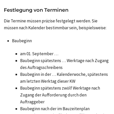
Festlegung von Terminen
Die Termine müssen präzise festgelegt werden. Sie
müssen nach Kalender bestimmbar sein, beispielsweise:
Baubeginn
am 01. September …
Baubeginn spätestens … Werktage nach Zugang
des Auftragsschreibens
Baubeginn in der … Kalenderwoche, spätestens
am letzten Werktag dieser KW
Baubeginn spätestens zwölf Werktage nach
Zugang der Aufforderung durch den
Auftraggeber
Baubeginn nach der im Bauzeitenplan