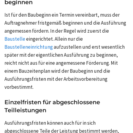
beginnen
Ist für den Baubeginn ein Termin vereinbart, muss der
Auftragnehmer fristgemäß beginnen und die Ausführung
angemessen fördern. In der Regel wird zuerst die
Baustelle
eingerichtet. Allein nur die
Baustelleneinrichtung
aufzustellen und erst wesentlich
später mit der eigentlichen Ausführung zu beginnen,
reicht nicht aus für eine angemessene Förderung. Mit
einem
Bauzeitenplan
wird der Baubeginn und die
Ausführungsfristen mit der Arbeitsvorbereitung
vorbestimmt.
Einzelfristen für abgeschlossene
Teilleistungen
Ausführungsfristen können auch für in sich
abgeschlossene Teile der Leistung bestimmt werden,