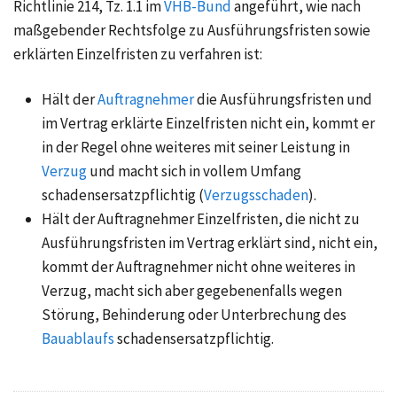
Richtlinie 214, Tz. 1.1 im
VHB-Bund
angeführt, wie nach
maßgebender Rechtsfolge zu Ausführungsfristen sowie
erklärten Einzelfristen zu verfahren ist:
Hält der
Auftragnehmer
die Ausführungsfristen und
im Vertrag erklärte Einzelfristen nicht ein, kommt er
in der Regel ohne weiteres mit seiner Leistung in
Verzug
und macht sich in vollem Umfang
schadensersatzpflichtig (
Verzugsschaden
).
Hält der Auftragnehmer Einzelfristen, die nicht zu
Ausführungsfristen im Vertrag erklärt sind, nicht ein,
kommt der Auftragnehmer nicht ohne weiteres in
Verzug, macht sich aber gegebenenfalls wegen
Störung, Behinderung oder Unterbrechung des
Bauablaufs
schadensersatzpflichtig.