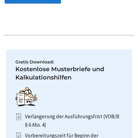
Gratis Download:
Kostenlose Musterbriefe und
Kalkulationshilfen
Verlängerung der Ausführungsfrist (VOB/B
§ 6 Abs. 4)
Vorbereitungszeit für Beginn der